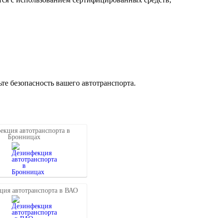
те безопасность вашего автотранспорта.
екция автотранспорта в
Бронницах
ция автотранспорта в ВАО