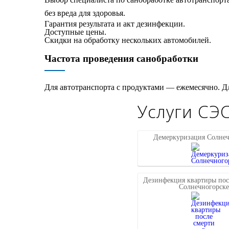
без вреда для здоровья.
Гарантия результата и акт дезинфекции.
Доступные цены.
Скидки на обработку нескольких автомобилей.
Частота проведения санобработки
Для автотранспорта с продуктами — ежемесячно. Дл
Услуги СЭС
Демеркуризация Солнеч
Дезинфекция квартиры пос
Солнечногорске