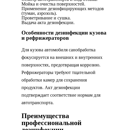
Мойка и очистка поверхностей.
Применение дезинфицирующих методов
(туман, аэрозоль).
Проветривание и сушка.
Выдача акта дезинфекции.
Особенности дезинфекции кузова
и рефрижераторов
Для кузова автомобиля санобработка
фокусируется на внешних и внутренних
поверхностях, предотвращая коррозию.
Рефрижераторы требуют тщательной
обработки камер для сохранения
продуктов. Акт дезинфекции
подтверждает соответствие нормам для
автотранспорта.
Преимущества
профессиональной
дезинфекции