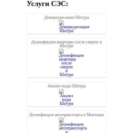
Услуги СЭС:
Демеркуризация Шатура
Дезинфекция квартиры после смерти в
Шатуре
Анализ воды Шатура
Дезинфекция автотранспорта в Мытищах