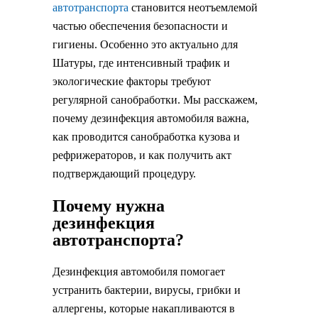
автотранспорта
становится неотъемлемой
частью обеспечения безопасности и
гигиены. Особенно это актуально для
Шатуры, где интенсивный трафик и
экологические факторы требуют
регулярной санобработки. Мы расскажем,
почему дезинфекция автомобиля важна,
как проводится санобработка кузова и
рефрижераторов, и как получить акт
подтверждающий процедуру.
Почему нужна
дезинфекция
автотранспорта?
Дезинфекция автомобиля помогает
устранить бактерии, вирусы, грибки и
аллергены, которые накапливаются в