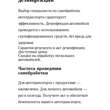
Выбор специалиста по санобработке
автотранспорта гарантирует
эффективность. Дезинфекция автомобиля
проводится с использованием
сертифицированных средств, без вреда для
здоровья.
Гарантия результата и акт дезинфекции.
Доступные цены.
Скидки на обработку нескольких
автомобилей.
Частота проведения
санобработки
Для автотранспорта с продуктами —
ежемесячно. Для личного автомобиля —
раз в полгода. Получите акт и обеспечьте
безопасность вашего автотранспорта.