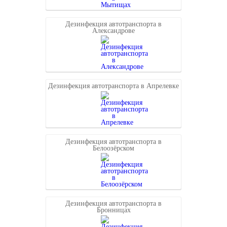
Дезинфекция автотранспорта в
Александрове
Дезинфекция автотранспорта в Апрелевке
Дезинфекция автотранспорта в
Белоозёрском
Дезинфекция автотранспорта в
Бронницах