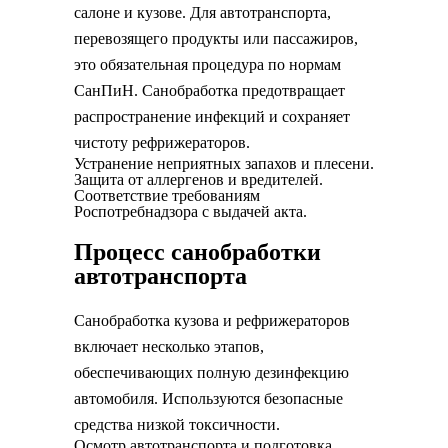
салоне и кузове. Для автотранспорта,
перевозящего продукты или пассажиров,
это обязательная процедура по нормам
СанПиН. Санобработка предотвращает
распространение инфекций и сохраняет
чистоту рефрижераторов.
Устранение неприятных запахов и плесени.
Защита от аллергенов и вредителей.
Соответствие требованиям
Роспотребнадзора с выдачей акта.
Процесс санобработки
автотранспорта
Санобработка кузова и рефрижераторов
включает несколько этапов,
обеспечивающих полную дезинфекцию
автомобиля. Используются безопасные
средства низкой токсичности.
Осмотр автотранспорта и подготовка.