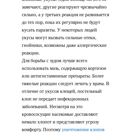
замечают, другие реагируют чрезвычайно
сильно, а у третьих реакция не развивается
до тех пор, пока их регулярно не будут
кусать паразиты. У некоторых людей
укусы могут вызвать сильные отеки,
гнойники, возможны даже аллергические
реакции.
Для борьбы с зудом лучше всего
использовать мазь, содержащую кортизон
или антигистаминные препараты. Более
тяжелые реакции следует лечить у врача. В
отличие от укусов клещей, постельный
клоп не передает инфекционных
заболеваний. Несмотря на это
кровососущие насекомые доставляют
немало хлопот и представляют угрозу
комфорту. Поэтому
уничтожение клопов