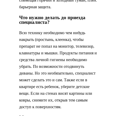
совмещая горячий и холодный туман, плюс
барьерная защита.
Что нужно делать до приезда
специалиста?
Всю технику необходимо чем нибудь
накрыть (простынь, клеенка), чтобы
препарат не попал на монитор, телевизор,
клавиатуры и мышки. Продукты питания и
средства личной гигиены необходимо
убрать. По возможности отодвинуть
диваны. Но это необязательно, специалист
может сделать это и сам. Также если в
квартире есть ребенок, уберите детские
вещи. Если на стенах висят картины или
ковры, снимите их, открыв тем самым
доступ к поверхностям.