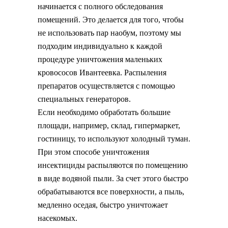
начинается с полного обследования
помещений. Это делается для того, чтобы
не использовать пар наобум, поэтому мы
подходим индивидуально к каждой
процедуре уничтожения маленьких
кровососов Ивантеевка. Распыления
препаратов осуществляется с помощью
специальных генераторов.
Если необходимо обработать большие
площади, например, склад, гипермаркет,
гостиницу, то используют холодный туман.
При этом способе уничтожения
инсектициды распыляются по помещению
в виде водяной пыли. За счет этого быстро
обрабатываются все поверхности, а пыль,
медленно оседая, быстро уничтожает
насекомых.