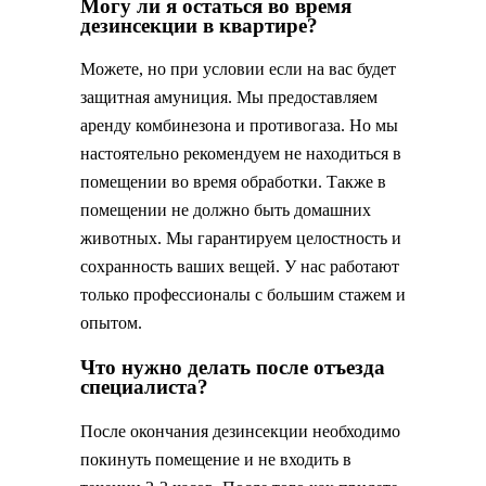
Могу ли я остаться во время
дезинсекции в квартире?
Можете, но при условии если на вас будет
защитная амуниция. Мы предоставляем
аренду комбинезона и противогаза. Но мы
настоятельно рекомендуем не находиться в
помещении во время обработки. Также в
помещении не должно быть домашних
животных. Мы гарантируем целостность и
сохранность ваших вещей. У нас работают
только профессионалы с большим стажем и
опытом.
Что нужно делать после отъезда
специалиста?
После окончания дезинсекции необходимо
покинуть помещение и не входить в