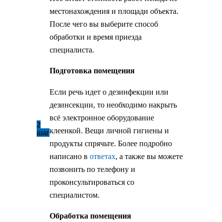
местонахождения и площади объекта.
После чего вы выберите способ
обработки и время приезда
специалиста.
Подготовка помещения
Если речь идет о дезинфекции или
дезинсекции, то необходимо накрыть
всё электронное оборудование
2
клеенкой. Вещи личной гигиены и
шаг
продукты спрячьте. Более подробно
написано в
ответах
, а также вы можете
позвонить по телефону и
проконсультироваться со
специалистом.
Обработка помещения