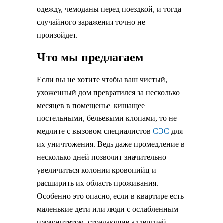
одежду, чемоданы перед поездкой, и тогда
случайного заражения точно не
произойдет.
Что мы предлагаем
Если вы не хотите чтобы ваш чистый,
ухоженный дом превратился за несколько
месяцев в помещенье, кишащее
постельными, бельевыми клопами, то не
медлите с вызовом специалистов
СЭС
для
их уничтожения. Ведь даже промедление в
несколько дней позволит значительно
увеличиться колонии кровопийц и
расширить их область проживания.
Особенно это опасно, если в квартире есть
маленькие дети или люди с ослабленным
иммунитетом, страдающие аллергией.