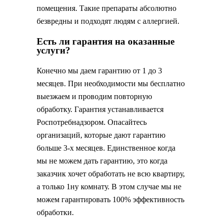
помещения. Такие препараты абсолютно
безвредны и подходят людям с аллергией.
Есть ли гарантия на оказанные
услуги?
Конечно мы даем гарантию от 1 до 3
месяцев. При необходимости мы бесплатно
выезжаем и проводим повторную
обработку. Гарантия устанавливается
Роспотребнадзором. Опасайтесь
организаций, которые дают гарантию
больше 3-х месяцев. Единственное когда
мы не можем дать гарантию, это когда
заказчик хочет обработать не всю квартиру,
а только 1ну комнату. В этом случае мы не
можем гарантировать 100% эффективность
обработки.