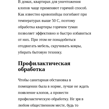
В домах, квартирах для уничтожения
клопов чаще применяют горячий способ.
Как известно кровопийцы погибают при
температурах выше 50 С, поэтому
обработка квартиры горячим туман
позволяет эффективно и быстро избавиться
от них. При этом не понадобиться
отодвигать мебель, скручивать ковры,
убирать бытовую технику.
Профилактическая
обработка
Чтобы санитарная обстановка в
помещении была в норме, лучше не ждать
появление клопов, а провести
профилактическую обработку. Не зря в
любом общественном месте, будь то