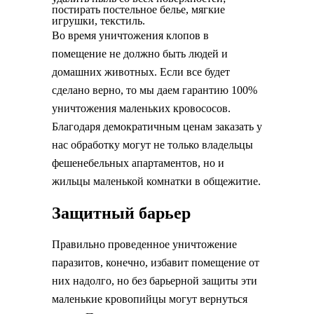
постирать постельное белье, мягкие
игрушки, текстиль.
Во время уничтожения клопов в
помещение не должно быть людей и
домашних животных. Если все будет
сделано верно, то мы даем гарантию 100%
уничтожения маленьких кровососов.
Благодаря демократичным ценам заказать у
нас обработку могут не только владельцы
фешенебельных апартаментов, но и
жильцы маленькой комнатки в общежитие.
Защитный барьер
Правильно проведенное уничтожение
паразитов, конечно, избавит помещение от
них надолго, но без барьерной защиты эти
маленькие кровопийцы могут вернуться