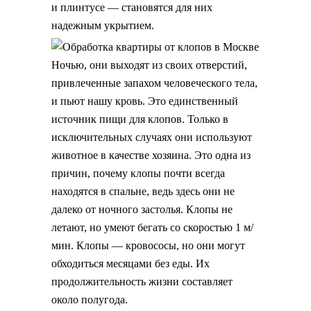
и плинтусе — становятся для них
надежным укрытием.
Ночью, они выходят из своих отверстий,
привлеченные запахом человеческого тела,
и пьют нашу кровь. Это единственный
источник пищи для клопов. Только в
исключительных случаях они используют
животное в качестве хозяина. Это одна из
причин, почему клопы почти всегда
находятся в спальне, ведь здесь они не
далеко от ночного застолья. Клопы не
летают, но умеют бегать со скоростью 1 м/
мин. Клопы — кровососы, но они могут
обходиться месяцами без еды. Их
продолжительность жизни составляет
около полугода.