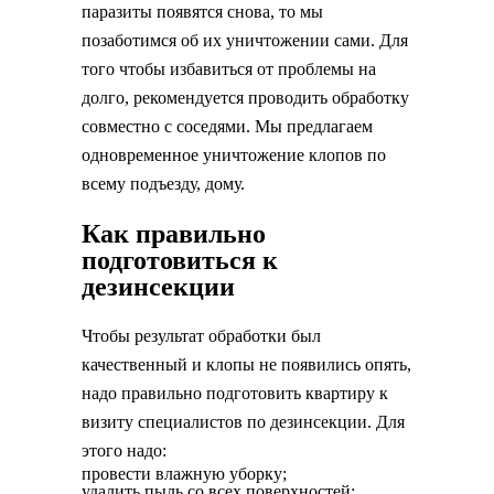
паразиты появятся снова, то мы
позаботимся об их уничтожении сами. Для
того чтобы избавиться от проблемы на
долго, рекомендуется проводить обработку
совместно с соседями. Мы предлагаем
одновременное уничтожение клопов по
всему подъезду, дому.
Как правильно
подготовиться к
дезинсекции
Чтобы результат обработки был
качественный и клопы не появились опять,
надо правильно подготовить квартиру к
визиту специалистов по дезинсекции. Для
этого надо:
провести влажную уборку;
удалить пыль со всех поверхностей;