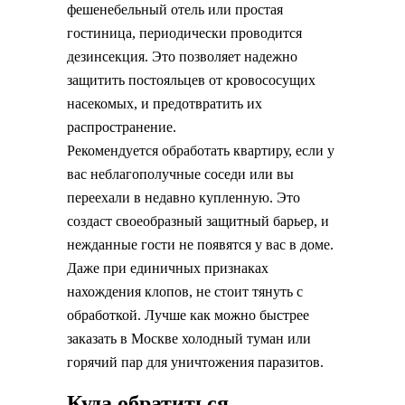
фешенебельный отель или простая
гостиница, периодически проводится
дезинсекция. Это позволяет надежно
защитить постояльцев от кровососущих
насекомых, и предотвратить их
распространение.
Рекомендуется обработать квартиру, если у
вас неблагополучные соседи или вы
переехали в недавно купленную. Это
создаст своеобразный защитный барьер, и
нежданные гости не появятся у вас в доме.
Даже при единичных признаках
нахождения клопов, не стоит тянуть с
обработкой. Лучше как можно быстрее
заказать в Москве холодный туман или
горячий пар для уничтожения паразитов.
Куда обратиться