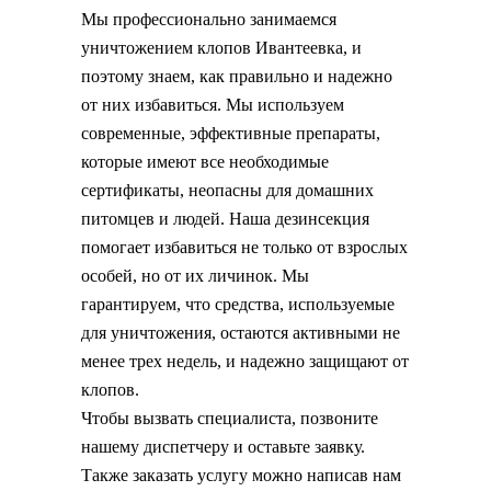
Мы профессионально занимаемся
уничтожением клопов Ивантеевка, и
поэтому знаем, как правильно и надежно
от них избавиться. Мы используем
современные, эффективные препараты,
которые имеют все необходимые
сертификаты, неопасны для домашних
питомцев и людей. Наша дезинсекция
помогает избавиться не только от взрослых
особей, но от их личинок. Мы
гарантируем, что средства, используемые
для уничтожения, остаются активными не
менее трех недель, и надежно защищают от
клопов.
Чтобы вызвать специалиста, позвоните
нашему диспетчеру и оставьте заявку.
Также заказать услугу можно написав нам