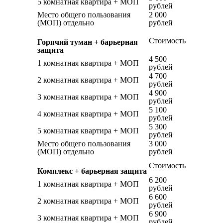
5 комнатная квартира + МОП
рублей
Место общего пользования
2 000
(МОП) отдельно
рублей
Стоимость
Горячий туман + барьерная
защита
4 500
1 комнатная квартира + МОП
рублей
4 700
2 комнатная квартира + МОП
рублей
4 900
3 комнатная квартира + МОП
рублей
5 100
4 комнатная квартира + МОП
рублей
5 300
5 комнатная квартира + МОП
рублей
Место общего пользования
3 000
(МОП) отдельно
рублей
Стоимость
Комплекс + барьерная защита
6 200
1 комнатная квартира + МОП
рублей
6 600
2 комнатная квартира + МОП
рублей
6 900
3 комнатная квартира + МОП
рублей