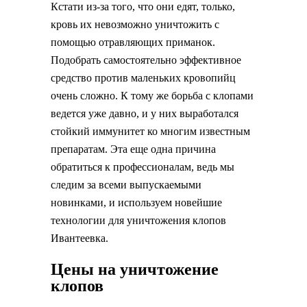
Кстати из-за того, что они едят, только,
кровь их невозможно уничтожить с
помощью отравляющих приманок.
Подобрать самостоятельно эффективное
средство против маленьких кровопийц
очень сложно. К тому же борьба с клопами
ведется уже давно, и у них выработался
стойкий иммунитет ко многим известным
препаратам. Эта еще одна причина
обратиться к профессионалам, ведь мы
следим за всеми выпускаемыми
новинками, и используем новейшие
технологии для уничтожения клопов
Ивантеевка.
Цены на уничтожение
клопов