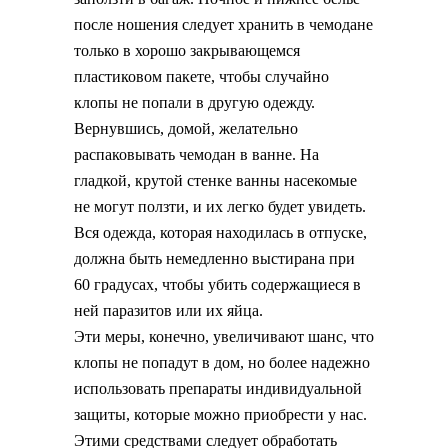
после ношения следует хранить в чемодане
только в хорошо закрывающемся
пластиковом пакете, чтобы случайно
клопы не попали в другую одежду.
Вернувшись, домой, желательно
распаковывать чемодан в ванне. На
гладкой, крутой стенке ванны насекомые
не могут ползти, и их легко будет увидеть.
Вся одежда, которая находилась в отпуске,
должна быть немедленно выстирана при
60 градусах, чтобы убить содержащиеся в
ней паразитов или их яйца.
Эти меры, конечно, увеличивают шанс, что
клопы не попадут в дом, но более надежно
использовать препараты индивидуальной
защиты, которые можно приобрести у нас.
Этими средствами следует обработать