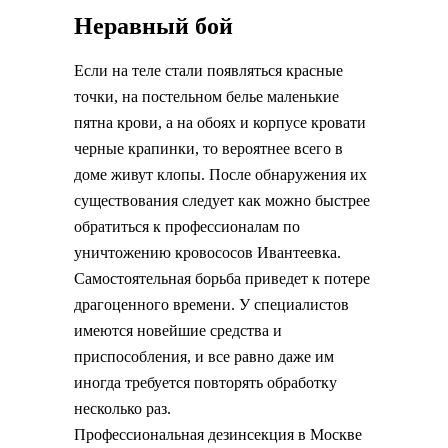
Неравный бой
Если на теле стали появляться красные
точки, на постельном белье маленькие
пятна крови, а на обоях и корпусе кровати
черные крапинки, то вероятнее всего в
доме живут клопы. После обнаружения их
существования следует как можно быстрее
обратиться к профессионалам по
уничтожению кровососов Ивантеевка.
Самостоятельная борьба приведет к потере
драгоценного времени. У специалистов
имеются новейшие средства и
приспособления, и все равно даже им
иногда требуется повторять обработку
несколько раз.
Профессиональная дезинсекция в Москве