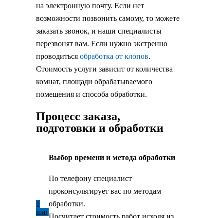
на электронную почту. Если нет
возможности позвонить самому, то можете
заказать звонок, и наши специалисты
перезвонят вам. Если нужно экстренно
проводиться
обработка от клопов
.
Стоимость услуги зависит от количества
комнат, площади обрабатываемого
помещения и способа обработки.
Процесс заказа,
подготовки и обработки
Выбор времени и метода обработки
По телефону специалист
проконсультирует вас по методам
обработки.
1
шаг
Посчитает стоимость работ исходя из