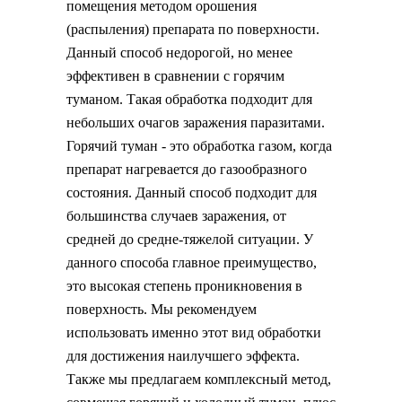
помещения методом орошения
(распыления) препарата по поверхности.
Данный способ недорогой, но менее
эффективен в сравнении с горячим
туманом. Такая обработка подходит для
небольших очагов заражения паразитами.
Горячий туман - это обработка газом, когда
препарат нагревается до газообразного
состояния. Данный способ подходит для
большинства случаев заражения, от
средней до средне-тяжелой ситуации. У
данного способа главное преимущество,
это высокая степень проникновения в
поверхность. Мы рекомендуем
использовать именно этот вид обработки
для достижения наилучшего эффекта.
Также мы предлагаем комплексный метод,