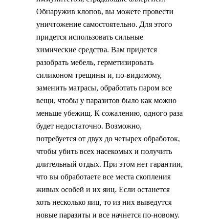
Обнаружив клопов, вы можете провести
уничтожение самостоятельно. Для этого
придется использовать сильные
химические средства. Вам придется
разобрать мебель, герметизировать
силиконом трещины и, по-видимому,
заменить матрасы, обработать паром все
вещи, чтобы у паразитов было как можно
меньше убежищ. К сожалению, одного раза
будет недостаточно. Возможно,
потребуется от двух до четырех обработок,
чтобы убить всех насекомых и получить
длительный отдых. При этом нет гарантии,
что вы обработаете все места скопления
живых особей и их яиц. Если останется
хоть несколько яиц, то из них выведутся
новые паразиты и все начнется по-новому.