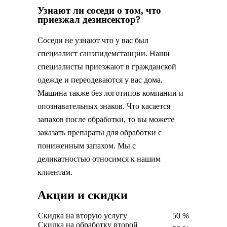
Узнают ли соседи о том, что
приезжал дезинсектор?
Соседи не узнают что у вас был
специалист санэпидемстанции. Наши
специалисты приезжают в гражданской
одежде и переодеваются у вас дома.
Машина также без логотипов компании и
опознавательных знаков. Что касается
запахов после обработки, то вы можете
заказать препараты для обработки с
пониженным запахом. Мы с
деликатностью относимся к нашим
клиентам.
Акции и скидки
Скидка на вторую услугу
50 %
Скидка на обработку второй