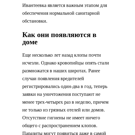
Ивантеевка является важным этапом для
обеспечения нормальной санитарной
обстановки.
Как они появляются в
доме
Еще несколько лет назад клопы почти
исчезли. Однако кровопийцы опять стали
размножатся в наших широтах. Ранее
случаи появления вредителей
регистрировались один-два в год, теперь
заявки на уничтожения поступают не
менее трех-четырех раз в неделю, причем
не только из грязных отелей или домов.
Отсутствие гигиены не имеет ничего
общего с распространением клопов.
Паразиты могут появиться даже в самой