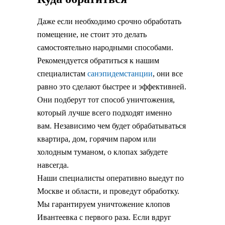
Даже если необходимо срочно обработать
помещение, не стоит это делать
самостоятельно народными способами.
Рекомендуется обратиться к нашим
специалистам
санэпидемстанции
, они все
равно это сделают быстрее и эффективней.
Они подберут тот способ уничтожения,
который лучше всего подходят именно
вам. Независимо чем будет обрабатываться
квартира, дом, горячим паром или
холодным туманом, о клопах забудете
навсегда.
Наши специалисты оперативно выедут по
Москве и области, и проведут обработку.
Мы гарантируем уничтожение клопов
Ивантеевка с первого раза. Если вдруг