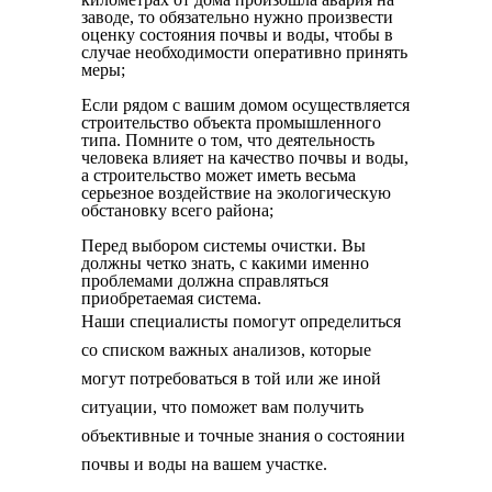
заводе, то обязательно нужно произвести
оценку состояния почвы и воды, чтобы в
случае необходимости оперативно принять
меры;
Если рядом с вашим домом осуществляется
строительство объекта промышленного
типа. Помните о том, что деятельность
человека влияет на качество почвы и воды,
а строительство может иметь весьма
серьезное воздействие на экологическую
обстановку всего района;
Перед выбором системы очистки. Вы
должны четко знать, с какими именно
проблемами должна справляться
приобретаемая система.
Наши специалисты помогут определиться
со списком важных анализов, которые
могут потребоваться в той или же иной
ситуации, что поможет вам получить
объективные и точные знания о состоянии
почвы и воды на вашем участке.