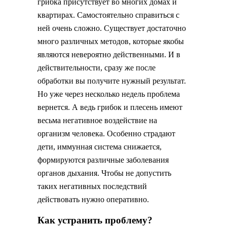
грибка присутствует во многих домах и
квартирах. Самостоятельно справиться с
ней очень сложно. Существует достаточно
много различных методов, которые якобы
являются невероятно действенными. И в
действительности, сразу же после
обработки вы получите нужный результат.
Но уже через несколько недель проблема
вернется. А ведь грибок и плесень имеют
весьма негативное воздействие на
организм человека. Особенно страдают
дети, иммунная система снижается,
формируются различные заболевания
органов дыхания. Чтобы не допустить
таких негативных последствий
действовать нужно оперативно.
Как устранить проблему?