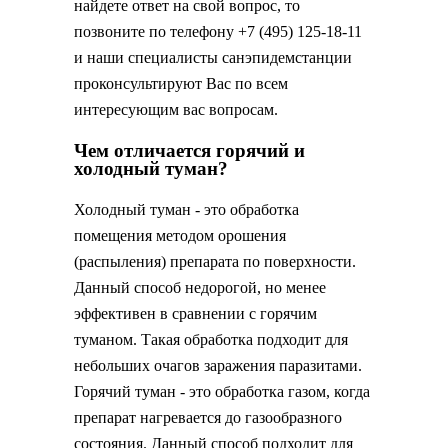
найдете ответ на свой вопрос, то
позвоните по телефону +7 (495) 125-18-11
и наши специалисты санэпидемстанции
проконсультируют Вас по всем
интересующим вас вопросам.
Чем отличается горячий и
холодный туман?
Холодный туман - это обработка
помещения методом орошения
(распыления) препарата по поверхности.
Данный способ недорогой, но менее
эффективен в сравнении с горячим
туманом. Такая обработка подходит для
небольших очагов заражения паразитами.
Горячий туман - это обработка газом, когда
препарат нагревается до газообразного
состояния. Данный способ подходит для