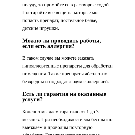
посуду, то промойте ее в растворе с содой.
Постирайте все вещи на которые мог
попасть препарат, постельное белье,
детские игрушки.
Можно ли проводить работы,
если есть аллергия?
В таком случае вы можете заказать
гипоаллергенные препараты для обработки
помещения. Такие препараты абсолютно
безвредны и подходят людям с аллергией.
Есть ли гарантия на оказанные
услуги?
Конечно мы даем гарантию от 1 до 3
месяцев. При необходимости мы бесплатно
выезжаем и проводим повторную