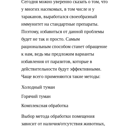
Сегодня можно уверенно сказать о том, что
у многих насекомых, в том числе и у
тараканов, выработался своеобразный
иммунитет на стандартные препараты.
Поэтому, избавиться от данной проблемы
будет не так и просто. Самым
рациональным способом станет обращение
к нам, ведь мы предложим варианты
избавления от паразитов, которые в
действительности будут эффективными.
Чаще всего применяются такие методы:
Холодный туман
Горячий туман
Комплексная обработка
Выбор метода обработки помещения
зависит от наличия/отсутствия животных,