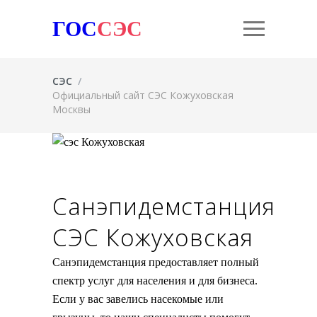
ГОС
СЭС
СЭС
/
Официальный сайт СЭС Кожуховская
Москвы
Санэпидемстанция
СЭС Кожуховская
Санэпидемстанция предоставляет полный
спектр услуг для населения и для бизнеса.
Если у вас завелись насекомые или