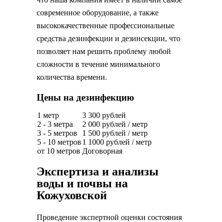
современное оборудование, а также
высококачественные профессиональные
средства дезинфекции и дезинсекции, что
позволяет нам решить проблему любой
сложности в течение минимального
количества времени.
Цены на дезинфекцию
1 метр
3 300 рублей
2 - 3 метра
2 000 рублей / метр
3 - 5 метров
1 500 рублей / метр
5 - 10 метров
1 1000 рублей / метр
от 10 метров
Договорная
Экспертиза и анализы
воды и почвы на
Кожуховской
Проведение экспертной оценки состояния