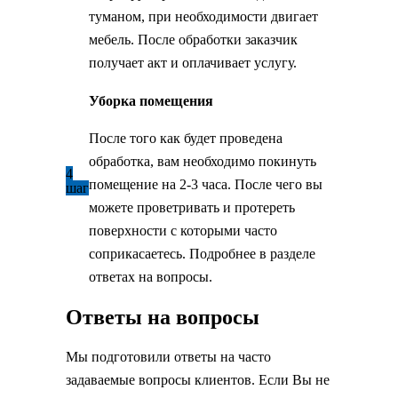
туманом, при необходимости двигает
мебель. После обработки заказчик
получает акт и оплачивает услугу.
Уборка помещения
После того как будет проведена
обработка, вам необходимо покинуть
4
помещение на 2-3 часа. После чего вы
шаг
можете проветривать и протереть
поверхности с которыми часто
соприкасаетесь. Подробнее в разделе
ответах на вопросы.
Ответы на вопросы
Мы подготовили ответы на часто
задаваемые вопросы клиентов. Если Вы не