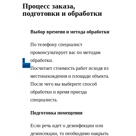
Процесс заказа,
подготовки и обработки
Выбор времени и метода обработки
По телефону специалист
проконсультирует вас по методам
обработки.
1
шаг
Посчитает стоимость работ исходя из
местонахождения и площади объекта.
После чего вы выберите способ
обработки и время приезда
специалиста.
Подготовка помещения
Если речь идет о дезинфекции или
дезинсекции, то необходимо накрыть