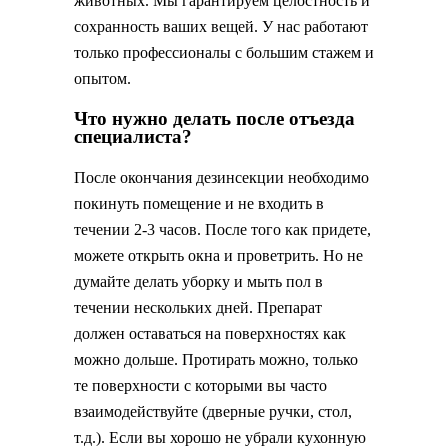
животных. Мы гарантируем целостность и
сохранность ваших вещей. У нас работают
только профессионалы с большим стажем и
опытом.
Что нужно делать после отъезда
специалиста?
После окончания дезинсекции необходимо
покинуть помещение и не входить в
течении 2-3 часов. После того как придете,
можете открыть окна и проветрить. Но не
думайте делать уборку и мыть пол в
течении нескольких дней. Препарат
должен оставаться на поверхностях как
можно дольше. Протирать можно, только
те поверхности с которыми вы часто
взаимодействуйте (дверные ручки, стол,
т.д.). Если вы хорошо не убрали кухонную