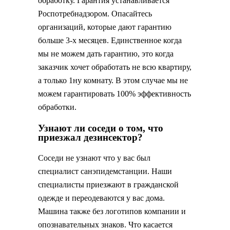
обработку. Гарантия устанавливается
Роспотребнадзором. Опасайтесь
организаций, которые дают гарантию
больше 3-х месяцев. Единственное когда
мы не можем дать гарантию, это когда
заказчик хочет обработать не всю квартиру,
а только 1ну комнату. В этом случае мы не
можем гарантировать 100% эффективность
обработки.
Узнают ли соседи о том, что
приезжал дезинсектор?
Соседи не узнают что у вас был
специалист санэпидемстанции. Наши
специалисты приезжают в гражданской
одежде и переодеваются у вас дома.
Машина также без логотипов компании и
опознавательных знаков. Что касается