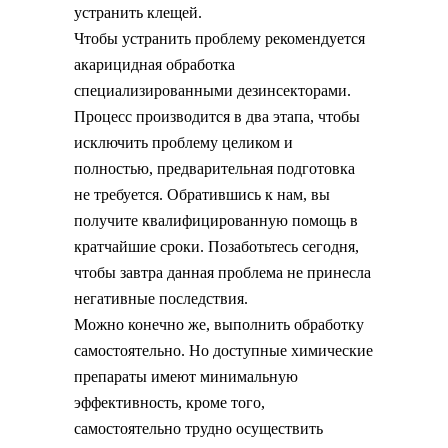
устранить клещей.
Чтобы устранить проблему рекомендуется
акарицидная обработка
специализированными дезинсекторами.
Процесс производится в два этапа, чтобы
исключить проблему целиком и
полностью, предварительная подготовка
не требуется. Обратившись к нам, вы
получите квалифицированную помощь в
кратчайшие сроки. Позаботьтесь сегодня,
чтобы завтра данная проблема не принесла
негативные последствия.
Можно конечно же, выполнить обработку
самостоятельно. Но доступные химические
препараты имеют минимальную
эффективность, кроме того,
самостоятельно трудно осуществить