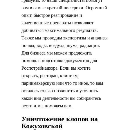
грызуны, то наши специалисты помогут
вам в самые кратчайшие сроки. Огромный
опыт, быстрое реагирование и
качественные препараты позволяют
добиваться максимального результата.
Также мы проводим экспертизы и анализы
почвы, воды, воздуха, шума, радиации.
Для бизнеса мы можем предложить
помощь в подготовке документов для
Роспотребнадзора. Если вы хотите
открыть, ресторан, клинику,
парикмахерскую или что то иное, то вам
осталось только позвонить и уточнить
какой вид деятельности вы собирайтесь
вести и мы поможем вам.
Уничтожение клопов на
Кожуховской