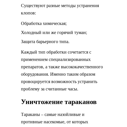
Существуют разные методы устранения
клопов:
Обработка химическая;
Холодный или же горячий туман;
Защита барьерного типа.
Каждый тип обработки сочетается с
применением специализированных
препаратов, а также высококачественного
оборудования. Именно таким образом
провоцируется возможность устранить
проблему за считанные часы.
Уничтожение тараканов
Тараканы – самые назойливые и
противные насекомые, от которых