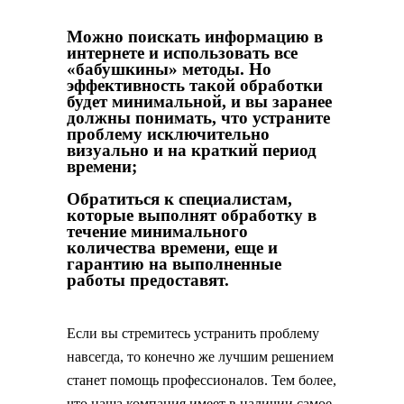
Можно поискать информацию в
интернете и использовать все
«бабушкины» методы. Но
эффективность такой обработки
будет минимальной, и вы заранее
должны понимать, что устраните
проблему исключительно
визуально и на краткий период
времени;
Обратиться к специалистам,
которые выполнят обработку в
течение минимального
количества времени, еще и
гарантию на выполненные
работы предоставят.
Если вы стремитесь устранить проблему
навсегда, то конечно же лучшим решением
станет помощь профессионалов. Тем более,
что наша компания имеет в наличии самое