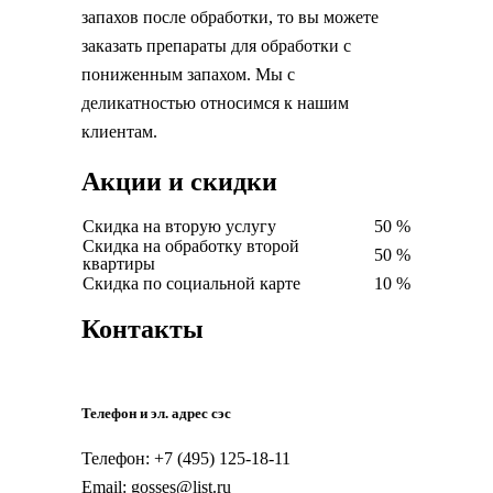
запахов после обработки, то вы можете
заказать препараты для обработки с
пониженным запахом. Мы с
деликатностью относимся к нашим
клиентам.
Акции и скидки
Скидка на вторую услугу
50 %
Скидка на обработку второй
50 %
квартиры
Скидка по социальной карте
10 %
Контакты
Телефон и эл. адрес сэс
Телефон: +7 (495) 125-18-11
Email: gosses@list.ru