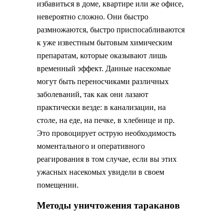
избавиться в доме, квартире или же офисе,
невероятно сложно. Они быстро
размножаются, быстро приспосабливаются
к уже известным бытовым химическим
препаратам, которые оказывают лишь
временный эффект. Данные насекомые
могут быть переносчиками различных
заболеваний, так как они лазают
практически везде: в канализации, на
столе, на еде, на печке, в хлебнице и пр.
Это провоцирует острую необходимость
моментального и оперативного
реагирования в том случае, если вы этих
ужасных насекомых увидели в своем
помещении.
Методы уничтожения тараканов