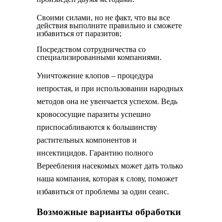
Своими силами, но не факт, что вы все
действия выполните правильно и сможете
избавиться от паразитов;
Посредством сотрудничества со
специализированными компаниями.
Уничтожение клопов – процедура
непростая, и при использовании народных
методов она не увенчается успехом. Ведь
кровососущие паразиты успешно
приспосабливаются к большинству
растительных компонентов и
инсектицидов. Гарантию полного
Вереебления насекомых может дать только
наша компания, которая к слову, поможет
избавиться от проблемы за один сеанс.
Возможные варианты обработки