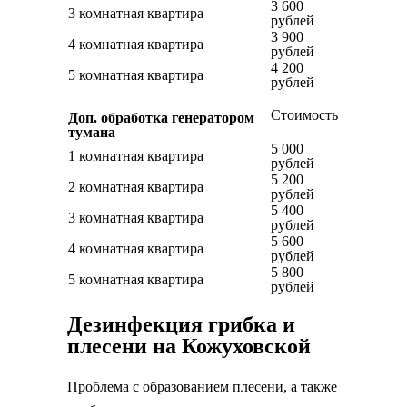
3 600
3 комнатная квартира
рублей
3 900
4 комнатная квартира
рублей
4 200
5 комнатная квартира
рублей
Стоимость
Доп. обработка генератором
тумана
5 000
1 комнатная квартира
рублей
5 200
2 комнатная квартира
рублей
5 400
3 комнатная квартира
рублей
5 600
4 комнатная квартира
рублей
5 800
5 комнатная квартира
рублей
Дезинфекция грибка и
плесени на Кожуховской
Проблема с образованием плесени, а также