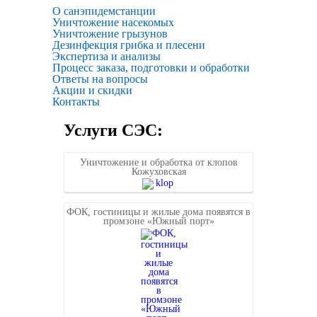
О санэпидемстанции
Уничтожение насекомых
Уничтожение грызунов
Дезинфекция грибка и плесени
Экспертиза и анализы
Процесс заказа, подготовки и обработки
Ответы на вопросы
Акции и скидки
Контакты
Услуги СЭС:
Уничтожение и обработка от клопов
Кожуховская
ФОК, гостиницы и жилые дома появятся в
промзоне «Южный порт»