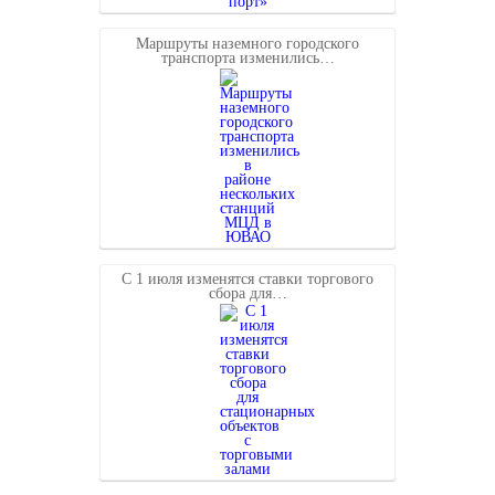
Маршруты наземного городского
транспорта изменились…
С 1 июля изменятся ставки торгового
сбора для…