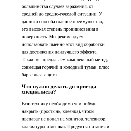
большинства случаев заражения, от
средней до средне-тяжелой ситуации. У
данного способа главное преимущество,
это высокая степень проникновения в
поверхность. Мы рекомендуем
использовать именно этот вид обработки
для достижения наилучшего эффекта.
Также мы предлагаем комплексный метод,
совмещая горячий и холодный туман, плюс
барьерная защита.
Что нужно делать до приезда
специалиста?
Всю технику необходимо чем нибудь
накрыть (простынь, клеенка), чтобы
препарат не попал на монитор, телевизор,
клавиатуры и мышки. Продукты питания и