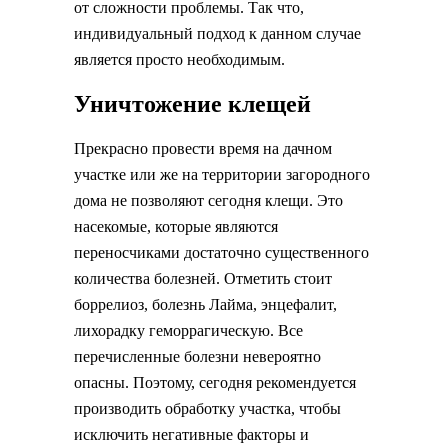
от сложности проблемы. Так что,
индивидуальный подход к данном случае
является просто необходимым.
Уничтожение клещей
Прекрасно провести время на дачном
участке или же на территории загородного
дома не позволяют сегодня клещи. Это
насекомые, которые являются
переносчиками достаточно существенного
количества болезней. Отметить стоит
боррелиоз, болезнь Лайма, энцефалит,
лихорадку геморрагическую. Все
перечисленные болезни невероятно
опасны. Поэтому, сегодня рекомендуется
производить обработку участка, чтобы
исключить негативные факторы и