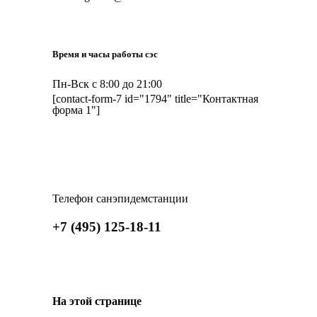
Время и часы работы сэс
Пн-Вск с 8:00 до 21:00
[contact-form-7 id="1794" title="Контактная
форма 1"]
Телефон санэпидемстанции
+7 (495) 125-18-11
На этой странице