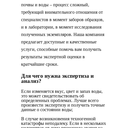
почвы и воды – процесс сложный,
требующий внимательного отношения от
специалистов в момент заборов образцов,
и в лаборатории, в момент исследования
полученных экземпляров. Наша компания
предлагает доступные и качественные
услуги, способные помочь вам получить
результаты экспертной оценки в
кратчайшие сроки.
Для чего нужна экспертиза и
анализ?
Если изменяется вкус, цвет и запах воды,
это может свидетельствовать об
определенных проблемах. Лучше всего
произвести экспертизу и получить точные
данные о состоянии воды;
В случае возникновения техногенной
катастрофы неподалеку. Если в нескольких
километрах от дома произошла авария на