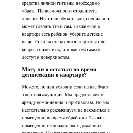
средства личной гигиены необходимо
убрать. По возможности отодвинуть
диваны. Но это необязательно, специалист
может сделать это и сам. Также если в
квартире есть ребенок, уберите детские
вещи. Если на стенах висят картины или
ковры, снимите их, открыв тем самым
доступ к поверхностям.
Могу ли я остаться во время
дезинсекции в квартире?
Можете, но при условии если на вас будет
защитная амуниция. Мы предоставляем
аренду комбинезона и противогаза. Но мы
настоятельно рекомендуем не находиться в
помещении во время обработки. Также в
помещении не должно быть домашних