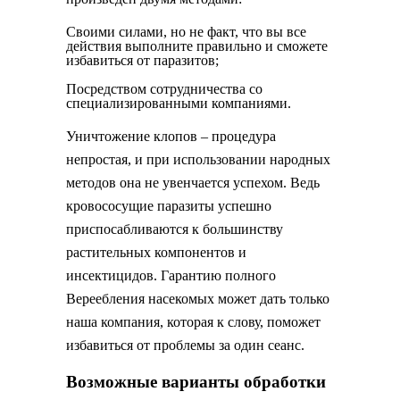
Своими силами, но не факт, что вы все
действия выполните правильно и сможете
избавиться от паразитов;
Посредством сотрудничества со
специализированными компаниями.
Уничтожение клопов – процедура
непростая, и при использовании народных
методов она не увенчается успехом. Ведь
кровососущие паразиты успешно
приспосабливаются к большинству
растительных компонентов и
инсектицидов. Гарантию полного
Вереебления насекомых может дать только
наша компания, которая к слову, поможет
избавиться от проблемы за один сеанс.
Возможные варианты обработки