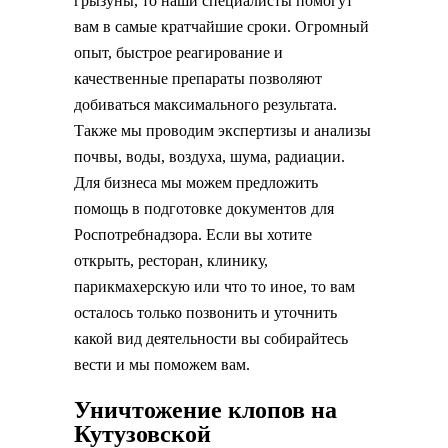
грызуны, то наши специалисты помогут
вам в самые кратчайшие сроки. Огромный
опыт, быстрое реагирование и
качественные препараты позволяют
добиваться максимального результата.
Также мы проводим экспертизы и анализы
почвы, воды, воздуха, шума, радиации.
Для бизнеса мы можем предложить
помощь в подготовке документов для
Роспотребнадзора. Если вы хотите
открыть, ресторан, клинику,
парикмахерскую или что то иное, то вам
осталось только позвонить и уточнить
какой вид деятельности вы собирайтесь
вести и мы поможем вам.
Уничтожение клопов на
Кутузовской