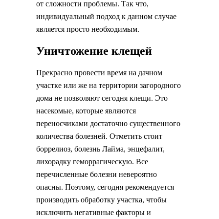
от сложности проблемы. Так что,
индивидуальный подход к данном случае
является просто необходимым.
Уничтожение клещей
Прекрасно провести время на дачном
участке или же на территории загородного
дома не позволяют сегодня клещи. Это
насекомые, которые являются
переносчиками достаточно существенного
количества болезней. Отметить стоит
боррелиоз, болезнь Лайма, энцефалит,
лихорадку геморрагическую. Все
перечисленные болезни невероятно
опасны. Поэтому, сегодня рекомендуется
производить обработку участка, чтобы
исключить негативные факторы и