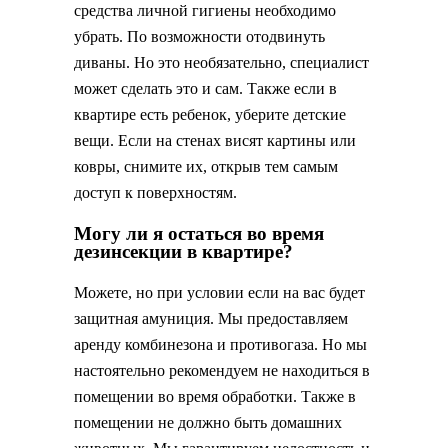
средства личной гигиены необходимо
убрать. По возможности отодвинуть
диваны. Но это необязательно, специалист
может сделать это и сам. Также если в
квартире есть ребенок, уберите детские
вещи. Если на стенах висят картины или
ковры, снимите их, открыв тем самым
доступ к поверхностям.
Могу ли я остаться во время
дезинсекции в квартире?
Можете, но при условии если на вас будет
защитная амуниция. Мы предоставляем
аренду комбинезона и противогаза. Но мы
настоятельно рекомендуем не находиться в
помещении во время обработки. Также в
помещении не должно быть домашних