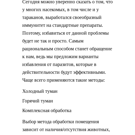
Сегодня можно уверенно сказать о том, что
у многих насекомых, в том числе и у
тараканов, выработался своеобразный
иммунитет на стандартные препараты.
Поэтому, избавиться от данной проблемы
будет не так и просто. Самым
рациональным способом станет обращение
к нам, ведь мы предложим варианты
избавления от паразитов, которые в
действительности будут эффективными.
Чаще всего применяются такие методы:
Холодный туман
Горячий туман
Комплексная обработка
Выбор метода обработки помещения
зависит от наличия/отсутствия животных,