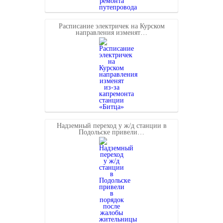
Расписание электричек на Курском
направления изменят…
Надземный переход у ж/д станции в
Подольске привели…