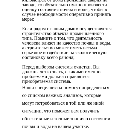
заводе, то обязательно нужно произвести
оценку состояния почвы и воды, чтобы в
случае необходимости оперативно принять
меры;
Если рядом с вашим домом осуществляется
строительство объекта промышленного
типа. Помните о том, что деятельность
человека влияет на качество почвы и воды,
а строительство может иметь весьма
серьезное воздействие на экологическую
обстановку всего района;
Перед выбором системы очистки. Вы
должны четко знать, с какими именно
проблемами должна справляться
приобретаемая система.
Наши специалисты помогут определиться
со списком важных анализов, которые
могут потребоваться в той или же иной
ситуации, что поможет вам получить
объективные и точные знания о состоянии
почвы и воды на вашем участке.