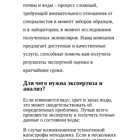
почвы и воды – процесс сложный,
требующий внимательного отношения от
специалистов в момент заборов образцов,
и в лаборатории, в момент исследования
полученных экземпляров. Наша компания
предлагает доступные и качественные
услуги, способные помочь вам получить
результаты экспертной оценки в
кратчайшие сроки.
Для чего нужна экспертиза и
анализ?
Если изменяется вкус, цвет и запах воды,
это может свидетельствовать об
определенных проблемах. Лучше всего
произвести экспертизу и получить точные
данные о состоянии воды;
В случае возникновения техногенной
катастрофы неподалеку. Если в нескольких
километрах от дома произошла авария на