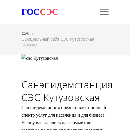
ГОС
СЭС
СЭС
/
Официальный сайт СЭС Кутузовская
Москвы
Санэпидемстанция
СЭС Кутузовская
Санэпидемстанция предоставляет полный
спектр услуг для населения и для бизнеса.
Если у вас завелись насекомые или