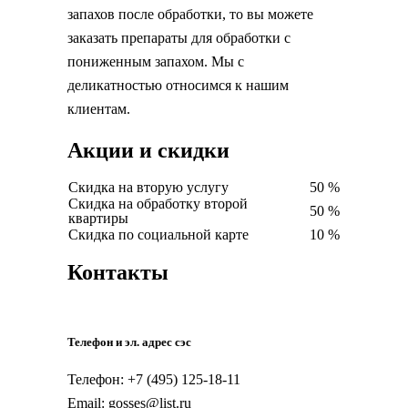
запахов после обработки, то вы можете
заказать препараты для обработки с
пониженным запахом. Мы с
деликатностью относимся к нашим
клиентам.
Акции и скидки
Скидка на вторую услугу
50 %
Скидка на обработку второй
50 %
квартиры
Скидка по социальной карте
10 %
Контакты
Телефон и эл. адрес сэс
Телефон: +7 (495) 125-18-11
Email: gosses@list.ru