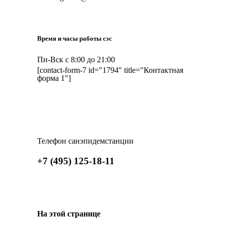
Время и часы работы сэс
Пн-Вск с 8:00 до 21:00
[contact-form-7 id="1794" title="Контактная
форма 1"]
Телефон санэпидемстанции
+7 (495) 125-18-11
На этой странице