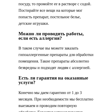
посуду, то промойте ее в растворе с содой.
Постирайте все вещи на которые мог
попасть препарат, постельное белье,
детские игрушки.
Можно ли проводить работы,
если есть аллергия?
В таком случае вы можете заказать
гипоаллергенные препараты для обработки
помещения. Такие препараты абсолютно
безвредны и подходят людям с аллергией.
Есть ли гарантия на оказанные
услуги?
Конечно мы даем гарантию от 1 до 3
месяцев. При необходимости мы бесплатно
выезжаем и проводим повторную