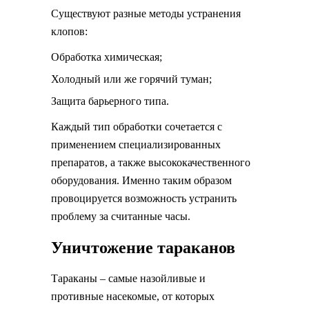
Существуют разные методы устранения
клопов:
Обработка химическая;
Холодный или же горячий туман;
Защита барьерного типа.
Каждый тип обработки сочетается с
применением специализированных
препаратов, а также высококачественного
оборудования. Именно таким образом
провоцируется возможность устранить
проблему за считанные часы.
Уничтожение тараканов
Тараканы – самые назойливые и
противные насекомые, от которых