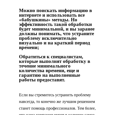
Можно поискать информацию в
интернете и использовать все
«бабушкины» методы. Но
эффективность такой обработки
будет минимальной, и вы заранее
должны понимать, что устраните
проблему исключительно
визуально и на краткий период
времени;
Обратиться к специалистам,
которые выполнят обработку в
течение минимального
количества времени, еще и
гарантию на выполненные
работы предоставят.
Если вы стремитесь устранить проблему
навсегда, то конечно же лучшим решением
станет помощь профессионалов. Тем более,
что наша компания имеет в наличии самое