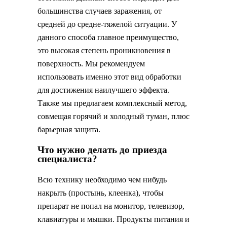
большинства случаев заражения, от
средней до средне-тяжелой ситуации. У
данного способа главное преимущество,
это высокая степень проникновения в
поверхность. Мы рекомендуем
использовать именно этот вид обработки
для достижения наилучшего эффекта.
Также мы предлагаем комплексный метод,
совмещая горячий и холодный туман, плюс
барьерная защита.
Что нужно делать до приезда
специалиста?
Всю технику необходимо чем нибудь
накрыть (простынь, клеенка), чтобы
препарат не попал на монитор, телевизор,
клавиатуры и мышки. Продукты питания и