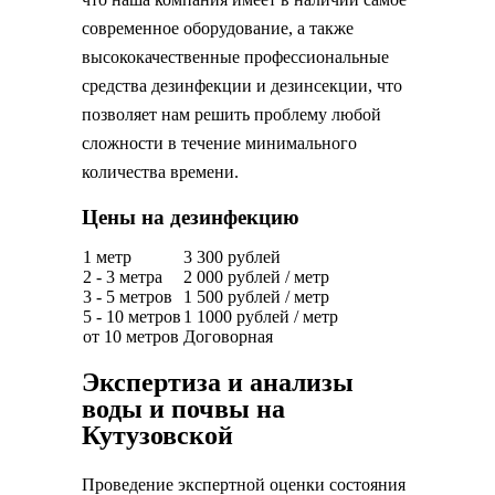
современное оборудование, а также
высококачественные профессиональные
средства дезинфекции и дезинсекции, что
позволяет нам решить проблему любой
сложности в течение минимального
количества времени.
Цены на дезинфекцию
1 метр
3 300 рублей
2 - 3 метра
2 000 рублей / метр
3 - 5 метров
1 500 рублей / метр
5 - 10 метров
1 1000 рублей / метр
от 10 метров
Договорная
Экспертиза и анализы
воды и почвы на
Кутузовской
Проведение экспертной оценки состояния