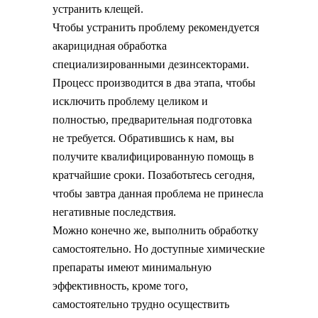
устранить клещей.
Чтобы устранить проблему рекомендуется
акарицидная обработка
специализированными дезинсекторами.
Процесс производится в два этапа, чтобы
исключить проблему целиком и
полностью, предварительная подготовка
не требуется. Обратившись к нам, вы
получите квалифицированную помощь в
кратчайшие сроки. Позаботьтесь сегодня,
чтобы завтра данная проблема не принесла
негативные последствия.
Можно конечно же, выполнить обработку
самостоятельно. Но доступные химические
препараты имеют минимальную
эффективность, кроме того,
самостоятельно трудно осуществить