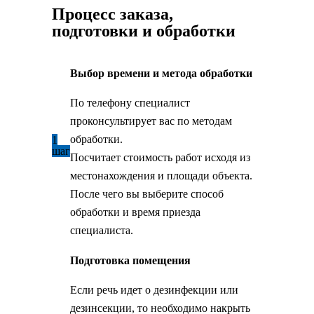
Процесс заказа,
подготовки и обработки
Выбор времени и метода обработки
По телефону специалист
проконсультирует вас по методам
обработки.
1
шаг
Посчитает стоимость работ исходя из
местонахождения и площади объекта.
После чего вы выберите способ
обработки и время приезда
специалиста.
Подготовка помещения
Если речь идет о дезинфекции или
дезинсекции, то необходимо накрыть