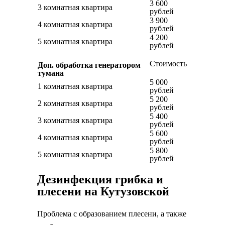
3 600
3 комнатная квартира
рублей
3 900
4 комнатная квартира
рублей
4 200
5 комнатная квартира
рублей
Стоимость
Доп. обработка генератором
тумана
5 000
1 комнатная квартира
рублей
5 200
2 комнатная квартира
рублей
5 400
3 комнатная квартира
рублей
5 600
4 комнатная квартира
рублей
5 800
5 комнатная квартира
рублей
Дезинфекция грибка и
плесени на Кутузовской
Проблема с образованием плесени, а также