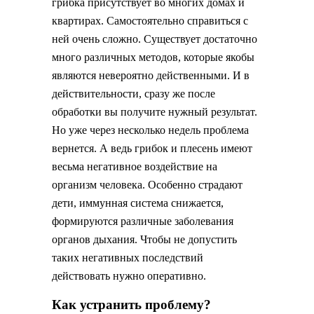
грибка присутствует во многих домах и
квартирах. Самостоятельно справиться с
ней очень сложно. Существует достаточно
много различных методов, которые якобы
являются невероятно действенными. И в
действительности, сразу же после
обработки вы получите нужный результат.
Но уже через несколько недель проблема
вернется. А ведь грибок и плесень имеют
весьма негативное воздействие на
организм человека. Особенно страдают
дети, иммунная система снижается,
формируются различные заболевания
органов дыхания. Чтобы не допустить
таких негативных последствий
действовать нужно оперативно.
Как устранить проблему?