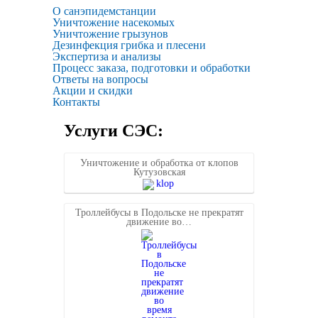
О санэпидемстанции
Уничтожение насекомых
Уничтожение грызунов
Дезинфекция грибка и плесени
Экспертиза и анализы
Процесс заказа, подготовки и обработки
Ответы на вопросы
Акции и скидки
Контакты
Услуги СЭС:
Уничтожение и обработка от клопов
Кутузовская
Троллейбусы в Подольске не прекратят
движение во…