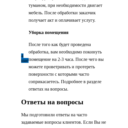
туманом, при необходимости двигает
мебель. После обработки заказчик
получает акт и оплачивает услугу.
Уборка помещения
После того как будет проведена
обработка, вам необходимо покинуть
4
помещение на 2-3 часа. После чего вы
шаг
можете проветривать и протереть
поверхности с которыми часто
соприкасаетесь. Подробнее в разделе
ответах на вопросы.
Ответы на вопросы
Мы подготовили ответы на часто
задаваемые вопросы клиентов. Если Вы не