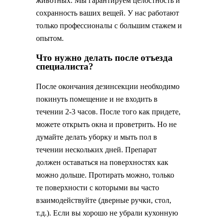
животных. Мы гарантируем целостность и
сохранность ваших вещей. У нас работают
только профессионалы с большим стажем и
опытом.
Что нужно делать после отъезда
специалиста?
После окончания дезинсекции необходимо
покинуть помещение и не входить в
течении 2-3 часов. После того как придете,
можете открыть окна и проветрить. Но не
думайте делать уборку и мыть пол в
течении нескольких дней. Препарат
должен оставаться на поверхностях как
можно дольше. Протирать можно, только
те поверхности с которыми вы часто
взаимодействуйте (дверные ручки, стол,
т.д.). Если вы хорошо не убрали кухонную