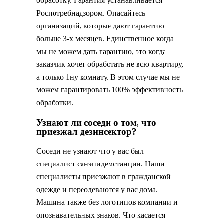
обработку. Гарантия устанавливается
Роспотребнадзором. Опасайтесь
организаций, которые дают гарантию
больше 3-х месяцев. Единственное когда
мы не можем дать гарантию, это когда
заказчик хочет обработать не всю квартиру,
а только 1ну комнату. В этом случае мы не
можем гарантировать 100% эффективность
обработки.
Узнают ли соседи о том, что
приезжал дезинсектор?
Соседи не узнают что у вас был
специалист санэпидемстанции. Наши
специалисты приезжают в гражданской
одежде и переодеваются у вас дома.
Машина также без логотипов компании и
опознавательных знаков. Что касается