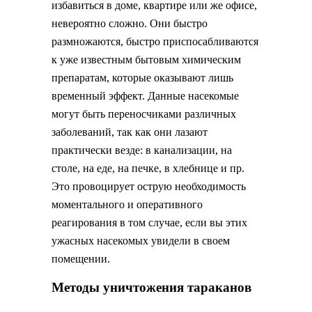
избавиться в доме, квартире или же офисе,
невероятно сложно. Они быстро
размножаются, быстро приспосабливаются
к уже известным бытовым химическим
препаратам, которые оказывают лишь
временный эффект. Данные насекомые
могут быть переносчиками различных
заболеваний, так как они лазают
практически везде: в канализации, на
столе, на еде, на печке, в хлебнице и пр.
Это провоцирует острую необходимость
моментального и оперативного
реагирования в том случае, если вы этих
ужасных насекомых увидели в своем
помещении.
Методы уничтожения тараканов