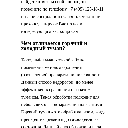
найдете ответ на свой вопрос, то
позвоните по телефону +7 (495) 125-18-11
и наши специалисты санэпидемстанции
проконсультируют Вас по всем
интересующим вас вопросам.
Чем отличается горячий и
холодный туман?
Холодный туман - это обработка
помещения методом орошения
(распыления) препарата по поверхности.
Данный способ недорогой, но менее
эффективен в сравнении с горячим
туманом. Такая обработка подходит для
небольших очагов заражения паразитами.
Горячий туман - это обработка газом, когда
препарат нагревается до газообразного
состояния. Данный способ подходит для