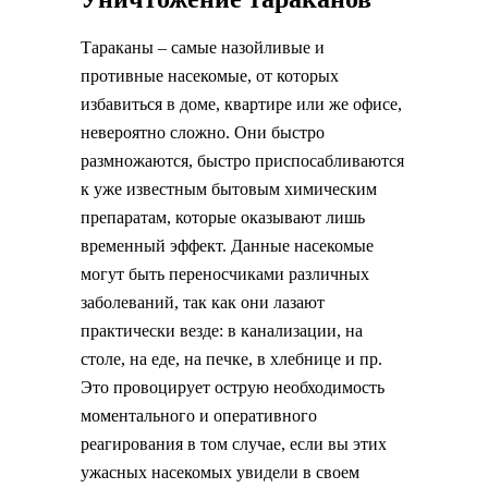
Тараканы – самые назойливые и
противные насекомые, от которых
избавиться в доме, квартире или же офисе,
невероятно сложно. Они быстро
размножаются, быстро приспосабливаются
к уже известным бытовым химическим
препаратам, которые оказывают лишь
временный эффект. Данные насекомые
могут быть переносчиками различных
заболеваний, так как они лазают
практически везде: в канализации, на
столе, на еде, на печке, в хлебнице и пр.
Это провоцирует острую необходимость
моментального и оперативного
реагирования в том случае, если вы этих
ужасных насекомых увидели в своем