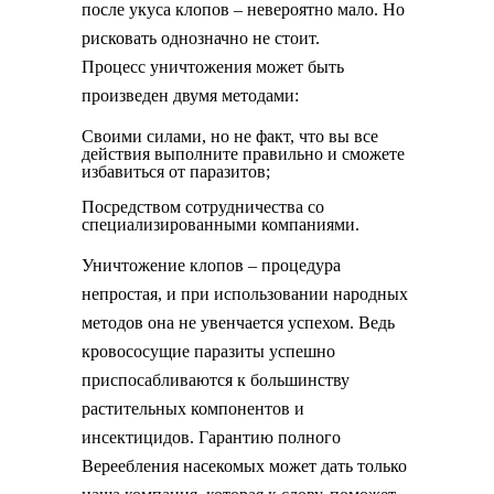
после укуса клопов – невероятно мало. Но
рисковать однозначно не стоит.
Процесс уничтожения может быть
произведен двумя методами:
Своими силами, но не факт, что вы все
действия выполните правильно и сможете
избавиться от паразитов;
Посредством сотрудничества со
специализированными компаниями.
Уничтожение клопов – процедура
непростая, и при использовании народных
методов она не увенчается успехом. Ведь
кровососущие паразиты успешно
приспосабливаются к большинству
растительных компонентов и
инсектицидов. Гарантию полного
Вереебления насекомых может дать только