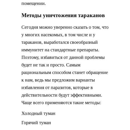
помещении.
Методы уничтожения тараканов
Сегодня можно уверенно сказать о том, что
у многих насекомых, в том числе и у
тараканов, выработался своеобразный
иммунитет на стандартные препараты.
Поэтому, избавиться от данной проблемы
будет не так и просто. Самым
рациональным способом станет обращение
к нам, ведь мы предложим варианты
избавления от паразитов, которые в
действительности будут эффективными.
Чаще всего применяются такие методы:
Холодный туман
Горячий туман