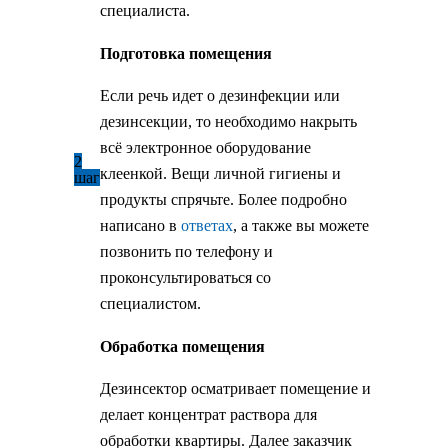
специалиста.
Подготовка помещения
Если речь идет о дезинфекции или
дезинсекции, то необходимо накрыть
всё электронное оборудование
2
клеенкой. Вещи личной гигиены и
шаг
продукты спрячьте. Более подробно
написано в
ответах
, а также вы можете
позвонить по телефону и
проконсультироваться со
специалистом.
Обработка помещения
Дезинсектор осматривает помещение и
делает концентрат раствора для
обработки квартиры. Далее заказчик