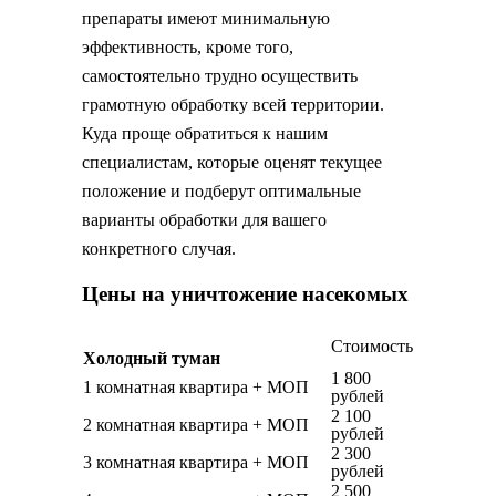
препараты имеют минимальную
эффективность, кроме того,
самостоятельно трудно осуществить
грамотную обработку всей территории.
Куда проще обратиться к нашим
специалистам, которые оценят текущее
положение и подберут оптимальные
варианты обработки для вашего
конкретного случая.
Цены на уничтожение насекомых
Стоимость
Холодный туман
1 800
1 комнатная квартира + МОП
рублей
2 100
2 комнатная квартира + МОП
рублей
2 300
3 комнатная квартира + МОП
рублей
2 500