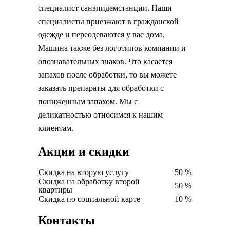
специалист санэпидемстанции. Наши
специалисты приезжают в гражданской
одежде и переодеваются у вас дома.
Машина также без логотипов компании и
опознавательных знаков. Что касается
запахов после обработки, то вы можете
заказать препараты для обработки с
пониженным запахом. Мы с
деликатностью относимся к нашим
клиентам.
Акции и скидки
Скидка на вторую услугу
50 %
Скидка на обработку второй
50 %
квартиры
Скидка по социальной карте
10 %
Контакты