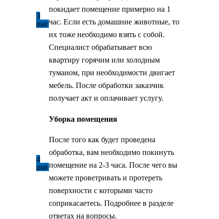
покидает помещение примерно на 1
3
час. Если есть домашние животные, то
шаг
их тоже необходимо взять с собой.
Специалист обрабатывает всю
квартиру горячим или холодным
туманом, при необходимости двигает
мебель. После обработки заказчик
получает акт и оплачивает услугу.
Уборка помещения
После того как будет проведена
обработка, вам необходимо покинуть
4
помещение на 2-3 часа. После чего вы
шаг
можете проветривать и протереть
поверхности с которыми часто
соприкасаетесь. Подробнее в разделе
ответах на вопросы.