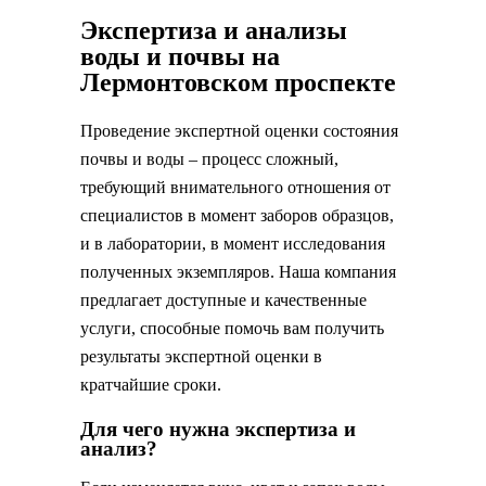
Экспертиза и анализы
воды и почвы на
Лермонтовском проспекте
Проведение экспертной оценки состояния
почвы и воды – процесс сложный,
требующий внимательного отношения от
специалистов в момент заборов образцов,
и в лаборатории, в момент исследования
полученных экземпляров. Наша компания
предлагает доступные и качественные
услуги, способные помочь вам получить
результаты экспертной оценки в
кратчайшие сроки.
Для чего нужна экспертиза и
анализ?