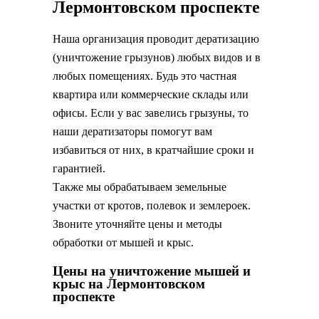
Лермонтовском проспекте
Наша организация проводит дератизацию
(уничтожение грызунов) любых видов и в
любых помещениях. Будь это частная
квартира или коммерческие склады или
офисы. Если у вас завелись грызуны, то
наши дератизаторы помогут вам
избавиться от них, в кратчайшие сроки и
гарантией.
Также мы обрабатываем земельные
участки от кротов, полевок и землероек.
Звоните уточняйте цены и методы
обработки от мышей и крыс.
Цены на уничтожение мышей и
крыс на Лермонтовском
проспекте