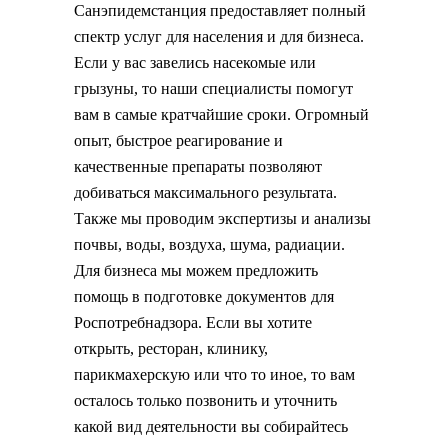
Санэпидемстанция предоставляет полный
спектр услуг для населения и для бизнеса.
Если у вас завелись насекомые или
грызуны, то наши специалисты помогут
вам в самые кратчайшие сроки. Огромный
опыт, быстрое реагирование и
качественные препараты позволяют
добиваться максимального результата.
Также мы проводим экспертизы и анализы
почвы, воды, воздуха, шума, радиации.
Для бизнеса мы можем предложить
помощь в подготовке документов для
Роспотребнадзора. Если вы хотите
открыть, ресторан, клинику,
парикмахерскую или что то иное, то вам
осталось только позвонить и уточнить
какой вид деятельности вы собирайтесь