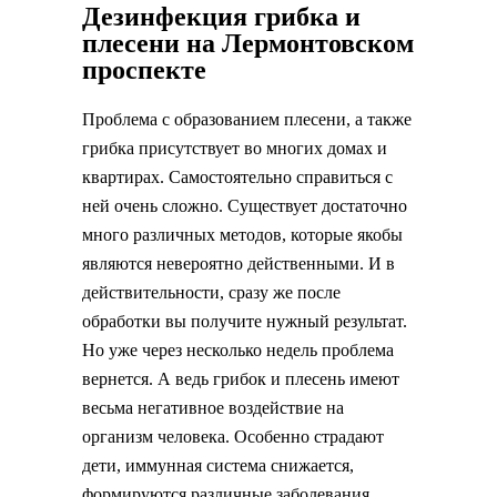
Дезинфекция грибка и
плесени на Лермонтовском
проспекте
Проблема с образованием плесени, а также
грибка присутствует во многих домах и
квартирах. Самостоятельно справиться с
ней очень сложно. Существует достаточно
много различных методов, которые якобы
являются невероятно действенными. И в
действительности, сразу же после
обработки вы получите нужный результат.
Но уже через несколько недель проблема
вернется. А ведь грибок и плесень имеют
весьма негативное воздействие на
организм человека. Особенно страдают
дети, иммунная система снижается,
формируются различные заболевания