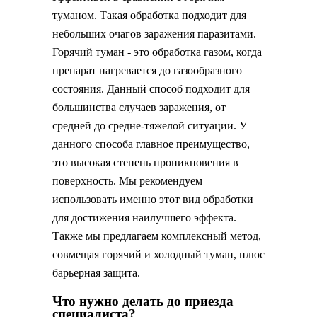
туманом. Такая обработка подходит для
небольших очагов заражения паразитами.
Горячий туман - это обработка газом, когда
препарат нагревается до газообразного
состояния. Данный способ подходит для
большинства случаев заражения, от
средней до средне-тяжелой ситуации. У
данного способа главное преимущество,
это высокая степень проникновения в
поверхность. Мы рекомендуем
использовать именно этот вид обработки
для достижения наилучшего эффекта.
Также мы предлагаем комплексный метод,
совмещая горячий и холодный туман, плюс
барьерная защита.
Что нужно делать до приезда
специалиста?