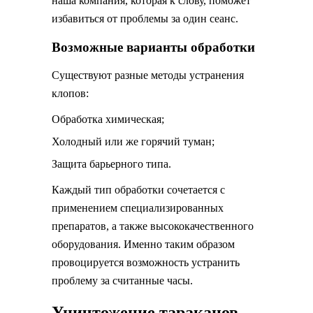
наша компания, которая к слову, поможет
избавиться от проблемы за один сеанс.
Возможные варианты обработки
Существуют разные методы устранения
клопов:
Обработка химическая;
Холодный или же горячий туман;
Защита барьерного типа.
Каждый тип обработки сочетается с
применением специализированных
препаратов, а также высококачественного
оборудования. Именно таким образом
провоцируется возможность устранить
проблему за считанные часы.
Уничтожение тараканов