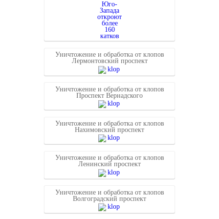
Уничтожение и обработка от клопов
Лермонтовский проспект
Уничтожение и обработка от клопов
Проспект Вернадского
Уничтожение и обработка от клопов
Нахимовский проспект
Уничтожение и обработка от клопов
Ленинский проспект
Уничтожение и обработка от клопов
Волгоградский проспект