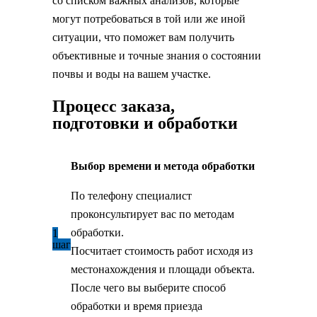
со списком важных анализов, которые
могут потребоваться в той или же иной
ситуации, что поможет вам получить
объективные и точные знания о состоянии
почвы и воды на вашем участке.
Процесс заказа,
подготовки и обработки
Выбор времени и метода обработки
По телефону специалист
проконсультирует вас по методам
обработки.
1
шаг
Посчитает стоимость работ исходя из
местонахождения и площади объекта.
После чего вы выберите способ
обработки и время приезда