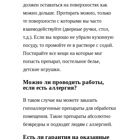
должен оставаться на поверхностях как
можно дольше. Протирать можно, только
те поверхности с которыми вы часто
взаимодействуйте (дверные ручки, стол,
т.д.). Если вы хорошо не убрали кухонную
посуду, то промойте ее в растворе с содой.
Постирайте все вещи на которые мог
попасть препарат, постельное белье,
детские игрушки.
Можно ли проводить работы,
если есть аллергия?
В таком случае вы можете заказать
гипоаллергенные препараты для обработки
помещения. Такие препараты абсолютно
безвредны и подходят людям с аллергией.
Есть ли гарантия на оказанные