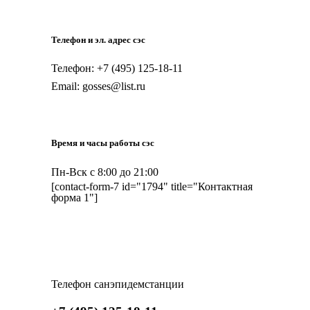
Телефон и эл. адрес сэс
Телефон: +7 (495) 125-18-11
Email: gosses@list.ru
Время и часы работы сэс
Пн-Вск с 8:00 до 21:00
[contact-form-7 id="1794" title="Контактная
форма 1"]
Телефон санэпидемстанции