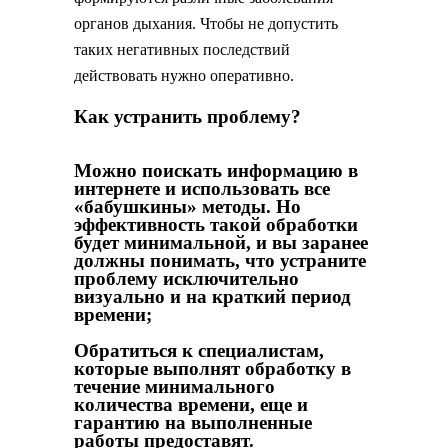
органов дыхания. Чтобы не допустить
таких негативных последствий
действовать нужно оперативно.
Как устранить проблему?
Можно поискать информацию в
интернете и использовать все
«бабушкины» методы. Но
эффективность такой обработки
будет минимальной, и вы заранее
должны понимать, что устраните
проблему исключительно
визуально и на краткий период
времени;
Обратиться к специалистам,
которые выполнят обработку в
течение минимального
количества времени, еще и
гарантию на выполненные
работы предоставят.