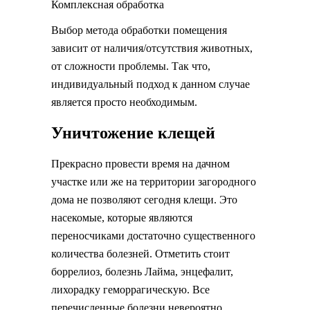
Комплексная обработка
Выбор метода обработки помещения
зависит от наличия/отсутствия животных,
от сложности проблемы. Так что,
индивидуальный подход к данном случае
является просто необходимым.
Уничтожение клещей
Прекрасно провести время на дачном
участке или же на территории загородного
дома не позволяют сегодня клещи. Это
насекомые, которые являются
переносчиками достаточно существенного
количества болезней. Отметить стоит
боррелиоз, болезнь Лайма, энцефалит,
лихорадку геморрагическую. Все
перечисленные болезни невероятно