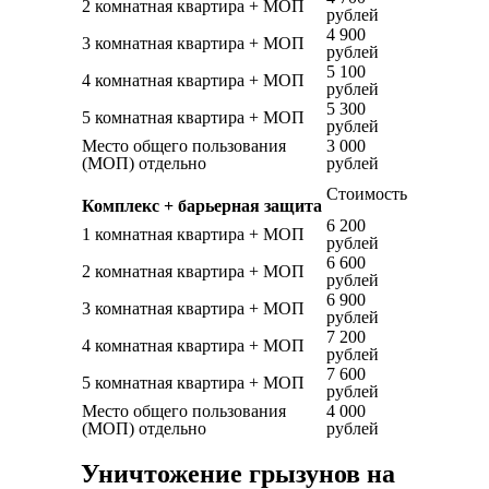
2 комнатная квартира + МОП
рублей
4 900
3 комнатная квартира + МОП
рублей
5 100
4 комнатная квартира + МОП
рублей
5 300
5 комнатная квартира + МОП
рублей
Место общего пользования
3 000
(МОП) отдельно
рублей
Стоимость
Комплекс + барьерная защита
6 200
1 комнатная квартира + МОП
рублей
6 600
2 комнатная квартира + МОП
рублей
6 900
3 комнатная квартира + МОП
рублей
7 200
4 комнатная квартира + МОП
рублей
7 600
5 комнатная квартира + МОП
рублей
Место общего пользования
4 000
(МОП) отдельно
рублей
Уничтожение грызунов на