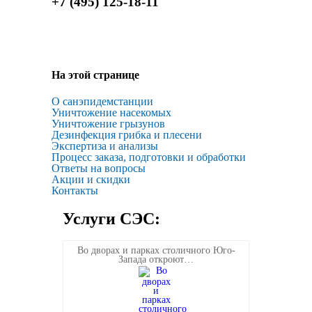
+7 (495) 125-18-11
На этой странице
О санэпидемстанции
Уничтожение насекомых
Уничтожение грызунов
Дезинфекция грибка и плесени
Экспертиза и анализы
Процесс заказа, подготовки и обработки
Ответы на вопросы
Акции и скидки
Контакты
Услуги СЭС:
Во дворах и парках столичного Юго-
Запада откроют…