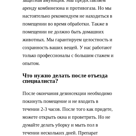
защитная амуниция. Мы предоставляем
аренду комбинезона и противогаза. Но мы
настоятельно рекомендуем не находиться в
помещении во время обработки. Также в
помещении не должно быть домашних
животных. Мы гарантируем целостность и
сохранность ваших вещей. У нас работают
только профессионалы с большим стажем и
опытом.
Что нужно делать после отъезда
специалиста?
После окончания дезинсекции необходимо
покинуть помещение и не входить в
течении 2-3 часов. После того как придете,
можете открыть окна и проветрить. Но не
думайте делать уборку и мыть пол в
течении нескольких дней. Препарат