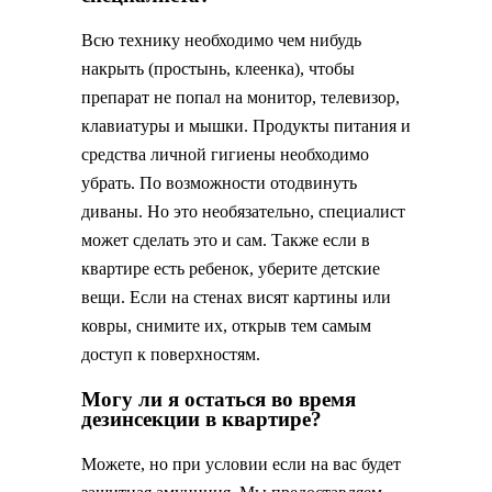
Всю технику необходимо чем нибудь
накрыть (простынь, клеенка), чтобы
препарат не попал на монитор, телевизор,
клавиатуры и мышки. Продукты питания и
средства личной гигиены необходимо
убрать. По возможности отодвинуть
диваны. Но это необязательно, специалист
может сделать это и сам. Также если в
квартире есть ребенок, уберите детские
вещи. Если на стенах висят картины или
ковры, снимите их, открыв тем самым
доступ к поверхностям.
Могу ли я остаться во время
дезинсекции в квартире?
Можете, но при условии если на вас будет