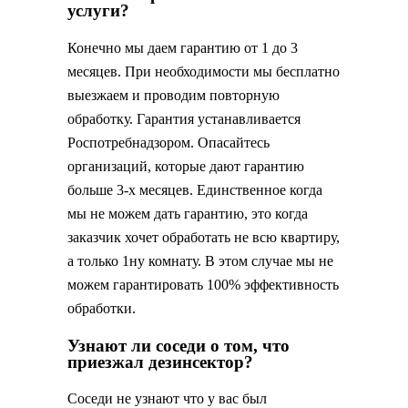
услуги?
Конечно мы даем гарантию от 1 до 3
месяцев. При необходимости мы бесплатно
выезжаем и проводим повторную
обработку. Гарантия устанавливается
Роспотребнадзором. Опасайтесь
организаций, которые дают гарантию
больше 3-х месяцев. Единственное когда
мы не можем дать гарантию, это когда
заказчик хочет обработать не всю квартиру,
а только 1ну комнату. В этом случае мы не
можем гарантировать 100% эффективность
обработки.
Узнают ли соседи о том, что
приезжал дезинсектор?
Соседи не узнают что у вас был