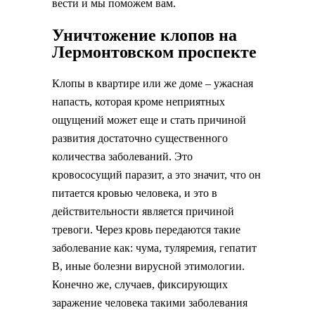
вести и мы поможем вам.
Уничтожение клопов на
Лермонтовском проспекте
Клопы в квартире или же доме – ужасная
напасть, которая кроме неприятных
ощущений может еще и стать причиной
развития достаточно существенного
количества заболеваний. Это
кровососущий паразит, а это значит, что он
питается кровью человека, и это в
действительности является причиной
тревоги. Через кровь передаются такие
заболевание как: чума, туляремия, гепатит
В, иные болезни вирусной этимологии.
Конечно же, случаев, фиксирующих
заражение человека такими заболевания