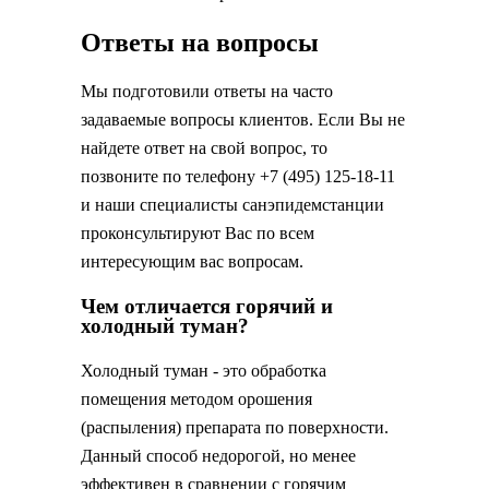
Ответы на вопросы
Мы подготовили ответы на часто
задаваемые вопросы клиентов. Если Вы не
найдете ответ на свой вопрос, то
позвоните по телефону +7 (495) 125-18-11
и наши специалисты санэпидемстанции
проконсультируют Вас по всем
интересующим вас вопросам.
Чем отличается горячий и
холодный туман?
Холодный туман - это обработка
помещения методом орошения
(распыления) препарата по поверхности.
Данный способ недорогой, но менее
эффективен в сравнении с горячим