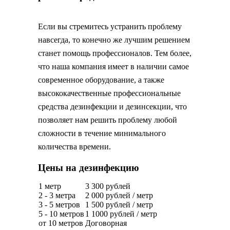
Если вы стремитесь устранить проблему
навсегда, то конечно же лучшим решением
станет помощь профессионалов. Тем более,
что наша компания имеет в наличии самое
современное оборудование, а также
высококачественные профессиональные
средства дезинфекции и дезинсекции, что
позволяет нам решить проблему любой
сложности в течение минимального
количества времени.
Цены на дезинфекцию
1 метр
3 300 рублей
2 - 3 метра
2 000 рублей / метр
3 - 5 метров
1 500 рублей / метр
5 - 10 метров
1 1000 рублей / метр
от 10 метров
Договорная