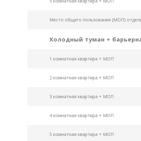
5 комнатная квартира + МОП
Место общего пользования (МОП) отдел
Холодный туман + барьерн
1 комнатная квартира + МОП
2 комнатная квартира + МОП
3 комнатная квартира + МОП
4 комнатная квартира + МОП
5 комнатная квартира + МОП