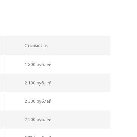
Стоимость
1 800 рублей
2 100 рублей
2 300 рублей
2 500 рублей