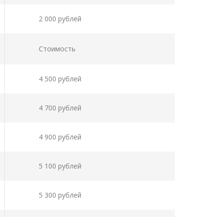
2 000 рублей
Стоимость
4 500 рублей
4 700 рублей
4 900 рублей
5 100 рублей
5 300 рублей