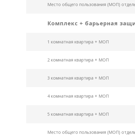
Место общего пользования (МОП) отдел
Комплекс + барьерная защ
1 комнатная квартира + МОП
2 комнатная квартира + МОП
3 комнатная квартира + МОП
4 комнатная квартира + МОП
5 комнатная квартира + МОП
Место общего пользования (МОП) отдел