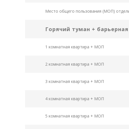
Место общего пользования (МОП) отдел
Горячий туман + барьерна
1 комнатная квартира + МОП
2 комнатная квартира + МОП
3 комнатная квартира + МОП
4 комнатная квартира + МОП
5 комнатная квартира + МОП