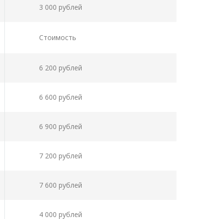
3 000 рублей
Стоимость
6 200 рублей
6 600 рублей
6 900 рублей
7 200 рублей
7 600 рублей
4 000 рублей