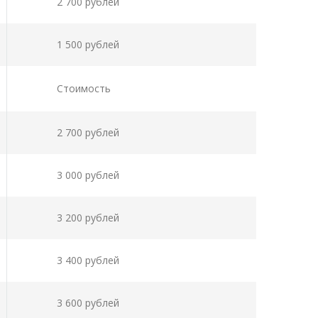
2 700 рублей
1 500 рублей
Стоимость
2 700 рублей
3 000 рублей
3 200 рублей
3 400 рублей
3 600 рублей