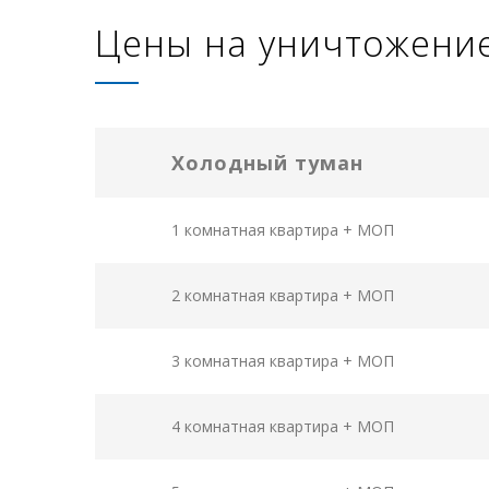
Цены на уничтожени
Холодный туман
1 комнатная квартира + МОП
2 комнатная квартира + МОП
3 комнатная квартира + МОП
4 комнатная квартира + МОП