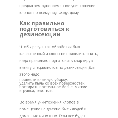
предлагаем одновременное уничтожение
клопов по всему подъезду, дому.
Как правильно
подготовиться к
дезинсекции
Чтобы результат обработки был
качественный и клопы не появились опять,
надо правильно подготовить квартиру к
визиту специалистов по дезинсекции. Для
этого надо:
провести влажную уборку;
удалить пыль со всех поверхностей;
постирать постельное белье, мягкие
игрушки, текстиль.
Во время уничтожения клопов в
помещение не должно быть людей и
домашних животных. Если все будет