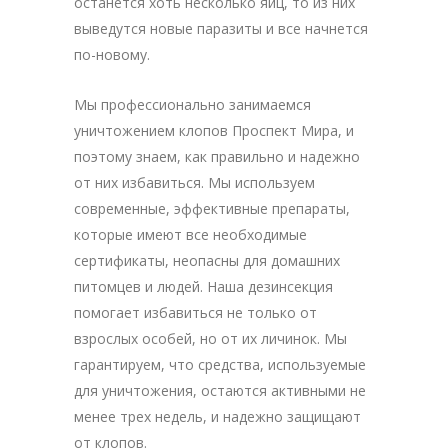
останется хоть несколько яиц, то из них
выведутся новые паразиты и все начнется
по-новому.
Мы профессионально занимаемся
уничтожением клопов Проспект Мира, и
поэтому знаем, как правильно и надежно
от них избавиться. Мы используем
современные, эффективные препараты,
которые имеют все необходимые
сертификаты, неопасны для домашних
питомцев и людей. Наша дезинсекция
помогает избавиться не только от
взрослых особей, но от их личинок. Мы
гарантируем, что средства, используемые
для уничтожения, остаются активными не
менее трех недель, и надежно защищают
от клопов.