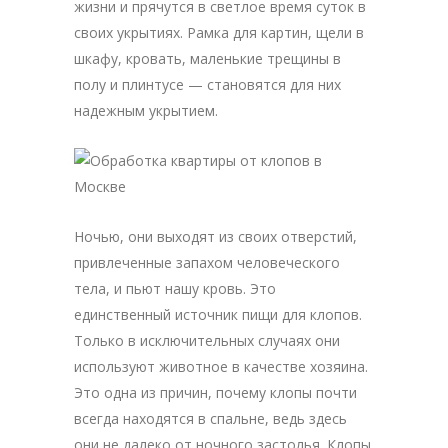
жизни и прячутся в светлое время суток в
своих укрытиях. Рамка для картин, щели в
шкафу, кровать, маленькие трещины в
полу и плинтусе — становятся для них
надежным укрытием.
Ночью, они выходят из своих отверстий,
привлеченные запахом человеческого
тела, и пьют нашу кровь. Это
единственный источник пищи для клопов.
Только в исключительных случаях они
используют животное в качестве хозяина.
Это одна из причин, почему клопы почти
всегда находятся в спальне, ведь здесь
они не далеко от ночного застолья. Клопы