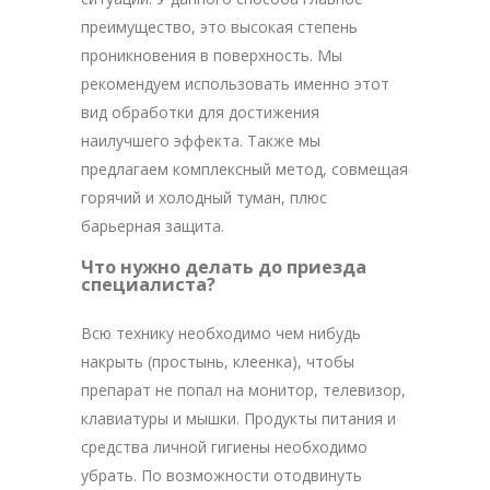
преимущество, это высокая степень
проникновения в поверхность. Мы
рекомендуем использовать именно этот
вид обработки для достижения
наилучшего эффекта. Также мы
предлагаем комплексный метод, совмещая
горячий и холодный туман, плюс
барьерная защита.
Что нужно делать до приезда
специалиста?
Всю технику необходимо чем нибудь
накрыть (простынь, клеенка), чтобы
препарат не попал на монитор, телевизор,
клавиатуры и мышки. Продукты питания и
средства личной гигиены необходимо
убрать. По возможности отодвинуть