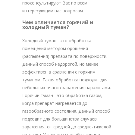
проконсультируют Вас по всем
интересующим вас вопросам.
Чем отличается горячий и
холодный туман?
Холодный туман - это обработка
помещения методом орошения
(распыления) препарата по поверхности.
Данный способ недорогой, но менее
эффективен в сравнении с горячим
туманом. Такая обработка подходит для
небольших очагов заражения паразитами.
Горячий туман - это обработка газом,
когда препарат нагревается до
газообразного состояния. Данный способ
подходит для большинства случаев
заражения, от средней до средне-тяжелой
ситуации. У данного способа главное