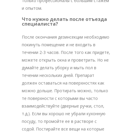
только профессионалы с большим стажем
и опытом.
Что нужно делать после отъезда
специалиста?
После окончания дезинсекции необходимо
покинуть помещение и не входить в
течении 2-3 часов. После того как придете,
можете открыть окна и проветрить. Но не
думайте делать уборку и мыть пол в
течении нескольких дней. Препарат
должен оставаться на поверхностях как
можно дольше. Протирать можно, только
те поверхности с которыми вы часто
взаимодействуйте (дверные ручки, стол,
т.д.). Если вы хорошо не убрали кухонную
посуду, то промойте ее в растворе с
содой. Постирайте все вещи на которые