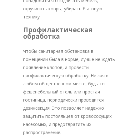
понадобиться отодвигать мебель,
скручивать ковры, убирать бытовую
технику.
Профилактическая
обработка
Чтобы санитарная обстановка в
помещении была в норме, лучше не ждать
появление клопов, а провести
профилактическую обработку. Не зря в
любом общественном месте, будь то
фешенебельный отель или простая
гостиница, периодически проводится
дезинсекция. Это позволяет надежно
защитить постояльцев от кровососущих
насекомых, и предотвратить их
распространение.