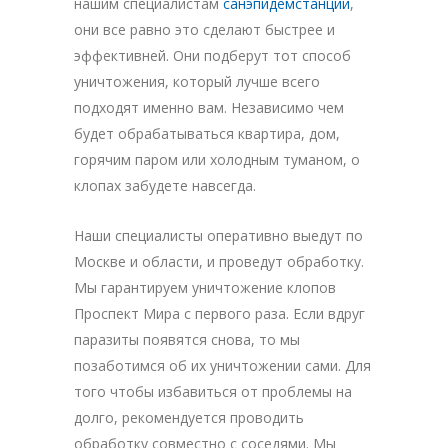
нашим специалистам
санэпидемстанции
,
они все равно это сделают быстрее и
эффективней. Они подберут тот способ
уничтожения, который лучше всего
подходят именно вам. Независимо чем
будет обрабатываться квартира, дом,
горячим паром или холодным туманом, о
клопах забудете навсегда.
Наши специалисты оперативно выедут по
Москве и области, и проведут обработку.
Мы гарантируем уничтожение клопов
Проспект Мира с первого раза. Если вдруг
паразиты появятся снова, то мы
позаботимся об их уничтожении сами. Для
того чтобы избавиться от проблемы на
долго, рекомендуется проводить
обработку совместно с соседями. Мы