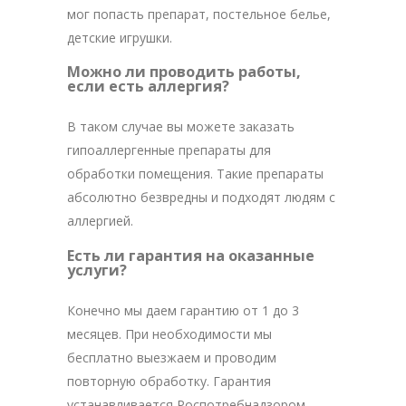
мог попасть препарат, постельное белье,
детские игрушки.
Можно ли проводить работы,
если есть аллергия?
В таком случае вы можете заказать
гипоаллергенные препараты для
обработки помещения. Такие препараты
абсолютно безвредны и подходят людям с
аллергией.
Есть ли гарантия на оказанные
услуги?
Конечно мы даем гарантию от 1 до 3
месяцев. При необходимости мы
бесплатно выезжаем и проводим
повторную обработку. Гарантия
устанавливается Роспотребнадзором.