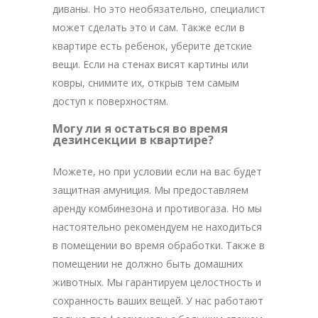
диваны. Но это необязательно, специалист
может сделать это и сам. Также если в
квартире есть ребенок, уберите детские
вещи. Если на стенах висят картины или
ковры, снимите их, открыв тем самым
доступ к поверхностям.
Могу ли я остаться во время
дезинсекции в квартире?
Можете, но при условии если на вас будет
защитная амуниция. Мы предоставляем
аренду комбинезона и противогаза. Но мы
настоятельно рекомендуем не находиться
в помещении во время обработки. Также в
помещении не должно быть домашних
животных. Мы гарантируем целостность и
сохранность ваших вещей. У нас работают