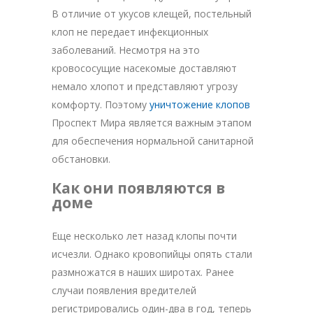
В отличие от укусов клещей, постельный
клоп не передает инфекционных
заболеваний. Несмотря на это
кровососущие насекомые доставляют
немало хлопот и представляют угрозу
комфорту. Поэтому
уничтожение клопов
Проспект Мира является важным этапом
для обеспечения нормальной санитарной
обстановки.
Как они появляются в
доме
Еще несколько лет назад клопы почти
исчезли. Однако кровопийцы опять стали
размножатся в наших широтах. Ранее
случаи появления вредителей
регистрировались один-два в год, теперь