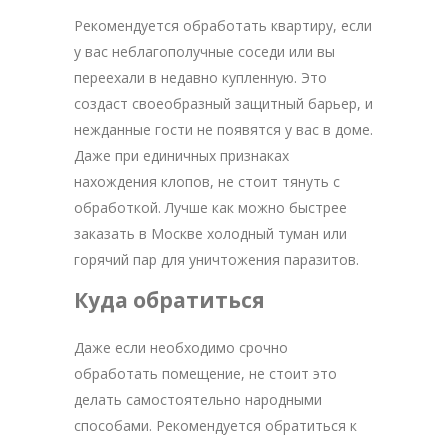
Рекомендуется обработать квартиру, если
у вас неблагополучные соседи или вы
переехали в недавно купленную. Это
создаст своеобразный защитный барьер, и
нежданные гости не появятся у вас в доме.
Даже при единичных признаках
нахождения клопов, не стоит тянуть с
обработкой. Лучше как можно быстрее
заказать в Москве холодный туман или
горячий пар для уничтожения паразитов.
Куда обратиться
Даже если необходимо срочно
обработать помещение, не стоит это
делать самостоятельно народными
способами. Рекомендуется обратиться к