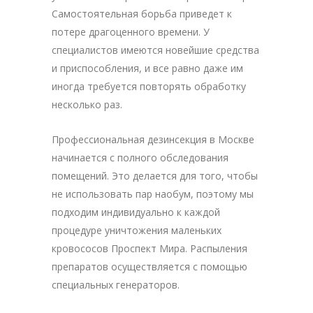
Самостоятельная борьба приведет к
потере драгоценного времени. У
специалистов имеются новейшие средства
и приспособления, и все равно даже им
иногда требуется повторять обработку
несколько раз.
Профессиональная дезинсекция в Москве
начинается с полного обследования
помещений. Это делается для того, чтобы
не использовать пар наобум, поэтому мы
подходим индивидуально к каждой
процедуре уничтожения маленьких
кровососов Проспект Мира. Распыления
препаратов осуществляется с помощью
специальных генераторов.