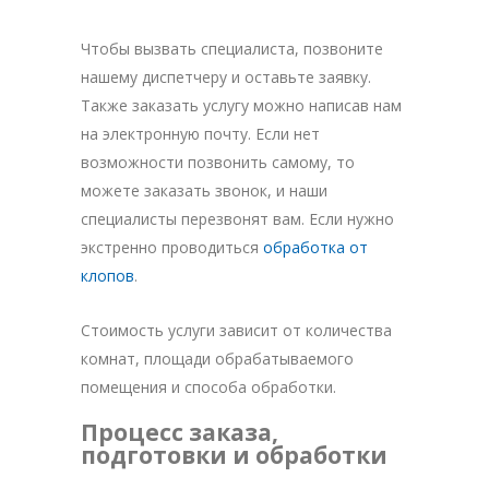
Чтобы вызвать специалиста, позвоните
нашему диспетчеру и оставьте заявку.
Также заказать услугу можно написав нам
на электронную почту. Если нет
возможности позвонить самому, то
можете заказать звонок, и наши
специалисты перезвонят вам. Если нужно
экстренно проводиться
обработка от
клопов
.
Стоимость услуги зависит от количества
комнат, площади обрабатываемого
помещения и способа обработки.
Процесс заказа,
подготовки и обработки