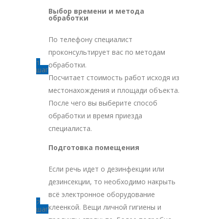
Выбор времени и метода
обработки
По телефону специалист
проконсультирует вас по методам
1
обработки.
шаг
Посчитает стоимость работ исходя из
местонахождения и площади объекта.
После чего вы выберите способ
обработки и время приезда
специалиста.
Подготовка помещения
Если речь идет о дезинфекции или
дезинсекции, то необходимо накрыть
всё электронное оборудование
2
клеенкой. Вещи личной гигиены и
шаг