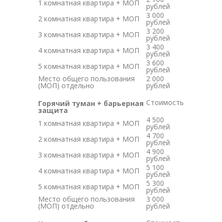
1 комнатная квартира + МОП
рублей
3 000
2 комнатная квартира + МОП
рублей
3 200
3 комнатная квартира + МОП
рублей
3 400
4 комнатная квартира + МОП
рублей
3 600
5 комнатная квартира + МОП
рублей
Место общего пользования
2 000
(МОП) отдельно
рублей
Стоимость
Горячий туман + барьерная
защита
4 500
1 комнатная квартира + МОП
рублей
4 700
2 комнатная квартира + МОП
рублей
4 900
3 комнатная квартира + МОП
рублей
5 100
4 комнатная квартира + МОП
рублей
5 300
5 комнатная квартира + МОП
рублей
Место общего пользования
3 000
(МОП) отдельно
рублей