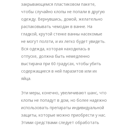
закрывающемся пластиковом пакете,
чтобы случайно клопы не попали в другую
одежду. Вернувшись, домой, желательно
распаковывать чемодан в ванне. На
гладкой, крутой стенке ванны насекомые
не могут ползти, и их легко будет увидеть.
Вся одежда, которая находилась в
отпуске, должна быть немедленно
выстирана при 60 градусах, чтобы убить
содержащиеся в ней паразитов или их
яйца.
Эти меры, конечно, увеличивают шанс, что
клопы не попадут в дом, но более надежно
использовать препараты индивидуальной
защиты, которые можно приобрести у нас.
Этими средствами следует обработать