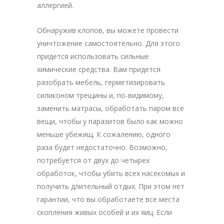
аллергией.
Обнаружив клопов, вы можете провести
уничтожение самостоятельно. Для этого
придется использовать сильные
химические средства. Вам придется
разобрать мебель, герметизировать
силиконом трещины и, по-видимому,
заменить матрасы, обработать паром все
вещи, чтобы у паразитов было как можно
меньше убежищ. К сожалению, одного
раза будет недостаточно. Возможно,
потребуется от двух до четырех
обработок, чтобы убить всех насекомых и
получить длительный отдых. При этом нет
гарантии, что вы обработаете все места
скопления живых особей и их яиц. Если