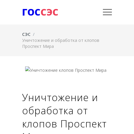
ГОС
СЭС
СЭС
/
Уничтожение и обработка от клопов
Проспект Мира
Уничтожение и
обработка от
клопов Проспект