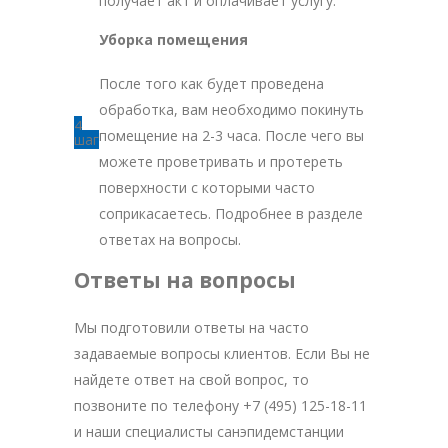
получает акт и оплачивает услугу.
Уборка помещения
После того как будет проведена
обработка, вам необходимо покинуть
4
помещение на 2-3 часа. После чего вы
шаг
можете проветривать и протереть
поверхности с которыми часто
соприкасаетесь. Подробнее в разделе
ответах на вопросы.
Ответы на вопросы
Мы подготовили ответы на часто
задаваемые вопросы клиентов. Если Вы не
найдете ответ на свой вопрос, то
позвоните по телефону +7 (495) 125-18-11
и наши специалисты санэпидемстанции