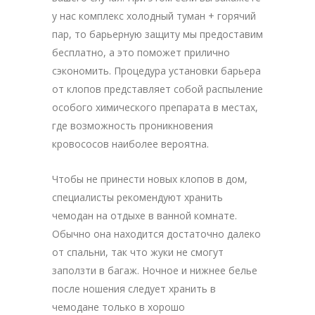
у нас комплекс холодный туман + горячий
пар, то барьерную защиту мы предоставим
бесплатно, а это поможет прилично
сэкономить. Процедура установки барьера
от клопов представляет собой распыление
особого химического препарата в местах,
где возможность проникновения
кровососов наиболее вероятна.
Чтобы не принести новых клопов в дом,
специалисты рекомендуют хранить
чемодан на отдыхе в ванной комнате.
Обычно она находится достаточно далеко
от спальни, так что жуки не смогут
заползти в багаж. Ночное и нижнее белье
после ношения следует хранить в
чемодане только в хорошо