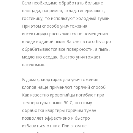
Если необходимо обработать большие
площади, например, склад, гипермаркет,
гостиницу, то используют холодный туман.
При этом способе уничтожения
инсектициды распыляются по помещению
в виде водяной пыли. За счет этого быстро
обрабатываются все поверхности, а пыль,
медленно оседая, быстро уничтожает
насекомых.
В домах, квартирах для уничтожения
клопов чаще применяют горячий способ.
Как известно кровопийцы погибают при
температурах выше 50 С, поэтому
обработка квартиры горячим туман
позволяет эффективно и быстро
избавиться от них. При этом не