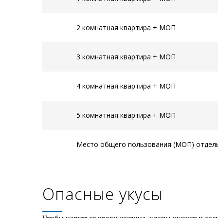
2 комнатная квартира + МОП
3 комнатная квартира + МОП
4 комнатная квартира + МОП
5 комнатная квартира + МОП
Место общего пользования (МОП) отдел
Опасные укусы