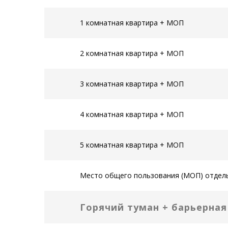
1 комнатная квартира + МОП
2 комнатная квартира + МОП
3 комнатная квартира + МОП
4 комнатная квартира + МОП
5 комнатная квартира + МОП
Место общего пользования (МОП) отдел
Горячий туман + барьерна