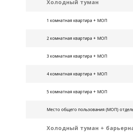
Холодный туман
1 комнатная квартира + МОП
2 комнатная квартира + МОП
3 комнатная квартира + МОП
4 комнатная квартира + МОП
5 комнатная квартира + МОП
Место общего пользования (МОП) отдел
Холодный туман + барьерн