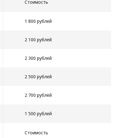
Стоимость
1 800 рублей
2 100 рублей
2 300 рублей
2 500 рублей
2 700 рублей
1 500 рублей
Стоимость