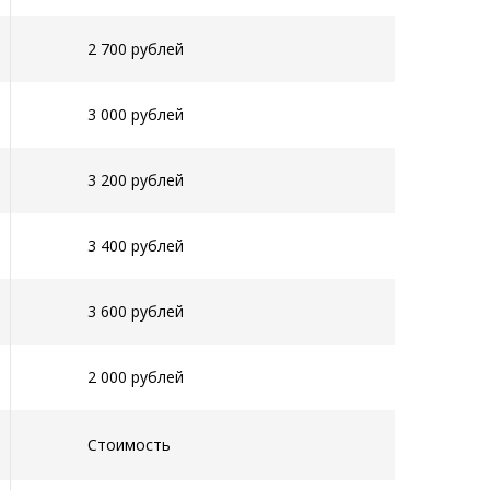
2 700 рублей
3 000 рублей
3 200 рублей
3 400 рублей
3 600 рублей
2 000 рублей
Стоимость