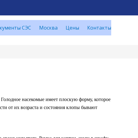
кументы СЭС
Москва
Цены
Контакты
 Голодное насекомые имеет плоскую форму, которое
сти от их возраста и состояния клопы бывают