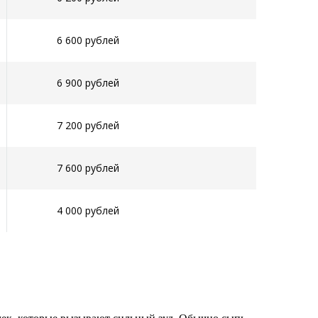
6 600 рублей
6 900 рублей
7 200 рублей
7 600 рублей
4 000 рублей