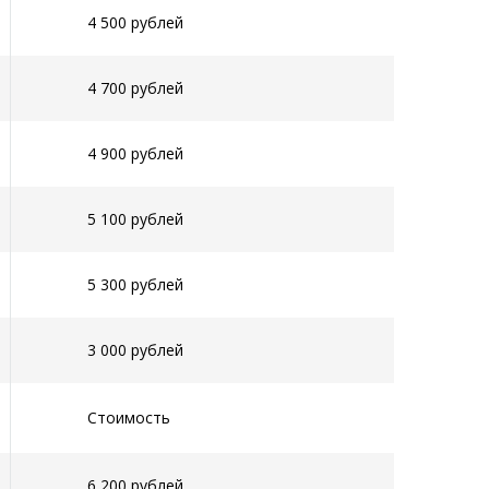
4 500 рублей
4 700 рублей
4 900 рублей
5 100 рублей
5 300 рублей
3 000 рублей
Стоимость
6 200 рублей