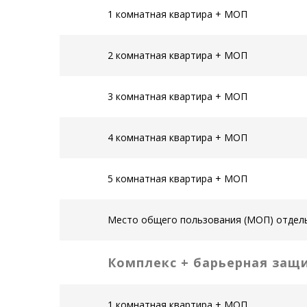
1 комнатная квартира + МОП
2 комнатная квартира + МОП
3 комнатная квартира + МОП
4 комнатная квартира + МОП
5 комнатная квартира + МОП
Место общего пользования (МОП) отдел
Комплекс + барьерная защ
1 комнатная квартира + МОП