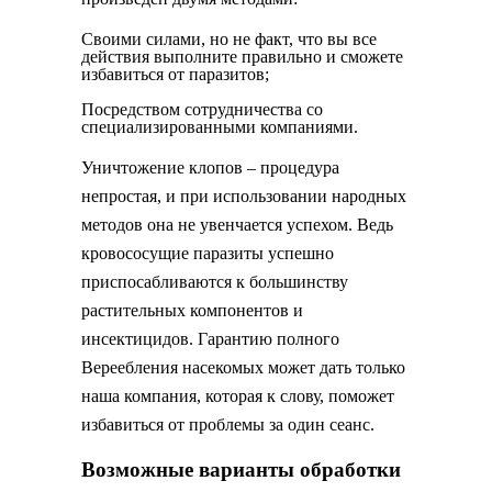
Своими силами, но не факт, что вы все
действия выполните правильно и сможете
избавиться от паразитов;
Посредством сотрудничества со
специализированными компаниями.
Уничтожение клопов – процедура
непростая, и при использовании народных
методов она не увенчается успехом. Ведь
кровососущие паразиты успешно
приспосабливаются к большинству
растительных компонентов и
инсектицидов. Гарантию полного
Вереебления насекомых может дать только
наша компания, которая к слову, поможет
избавиться от проблемы за один сеанс.
Возможные варианты обработки