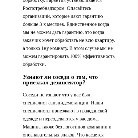
обработку. Гарантия устанавливается
Роспотребнадзором. Опасайтесь
организаций, которые дают гарантию
больше 3-х месяцев. Единственное когда
мы не можем дать гарантию, это когда
заказчик хочет обработать не всю квартиру,
а только 1ну комнату. В этом случае мы не
можем гарантировать 100% эффективность
обработки.
Узнают ли соседи о том, что
приезжал дезинсектор?
Соседи не узнают что у вас был
специалист санэпидемстанции. Наши
специалисты приезжают в гражданской
одежде и переодеваются у вас дома.
Машина также без логотипов компании и
опознавательных знаков. Что касается