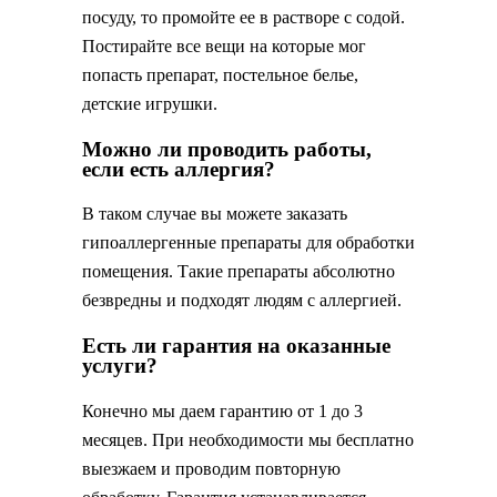
посуду, то промойте ее в растворе с содой.
Постирайте все вещи на которые мог
попасть препарат, постельное белье,
детские игрушки.
Можно ли проводить работы,
если есть аллергия?
В таком случае вы можете заказать
гипоаллергенные препараты для обработки
помещения. Такие препараты абсолютно
безвредны и подходят людям с аллергией.
Есть ли гарантия на оказанные
услуги?
Конечно мы даем гарантию от 1 до 3
месяцев. При необходимости мы бесплатно
выезжаем и проводим повторную