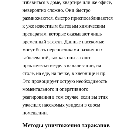
избавиться в доме, квартире или же офисе,
невероятно сложно. Они быстро
размножаются, быстро приспосабливаются
к уже известным бытовым химическим
препаратам, которые оказывают лишь
временный эффект. Данные насекомые
могут быть переносчиками различных
заболеваний, так как они лазают
практически везде: в канализации, на
столе, на еде, на печке, в хлебнице и пр.
Это провоцирует острую необходимость
моментального и оперативного
реагирования в том случае, если вы этих
ужасных насекомых увидели в своем
помещении.
Методы уничтожения тараканов