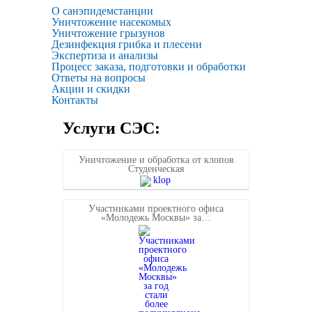
О санэпидемстанции
Уничтожение насекомых
Уничтожение грызунов
Дезинфекция грибка и плесени
Экспертиза и анализы
Процесс заказа, подготовки и обработки
Ответы на вопросы
Акции и скидки
Контакты
Услуги СЭС:
Уничтожение и обработка от клопов
Студенческая
Участниками проектного офиса
«Молодежь Москвы» за…