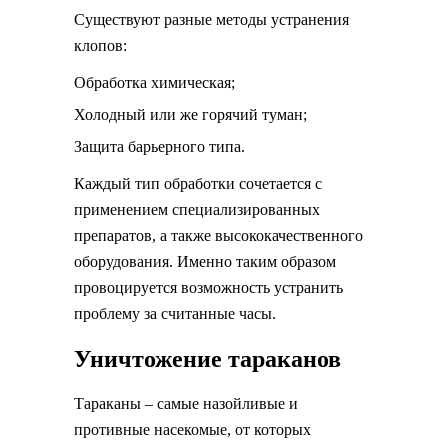
Существуют разные методы устранения
клопов:
Обработка химическая;
Холодный или же горячий туман;
Защита барьерного типа.
Каждый тип обработки сочетается с
применением специализированных
препаратов, а также высококачественного
оборудования. Именно таким образом
провоцируется возможность устранить
проблему за считанные часы.
Уничтожение тараканов
Тараканы – самые назойливые и
противные насекомые, от которых