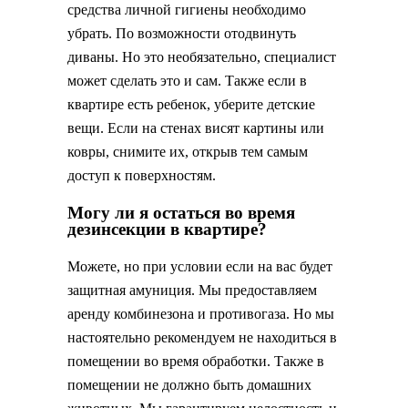
средства личной гигиены необходимо
убрать. По возможности отодвинуть
диваны. Но это необязательно, специалист
может сделать это и сам. Также если в
квартире есть ребенок, уберите детские
вещи. Если на стенах висят картины или
ковры, снимите их, открыв тем самым
доступ к поверхностям.
Могу ли я остаться во время
дезинсекции в квартире?
Можете, но при условии если на вас будет
защитная амуниция. Мы предоставляем
аренду комбинезона и противогаза. Но мы
настоятельно рекомендуем не находиться в
помещении во время обработки. Также в
помещении не должно быть домашних