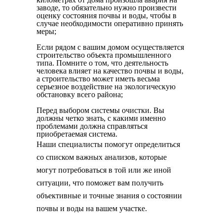
заводе, то обязательно нужно произвести
оценку состояния почвы и воды, чтобы в
случае необходимости оперативно принять
меры;
Если рядом с вашим домом осуществляется
строительство объекта промышленного
типа. Помните о том, что деятельность
человека влияет на качество почвы и воды,
а строительство может иметь весьма
серьезное воздействие на экологическую
обстановку всего района;
Перед выбором системы очистки. Вы
должны четко знать, с какими именно
проблемами должна справляться
приобретаемая система.
Наши специалисты помогут определиться
со списком важных анализов, которые
могут потребоваться в той или же иной
ситуации, что поможет вам получить
объективные и точные знания о состоянии
почвы и воды на вашем участке.