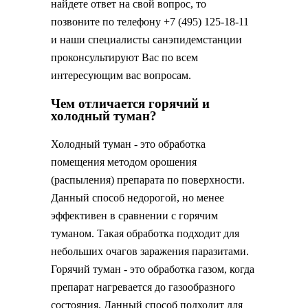
найдете ответ на свой вопрос, то
позвоните по телефону +7 (495) 125-18-11
и наши специалисты санэпидемстанции
проконсультируют Вас по всем
интересующим вас вопросам.
Чем отличается горячий и
холодный туман?
Холодный туман - это обработка
помещения методом орошения
(распыления) препарата по поверхности.
Данный способ недорогой, но менее
эффективен в сравнении с горячим
туманом. Такая обработка подходит для
небольших очагов заражения паразитами.
Горячий туман - это обработка газом, когда
препарат нагревается до газообразного
состояния. Данный способ подходит для