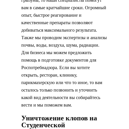
грызуны, то наши специалисты помогут
вам в самые кратчайшие сроки. Огромный
опыт, быстрое реагирование и
качественные препараты позволяют
добиваться максимального результата.
Также мы проводим экспертизы и анализы
почвы, воды, воздуха, шума, радиации.
Для бизнеса мы можем предложить
помощь в подготовке документов для
Роспотребнадзора. Если вы хотите
открыть, ресторан, клинику,
парикмахерскую или что то иное, то вам
осталось только позвонить и уточнить
какой вид деятельности вы собирайтесь
вести и мы поможем вам.
Уничтожение клопов на
Студенческой