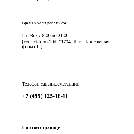
Время и часы работы сэс
Пн-Вск с 8:00 до 21:00
[contact-form-7 id="1794" title="Контактная
форма 1"]
Телефон санэпидемстанции
+7 (495) 125-18-11
На этой странице