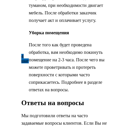
туманом, при необходимости двигает
мебель. После обработки заказчик
получает акт и оплачивает услугу.
Уборка помещения
После того как будет проведена
обработка, вам необходимо покинуть
4
помещение на 2-3 часа. После чего вы
шаг
можете проветривать и протереть
поверхности с которыми часто
соприкасаетесь. Подробнее в разделе
ответах на вопросы.
Ответы на вопросы
Мы подготовили ответы на часто
задаваемые вопросы клиентов. Если Вы не