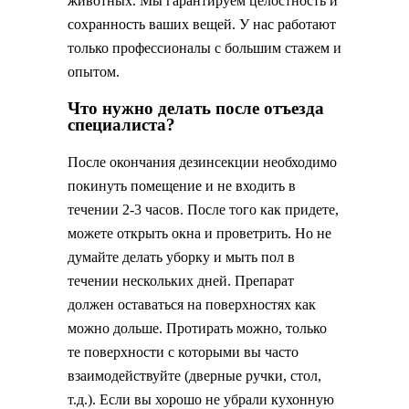
животных. Мы гарантируем целостность и
сохранность ваших вещей. У нас работают
только профессионалы с большим стажем и
опытом.
Что нужно делать после отъезда
специалиста?
После окончания дезинсекции необходимо
покинуть помещение и не входить в
течении 2-3 часов. После того как придете,
можете открыть окна и проветрить. Но не
думайте делать уборку и мыть пол в
течении нескольких дней. Препарат
должен оставаться на поверхностях как
можно дольше. Протирать можно, только
те поверхности с которыми вы часто
взаимодействуйте (дверные ручки, стол,
т.д.). Если вы хорошо не убрали кухонную