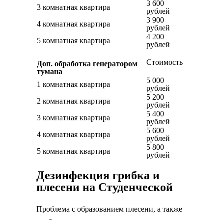
3 600
3 комнатная квартира
рублей
3 900
4 комнатная квартира
рублей
4 200
5 комнатная квартира
рублей
Стоимость
Доп. обработка генератором
тумана
5 000
1 комнатная квартира
рублей
5 200
2 комнатная квартира
рублей
5 400
3 комнатная квартира
рублей
5 600
4 комнатная квартира
рублей
5 800
5 комнатная квартира
рублей
Дезинфекция грибка и
плесени на Студенческой
Проблема с образованием плесени, а также