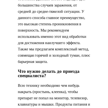
большинства случаев заражения, от
средней до средне-тяжелой ситуации. У
данного способа главное преимущество,
это высокая степень проникновения в
поверхность. Мы рекомендуем
использовать именно этот вид обработки
для достижения наилучшего эффекта.
Также мы предлагаем комплексный метод,
совмещая горячий и холодный туман, плюс
барьерная защита.
Что нужно делать до приезда
специалиста?
Всю технику необходимо чем нибудь
накрыть (простынь, клеенка), чтобы
препарат не попал на монитор, телевизор,
клавиатуры и мышки. Продукты питания и