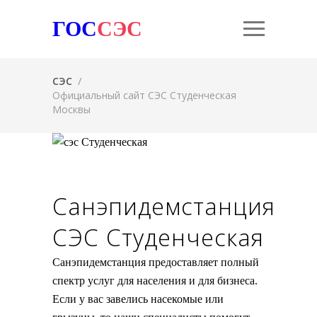
ГОС
СЭС
СЭС
/
Официальный сайт СЭС Студенческая
Москвы
Санэпидемстанция
СЭС Студенческая
Санэпидемстанция предоставляет полный
спектр услуг для населения и для бизнеса.
Если у вас завелись насекомые или