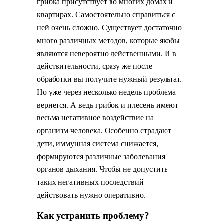
грибка присутствует во многих домах и
квартирах. Самостоятельно справиться с
ней очень сложно. Существует достаточно
много различных методов, которые якобы
являются невероятно действенными. И в
действительности, сразу же после
обработки вы получите нужный результат.
Но уже через несколько недель проблема
вернется. А ведь грибок и плесень имеют
весьма негативное воздействие на
организм человека. Особенно страдают
дети, иммунная система снижается,
формируются различные заболевания
органов дыхания. Чтобы не допустить
таких негативных последствий
действовать нужно оперативно.
Как устранить проблему?