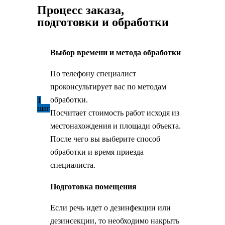
Процесс заказа,
подготовки и обработки
Выбор времени и метода обработки
По телефону специалист
проконсультирует вас по методам
обработки.
1
шаг
Посчитает стоимость работ исходя из
местонахождения и площади объекта.
После чего вы выберите способ
обработки и время приезда
специалиста.
Подготовка помещения
Если речь идет о дезинфекции или
дезинсекции, то необходимо накрыть