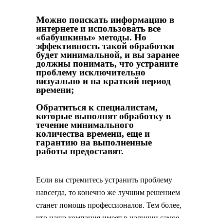
Можно поискать информацию в
интернете и использовать все
«бабушкины» методы. Но
эффективность такой обработки
будет минимальной, и вы заранее
должны понимать, что устраните
проблему исключительно
визуально и на краткий период
времени;
Обратиться к специалистам,
которые выполнят обработку в
течение минимального
количества времени, еще и
гарантию на выполненные
работы предоставят.
Если вы стремитесь устранить проблему
навсегда, то конечно же лучшим решением
станет помощь профессионалов. Тем более,
что наша компания имеет в наличии самое