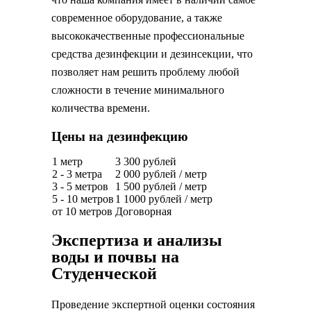
современное оборудование, а также
высококачественные профессиональные
средства дезинфекции и дезинсекции, что
позволяет нам решить проблему любой
сложности в течение минимального
количества времени.
Цены на дезинфекцию
1 метр
3 300 рублей
2 - 3 метра
2 000 рублей / метр
3 - 5 метров
1 500 рублей / метр
5 - 10 метров
1 1000 рублей / метр
от 10 метров
Договорная
Экспертиза и анализы
воды и почвы на
Студенческой
Проведение экспертной оценки состояния