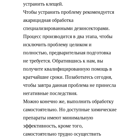
устранить клещей.
Чтобы устранить проблему рекомендуется
акарицидная обработка
специализированными дезинсекторами.
Процесс производится в два этапа, чтобы
исключить проблему целиком и
полностью, предварительная подготовка
не требуется. Обратившись к нам, вы
получите квалифицированную помощь в
кратчайшие сроки. Позаботьтесь сегодня,
чтобы завтра данная проблема не принесла
негативные последствия.
Можно конечно же, выполнить обработку
самостоятельно. Но доступные химические
препараты имеют минимальную
эффективность, кроме того,
самостоятельно трудно осуществить