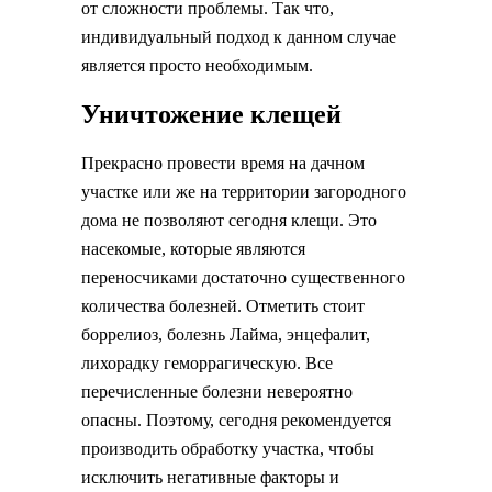
от сложности проблемы. Так что,
индивидуальный подход к данном случае
является просто необходимым.
Уничтожение клещей
Прекрасно провести время на дачном
участке или же на территории загородного
дома не позволяют сегодня клещи. Это
насекомые, которые являются
переносчиками достаточно существенного
количества болезней. Отметить стоит
боррелиоз, болезнь Лайма, энцефалит,
лихорадку геморрагическую. Все
перечисленные болезни невероятно
опасны. Поэтому, сегодня рекомендуется
производить обработку участка, чтобы
исключить негативные факторы и