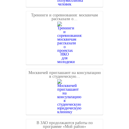
Тренинги и соревнования: москвичам
рассказали о…
Москвичей приглашают на консультацию
в студенческую…
В ЗАО продолжаются работы по
программе «Мой район»