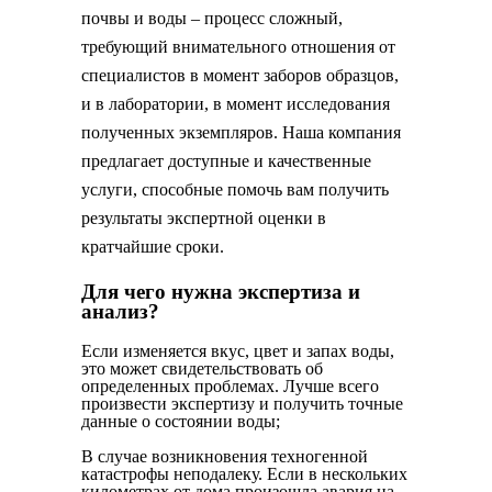
почвы и воды – процесс сложный,
требующий внимательного отношения от
специалистов в момент заборов образцов,
и в лаборатории, в момент исследования
полученных экземпляров. Наша компания
предлагает доступные и качественные
услуги, способные помочь вам получить
результаты экспертной оценки в
кратчайшие сроки.
Для чего нужна экспертиза и
анализ?
Если изменяется вкус, цвет и запах воды,
это может свидетельствовать об
определенных проблемах. Лучше всего
произвести экспертизу и получить точные
данные о состоянии воды;
В случае возникновения техногенной
катастрофы неподалеку. Если в нескольких
километрах от дома произошла авария на