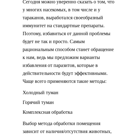
Сегодня можно уверенно сказать о том, что
у многих насекомых, в том числе и у
тараканов, выработался своеобразный
иммунитет на стандартные препараты.
Поэтому, избавиться от данной проблемы
будет не так и просто. Самым
рациональным способом станет обращение
к нам, ведь мы предложим варианты
избавления от паразитов, которые в
действительности будут эффективными.
Чаще всего применяются такие методы:
Холодный туман
Горячий туман
Комплексная обработка
Выбор метода обработки помещения
зависит от наличия/отсутствия животных,