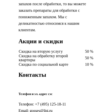
запахов после обработки, то вы можете
заказать препараты для обработки с
пониженным запахом. Мы с
деликатностью относимся к нашим
клиентам.
Акции и скидки
Скидка на вторую услугу
50 %
Скидка на обработку второй
50 %
квартиры
Скидка по социальной карте
10 %
Контакты
Телефон и эл. адрес сэс
Телефон: +7 (495) 125-18-11
Email: gosses@list.ru