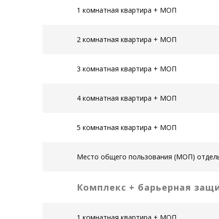
1 комнатная квартира + МОП
2 комнатная квартира + МОП
3 комнатная квартира + МОП
4 комнатная квартира + МОП
5 комнатная квартира + МОП
Место общего пользования (МОП) отдел
Комплекс + барьерная защ
1 комнатная квартира + МОП