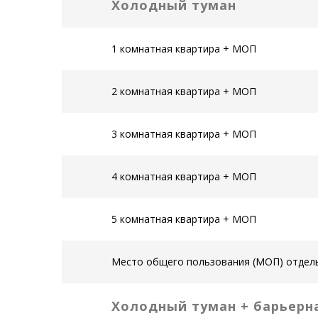
Холодный туман
1 комнатная квартира + МОП
2 комнатная квартира + МОП
3 комнатная квартира + МОП
4 комнатная квартира + МОП
5 комнатная квартира + МОП
Место общего пользования (МОП) отдел
Холодный туман + барьерн