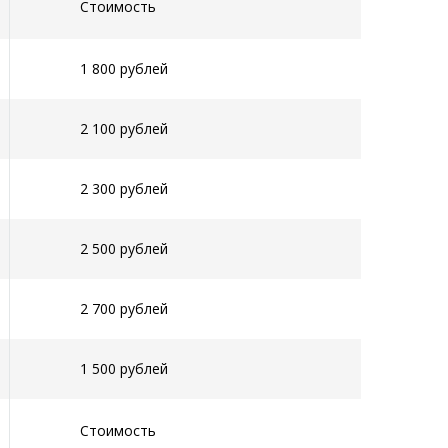
Стоимость
1 800 рублей
2 100 рублей
2 300 рублей
2 500 рублей
2 700 рублей
1 500 рублей
Стоимость