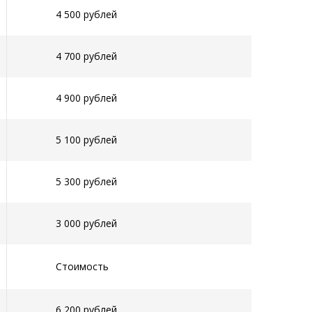
4 500 рублей
4 700 рублей
4 900 рублей
5 100 рублей
5 300 рублей
3 000 рублей
Стоимость
6 200 рублей