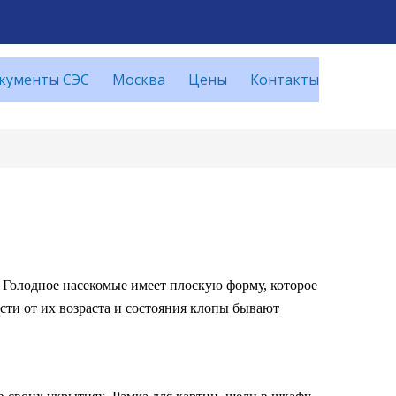
кументы СЭС
Москва
Цены
Контакты
 Голодное насекомые имеет плоскую форму, которое
сти от их возраста и состояния клопы бывают