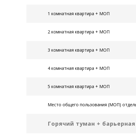
1 комнатная квартира + МОП
2 комнатная квартира + МОП
3 комнатная квартира + МОП
4 комнатная квартира + МОП
5 комнатная квартира + МОП
Место общего пользования (МОП) отдел
Горячий туман + барьерна