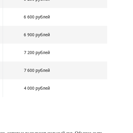
6 600 рублей
6 900 рублей
7 200 рублей
7 600 рублей
4 000 рублей