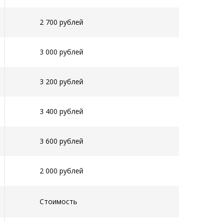
2 700 рублей
3 000 рублей
3 200 рублей
3 400 рублей
3 600 рублей
2 000 рублей
Стоимость