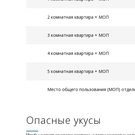
2 комнатная квартира + МОП
3 комнатная квартира + МОП
4 комнатная квартира + МОП
5 комнатная квартира + МОП
Место общего пользования (МОП) отдел
Опасные укусы