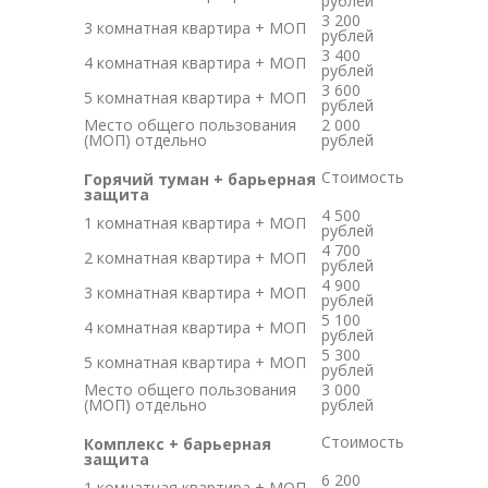
рублей
3 200
3 комнатная квартира + МОП
рублей
3 400
4 комнатная квартира + МОП
рублей
3 600
5 комнатная квартира + МОП
рублей
Место общего пользования
2 000
(МОП) отдельно
рублей
Стоимость
Горячий туман + барьерная
защита
4 500
1 комнатная квартира + МОП
рублей
4 700
2 комнатная квартира + МОП
рублей
4 900
3 комнатная квартира + МОП
рублей
5 100
4 комнатная квартира + МОП
рублей
5 300
5 комнатная квартира + МОП
рублей
Место общего пользования
3 000
(МОП) отдельно
рублей
Стоимость
Комплекс + барьерная
защита
6 200
1 комнатная квартира + МОП