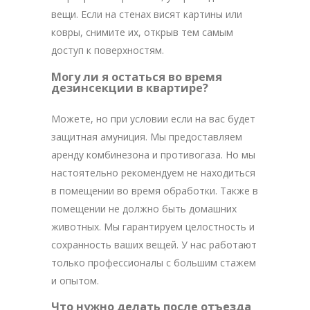
вещи. Если на стенах висят картины или
ковры, снимите их, открыв тем самым
доступ к поверхностям.
Могу ли я остаться во время
дезинсекции в квартире?
Можете, но при условии если на вас будет
защитная амуниция. Мы предоставляем
аренду комбинезона и противогаза. Но мы
настоятельно рекомендуем не находиться
в помещении во время обработки. Также в
помещении не должно быть домашних
животных. Мы гарантируем целостность и
сохранность ваших вещей. У нас работают
только профессионалы с большим стажем
и опытом.
Что нужно делать после отъезда