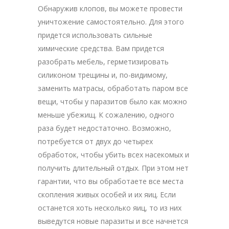
Обнаружив клопов, вы можете провести
уничтожение самостоятельно. Для этого
придется использовать сильные
химические средства. Вам придется
разобрать мебель, герметизировать
силиконом трещины и, по-видимому,
заменить матрасы, обработать паром все
вещи, чтобы у паразитов было как можно
меньше убежищ. К сожалению, одного
раза будет недостаточно. Возможно,
потребуется от двух до четырех
обработок, чтобы убить всех насекомых и
получить длительный отдых. При этом нет
гарантии, что вы обработаете все места
скопления живых особей и их яиц. Если
останется хоть несколько яиц, то из них
выведутся новые паразиты и все начнется