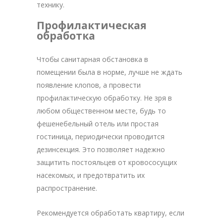
технику.
Профилактическая
обработка
Чтобы санитарная обстановка в
помещении была в норме, лучше не ждать
появление клопов, а провести
профилактическую обработку. Не зря в
любом общественном месте, будь то
фешенебельный отель или простая
гостиница, периодически проводится
дезинсекция. Это позволяет надежно
защитить постояльцев от кровососущих
насекомых, и предотвратить их
распространение.
Рекомендуется обработать квартиру, если