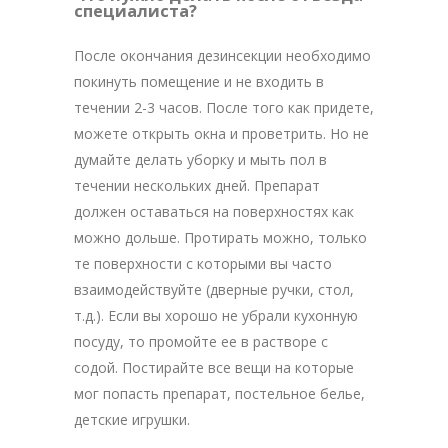
специалиста?
После окончания дезинсекции необходимо
покинуть помещение и не входить в
течении 2-3 часов. После того как придете,
можете открыть окна и проветрить. Но не
думайте делать уборку и мыть пол в
течении нескольких дней. Препарат
должен оставаться на поверхностях как
можно дольше. Протирать можно, только
те поверхности с которыми вы часто
взаимодействуйте (дверные ручки, стол,
т.д.). Если вы хорошо не убрали кухонную
посуду, то промойте ее в растворе с
содой. Постирайте все вещи на которые
мог попасть препарат, постельное белье,
детские игрушки.