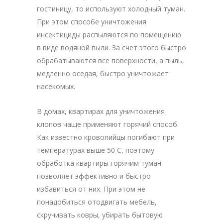
гостиницу, то используют холодный туман.
При этом способе уничтожения
инсектициды распыляются по помещению
в виде водяной пыли. За счет этого быстро
обрабатываются все поверхности, а пыль,
медленно оседая, быстро уничтожает
насекомых.
В домах, квартирах для уничтожения
клопов чаще применяют горячий способ.
Как известно кровопийцы погибают при
температурах выше 50 С, поэтому
обработка квартиры горячим туман
позволяет эффективно и быстро
избавиться от них. При этом не
понадобиться отодвигать мебель,
скручивать ковры, убирать бытовую