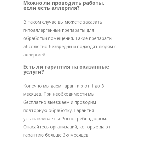
Можно ли проводить работы,
если есть аллергия?
В таком случае вы можете заказать
гипоаллергенные препараты для
обработки помещения. Такие препараты
абсолютно безвредны и подходят людям с
аллергией.
Есть ли гарантия на оказанные
услуги?
Конечно мы даем гарантию от 1 до 3
месяцев. При необходимости мы
бесплатно выезжаем и проводим
повторную обработку. Гарантия
устанавливается Роспотребнадзором.
Опасайтесь организаций, которые дают
гарантию больше 3-х месяцев.