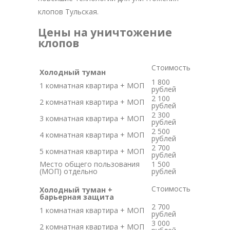
клопов Тульская.
Цены на уничтожение
клопов
Стоимость
Холодный туман
1 800
1 комнатная квартира + МОП
рублей
2 100
2 комнатная квартира + МОП
рублей
2 300
3 комнатная квартира + МОП
рублей
2 500
4 комнатная квартира + МОП
рублей
2 700
5 комнатная квартира + МОП
рублей
Место общего пользования
1 500
(МОП) отдельно
рублей
Стоимость
Холодный туман +
барьерная защита
2 700
1 комнатная квартира + МОП
рублей
3 000
2 комнатная квартира + МОП