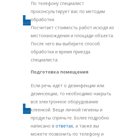
По телефону специалист
проконсультирует вас по методам
1
обработки.
шаг
Посчитает стоимость работ исходя из
местонахождения и площади объекта.
После чего вы выберите способ
обработки и время приезда
специалиста.
Подготовка помещения
Если речь идет о дезинфекции или
дезинсекции, то необходимо накрыть
всё электронное оборудование
2
клеенкой. Вещи личной гигиены и
шаг
продукты спрячьте. Более подробно
написано в
ответах
, а также вы
можете позвонить по телефону и