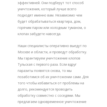
эффективней. Они подберут тот способ
уничтожения, который лучше всего
подходят именно вам. Независимо чем
будет обрабатываться квартира, дом,
горячим паром или холодным туманом, о
клопах забудете навсегда.
Наши специалисты оперативно выедут по
Москве и области, и проведут обработку.
Мы гарантируем уничтожение клопов
Тульская с первого раза. Если вдруг
паразиты появятся снова, то мы
позаботимся об их уничтожении сами. Для
того чтобы избавиться от проблемы на
долго, рекомендуется проводить
обработку совместно с соседями. Мы
предлагаем одновременное уничтожение