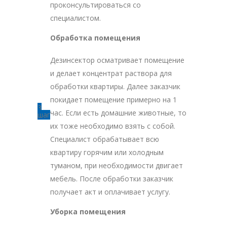
проконсультироваться со
специалистом.
Обработка помещения
Дезинсектор осматривает помещение
и делает концентрат раствора для
обработки квартиры. Далее заказчик
покидает помещение примерно на 1
3
час. Если есть домашние животные, то
шаг
их тоже необходимо взять с собой.
Специалист обрабатывает всю
квартиру горячим или холодным
туманом, при необходимости двигает
мебель. После обработки заказчик
получает акт и оплачивает услугу.
Уборка помещения