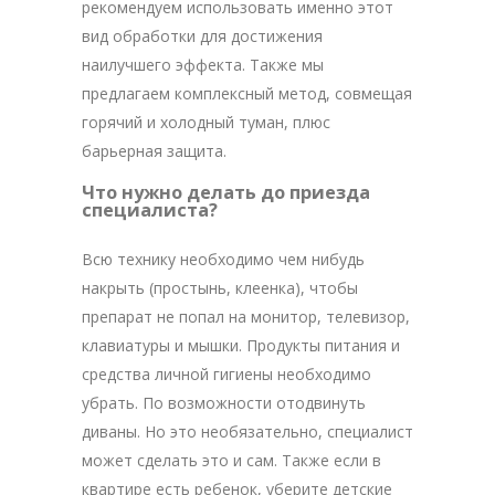
рекомендуем использовать именно этот
вид обработки для достижения
наилучшего эффекта. Также мы
предлагаем комплексный метод, совмещая
горячий и холодный туман, плюс
барьерная защита.
Что нужно делать до приезда
специалиста?
Всю технику необходимо чем нибудь
накрыть (простынь, клеенка), чтобы
препарат не попал на монитор, телевизор,
клавиатуры и мышки. Продукты питания и
средства личной гигиены необходимо
убрать. По возможности отодвинуть
диваны. Но это необязательно, специалист
может сделать это и сам. Также если в
квартире есть ребенок, уберите детские