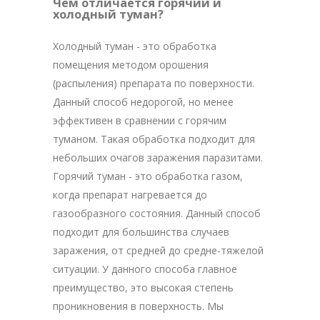
Чем отличается горячий и
холодный туман?
Холодный туман - это обработка
помещения методом орошения
(распыления) препарата по поверхности.
Данный способ недорогой, но менее
эффективен в сравнении с горячим
туманом. Такая обработка подходит для
небольших очагов заражения паразитами.
Горячий туман - это обработка газом,
когда препарат нагревается до
газообразного состояния. Данный способ
подходит для большинства случаев
заражения, от средней до средне-тяжелой
ситуации. У данного способа главное
преимущество, это высокая степень
проникновения в поверхность. Мы