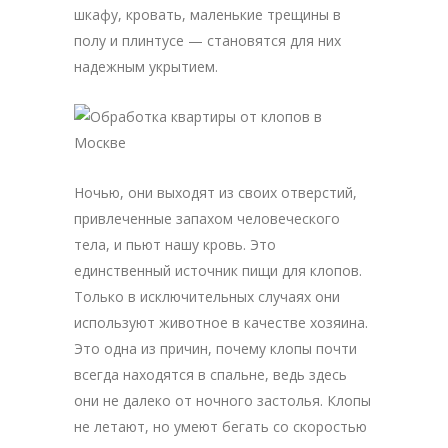
шкафу, кровать, маленькие трещины в
полу и плинтусе — становятся для них
надежным укрытием.
Ночью, они выходят из своих отверстий,
привлеченные запахом человеческого
тела, и пьют нашу кровь. Это
единственный источник пищи для клопов.
Только в исключительных случаях они
используют животное в качестве хозяина.
Это одна из причин, почему клопы почти
всегда находятся в спальне, ведь здесь
они не далеко от ночного застолья. Клопы
не летают, но умеют бегать со скоростью