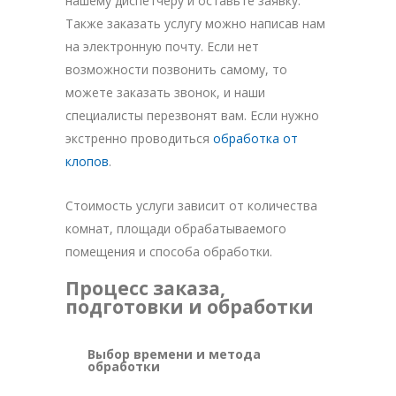
нашему диспетчеру и оставьте заявку.
Также заказать услугу можно написав нам
на электронную почту. Если нет
возможности позвонить самому, то
можете заказать звонок, и наши
специалисты перезвонят вам. Если нужно
экстренно проводиться
обработка от
клопов
.
Стоимость услуги зависит от количества
комнат, площади обрабатываемого
помещения и способа обработки.
Процесс заказа,
подготовки и обработки
Выбор времени и метода
обработки