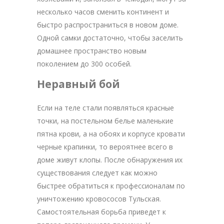
несколько часов сменить континент и
быстро распространиться в новом доме.
Одной самки достаточно, чтобы заселить
домашнее пространство новым
поколением до 300 особей.
Неравный бой
Если на теле стали появляться красные
точки, на постельном белье маленькие
пятна крови, а на обоях и корпусе кровати
черные крапинки, то вероятнее всего в
доме живут клопы. После обнаружения их
существования следует как можно
быстрее обратиться к профессионалам по
уничтожению кровососов Тульская.
Самостоятельная борьба приведет к