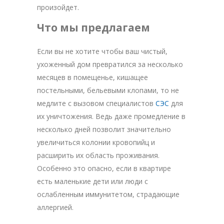
произойдет.
Что мы предлагаем
Если вы не хотите чтобы ваш чистый,
ухоженный дом превратился за несколько
месяцев в помещенье, кишащее
постельными, бельевыми клопами, то не
медлите с вызовом специалистов
СЭС
для
их уничтожения. Ведь даже промедление в
несколько дней позволит значительно
увеличиться колонии кровопийц и
расширить их область проживания.
Особенно это опасно, если в квартире
есть маленькие дети или люди с
ослабленным иммунитетом, страдающие
аллергией.