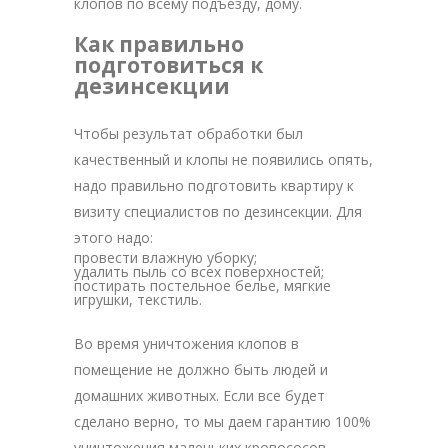
клопов по всему подъезду, дому.
Как правильно
подготовиться к
дезинсекции
Чтобы результат обработки был
качественный и клопы не появились опять,
надо правильно подготовить квартиру к
визиту специалистов по дезинсекции. Для
этого надо:
провести влажную уборку;
удалить пыль со всех поверхностей;
постирать постельное белье, мягкие
игрушки, текстиль.
Во время уничтожения клопов в
помещение не должно быть людей и
домашних животных. Если все будет
сделано верно, то мы даем гарантию 100%
уничтожения маленьких кровососов.