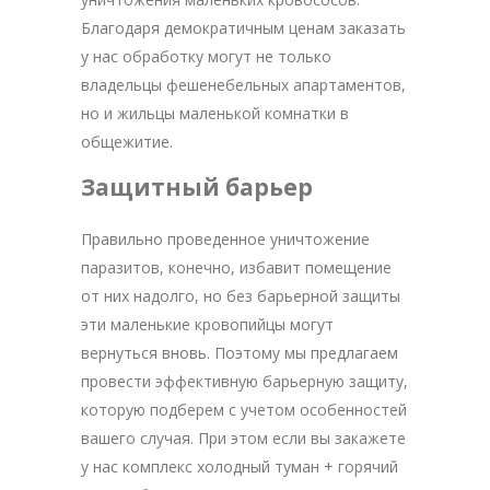
Благодаря демократичным ценам заказать
у нас обработку могут не только
владельцы фешенебельных апартаментов,
но и жильцы маленькой комнатки в
общежитие.
Защитный барьер
Правильно проведенное уничтожение
паразитов, конечно, избавит помещение
от них надолго, но без барьерной защиты
эти маленькие кровопийцы могут
вернуться вновь. Поэтому мы предлагаем
провести эффективную барьерную защиту,
которую подберем с учетом особенностей
вашего случая. При этом если вы закажете
у нас комплекс холодный туман + горячий