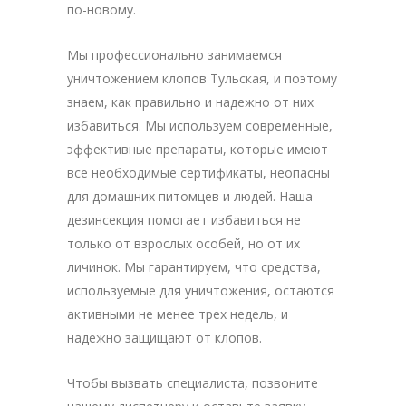
по-новому.
Мы профессионально занимаемся
уничтожением клопов Тульская, и поэтому
знаем, как правильно и надежно от них
избавиться. Мы используем современные,
эффективные препараты, которые имеют
все необходимые сертификаты, неопасны
для домашних питомцев и людей. Наша
дезинсекция помогает избавиться не
только от взрослых особей, но от их
личинок. Мы гарантируем, что средства,
используемые для уничтожения, остаются
активными не менее трех недель, и
надежно защищают от клопов.
Чтобы вызвать специалиста, позвоните