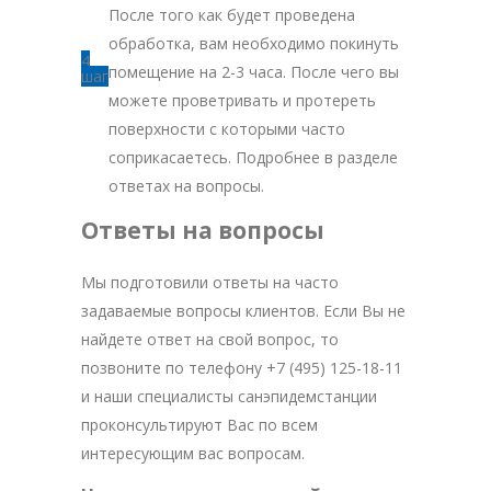
После того как будет проведена
обработка, вам необходимо покинуть
4
помещение на 2-3 часа. После чего вы
шаг
можете проветривать и протереть
поверхности с которыми часто
соприкасаетесь. Подробнее в разделе
ответах на вопросы.
Ответы на вопросы
Мы подготовили ответы на часто
задаваемые вопросы клиентов. Если Вы не
найдете ответ на свой вопрос, то
позвоните по телефону +7 (495) 125-18-11
и наши специалисты санэпидемстанции
проконсультируют Вас по всем
интересующим вас вопросам.