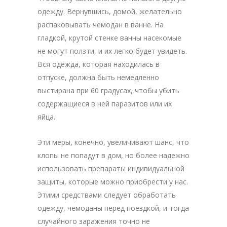
одежду. Вернувшись, домой, желательно
распаковывать чемодан в ванне. На
гладкой, крутой стенке ванны насекомые
не могут ползти, и их легко будет увидеть.
Вся одежда, которая находилась в
отпуске, должна быть немедленно
выстирана при 60 градусах, чтобы убить
содержащиеся в ней паразитов или их
яйца.
Эти меры, конечно, увеличивают шанс, что
клопы не попадут в дом, но более надежно
использовать препараты индивидуальной
защиты, которые можно приобрести у нас.
Этими средствами следует обработать
одежду, чемоданы перед поездкой, и тогда
случайного заражения точно не