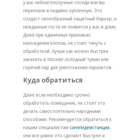
у вас неблагополучные соседи или вы
переехали в недавно купленную. Это
создаст своеобразный защитный барьер, и
нежданные гости не появятся у вас в доме.
Даже при единичных признаках
нахождения клопов, не стоит тянуть с
обработкой. Лучше как можно быстрее
заказать в Москве холодный туман или
горячий пар для уничтожения паразитов.
Куда обратиться
Даже если необходимо срочно
обработать помещение, не стоит это
делать самостоятельно народными
способами. Рекомендуется обратиться к
нашим специалистам
санэпидемстанции
,
они все равно это сделают быстрее и