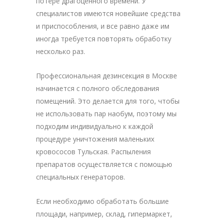
потере драгоценного времени. У
специалистов имеются новейшие средства
и приспособления, и все равно даже им
иногда требуется повторять обработку
несколько раз.
Профессиональная дезинсекция в Москве
начинается с полного обследования
помещений. Это делается для того, чтобы
не использовать пар наобум, поэтому мы
подходим индивидуально к каждой
процедуре уничтожения маленьких
кровососов Тульская. Распыления
препаратов осуществляется с помощью
специальных генераторов.
Если необходимо обработать большие
площади, например, склад, гипермаркет,