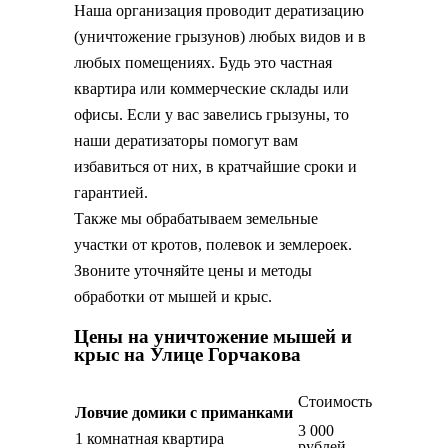
Наша организация проводит дератизацию
(уничтожение грызунов) любых видов и в
любых помещениях. Будь это частная
квартира или коммерческие склады или
офисы. Если у вас завелись грызуны, то
наши дератизаторы помогут вам
избавиться от них, в кратчайшие сроки и
гарантией.
Также мы обрабатываем земельные
участки от кротов, полевок и землероек.
Звоните уточняйте цены и методы
обработки от мышей и крыс.
Цены на уничтожение мышей и
крыс на Улице Горчакова
Стоимость
Ловчие домики с приманками
3 000
1 комнатная квартира
рублей