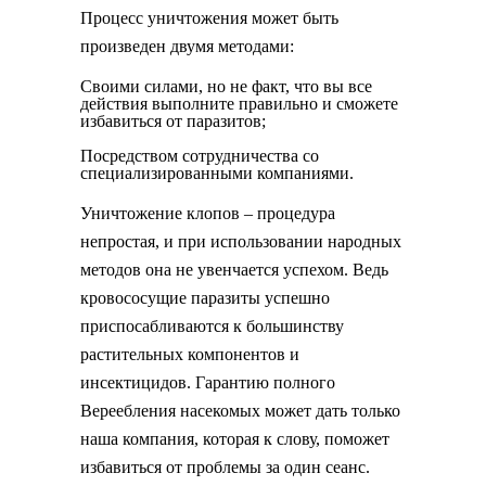
Процесс уничтожения может быть
произведен двумя методами:
Своими силами, но не факт, что вы все
действия выполните правильно и сможете
избавиться от паразитов;
Посредством сотрудничества со
специализированными компаниями.
Уничтожение клопов – процедура
непростая, и при использовании народных
методов она не увенчается успехом. Ведь
кровососущие паразиты успешно
приспосабливаются к большинству
растительных компонентов и
инсектицидов. Гарантию полного
Вереебления насекомых может дать только
наша компания, которая к слову, поможет
избавиться от проблемы за один сеанс.