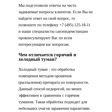
Мы подготовили ответы на часто
задаваемые вопросы клиентов. Если Вы не
найдете ответ на свой вопрос, то
позвоните по телефону +7 (495) 125-18-11
и наши специалисты санэпидемстанции
проконсультируют Вас по всем
интересующим вас вопросам.
Чем отличается горячий и
холодный туман?
Холодный туман - это обработка
помещения методом орошения
(распыления) препарата по поверхности.
Данный способ недорогой, но менее
эффективен в сравнении с горячим
туманом. Такая обработка подходит для
небольших очагов заражения паразитами.