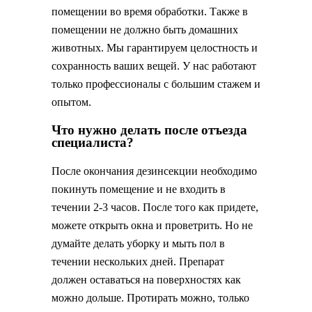
помещении во время обработки. Также в
помещении не должно быть домашних
животных. Мы гарантируем целостность и
сохранность ваших вещей. У нас работают
только профессионалы с большим стажем и
опытом.
Что нужно делать после отъезда
специалиста?
После окончания дезинсекции необходимо
покинуть помещение и не входить в
течении 2-3 часов. После того как придете,
можете открыть окна и проветрить. Но не
думайте делать уборку и мыть пол в
течении нескольких дней. Препарат
должен оставаться на поверхностях как
можно дольше. Протирать можно, только