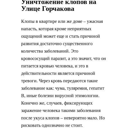
Уничтожение клопов на
Улице Горчакова
Клопы в квартире или же доме – ужасная
напасть, которая кроме неприятных
ощущений может еще и стать причиной
развития достаточно существенного
количества заболеваний. Это
кровососущий паразит, а это значит, что он
питается кровью человека, и это в
действительности является причиной
тревоги. Через кровь передаются такие
заболевание как: чума, туляремия, гепатит
В, иные болезни вирусной этимологии.
Конечно же, случаев, фиксирующих
заражение человека такими заболевания
после укуса клопов – невероятно мало. Но
рисковать однозначно не стоит.