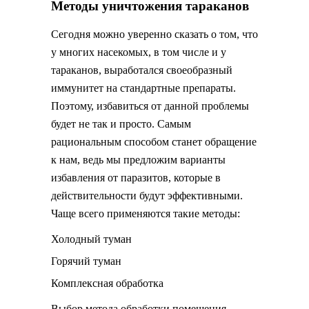
Методы уничтожения тараканов
Сегодня можно уверенно сказать о том, что
у многих насекомых, в том числе и у
тараканов, выработался своеобразный
иммунитет на стандартные препараты.
Поэтому, избавиться от данной проблемы
будет не так и просто. Самым
рациональным способом станет обращение
к нам, ведь мы предложим варианты
избавления от паразитов, которые в
действительности будут эффективными.
Чаще всего применяются такие методы:
Холодный туман
Горячий туман
Комплексная обработка
Выбор метода обработки помещения