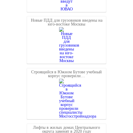
Новые ПДД для грузовиков введены на
юго-востоке Москвы
Строящийся в Южном Бутове учебный
корпус проверили…
Лифты в жилых домах Центрального
округа заменят в 2020 году