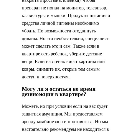
накрыть (простынь, клеенка), чтобы
препарат не попал на монитор, телевизор,
клавиатуры и мышки. Продукты питания и
средства личной гигиены необходимо
убрать. По возможности отодвинуть
диваны. Но это необязательно, специалист
может сделать это и сам. Также если в
квартире есть ребенок, уберите детские
вещи. Если на стенах висят картины или
ковры, снимите их, открыв тем самым
доступ к поверхностям.
Могу ли я остаться во время
дезинсекции в квартире?
Можете, но при условии если на вас будет
защитная амуниция. Мы предоставляем
аренду комбинезона и противогаза. Но мы
настоятельно рекомендуем не находиться в