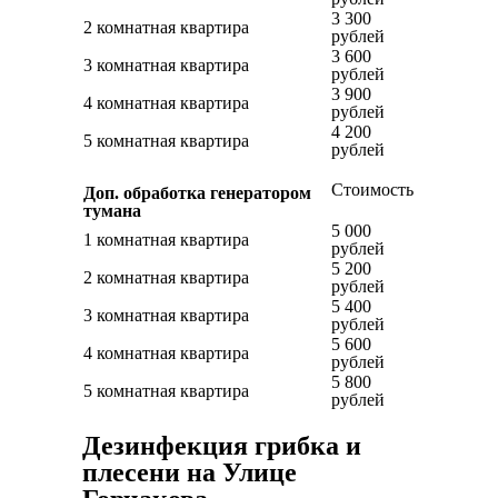
3 300
2 комнатная квартира
рублей
3 600
3 комнатная квартира
рублей
3 900
4 комнатная квартира
рублей
4 200
5 комнатная квартира
рублей
Стоимость
Доп. обработка генератором
тумана
5 000
1 комнатная квартира
рублей
5 200
2 комнатная квартира
рублей
5 400
3 комнатная квартира
рублей
5 600
4 комнатная квартира
рублей
5 800
5 комнатная квартира
рублей
Дезинфекция грибка и
плесени на Улице