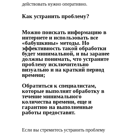
действовать нужно оперативно.
Как устранить проблему?
Можно поискать информацию в
интернете и использовать все
«бабушкины» методы. Но
эффективность такой обработки
будет минимальной, и вы заранее
должны понимать, что устраните
проблему исключительно
визуально и на краткий период
времени;
Обратиться к специалистам,
которые выполнят обработку в
течение минимального
количества времени, еще и
гарантию на выполненные
работы предоставят.
Если вы стремитесь устранить проблему