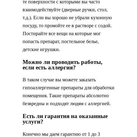
те поверхности с которыми вы часто
взаимодействуйте (дверные ручки, стол,
т.д.). Если вы хорошо не убрали кухонную
посуду, то промойте ее в растворе с содой.
Постирайте все вещи на которые мог
попасть препарат, постельное белье,
детские игрушки.
Можно ли проводить работы,
если есть аллергия?
В таком случае вы можете заказать
гипоаллергенные препараты для обработки
помещения. Такие препараты абсолютно
безвредны и подходят людям с аллергией.
Есть ли гарантия на оказанные
услуги?
Конечно мы даем гарантию от 1 до 3