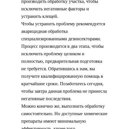
производить обработку участка, чтобы
исключить негативные факторы и
устранить клещей.
Чтобы устранить проблему рекомендуется
акарицидная обработка
специализированными дезинсекторами.
Процесс производится в два этапа, чтобы
исключить проблему целиком и
полностью, предварительная подготовка
не требуется. Обратившись к нам, вы
получите квалифицированную помощь в
кратчайшие сроки. Позаботьтесь сегодня,
чтобы завтра данная проблема не принесла
негативные последствия.
Можно конечно же, выполнить обработку
самостоятельно. Но доступные химические
препараты имеют минимальную
эффективность, кроме того,