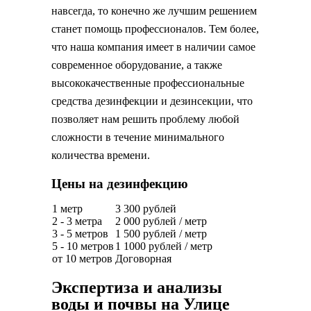
навсегда, то конечно же лучшим решением
станет помощь профессионалов. Тем более,
что наша компания имеет в наличии самое
современное оборудование, а также
высококачественные профессиональные
средства дезинфекции и дезинсекции, что
позволяет нам решить проблему любой
сложности в течение минимального
количества времени.
Цены на дезинфекцию
1 метр
3 300 рублей
2 - 3 метра
2 000 рублей / метр
3 - 5 метров
1 500 рублей / метр
5 - 10 метров
1 1000 рублей / метр
от 10 метров
Договорная
Экспертиза и анализы
воды и почвы на Улице