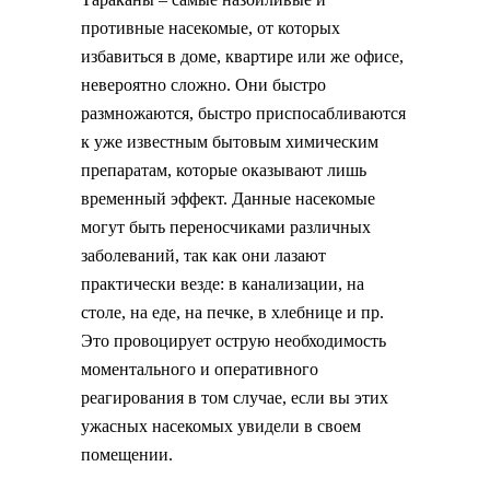
противные насекомые, от которых
избавиться в доме, квартире или же офисе,
невероятно сложно. Они быстро
размножаются, быстро приспосабливаются
к уже известным бытовым химическим
препаратам, которые оказывают лишь
временный эффект. Данные насекомые
могут быть переносчиками различных
заболеваний, так как они лазают
практически везде: в канализации, на
столе, на еде, на печке, в хлебнице и пр.
Это провоцирует острую необходимость
моментального и оперативного
реагирования в том случае, если вы этих
ужасных насекомых увидели в своем
помещении.