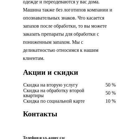
одежде и переодеваются у вас дома.
Машина также без логотипов компании и
опознавательных знаков. Что касается
запахов после обработки, то вы можете
заказать препараты для обработки с
пониженным запахом. Мы с
деликатностью относимся к нашим
клиентам.
Акции и скидки
Скидка на вторую услугу
50 %
Скидка на обработку второй
50 %
квартиры
Скидка по социальной карте
10 %
Контакты
Телефон и эл. адрес сэс