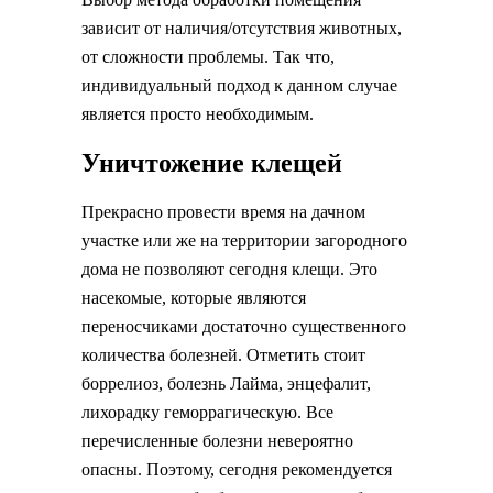
зависит от наличия/отсутствия животных,
от сложности проблемы. Так что,
индивидуальный подход к данном случае
является просто необходимым.
Уничтожение клещей
Прекрасно провести время на дачном
участке или же на территории загородного
дома не позволяют сегодня клещи. Это
насекомые, которые являются
переносчиками достаточно существенного
количества болезней. Отметить стоит
боррелиоз, болезнь Лайма, энцефалит,
лихорадку геморрагическую. Все
перечисленные болезни невероятно
опасны. Поэтому, сегодня рекомендуется