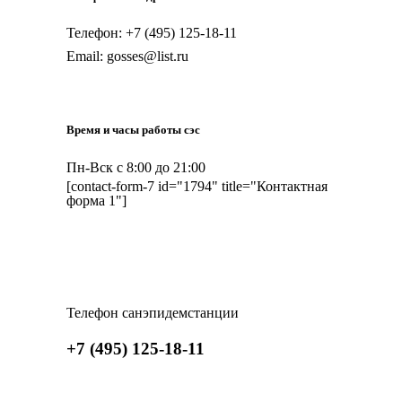
Телефон: +7 (495) 125-18-11
Email: gosses@list.ru
Время и часы работы сэс
Пн-Вск с 8:00 до 21:00
[contact-form-7 id="1794" title="Контактная
форма 1"]
Телефон санэпидемстанции
+7 (495) 125-18-11