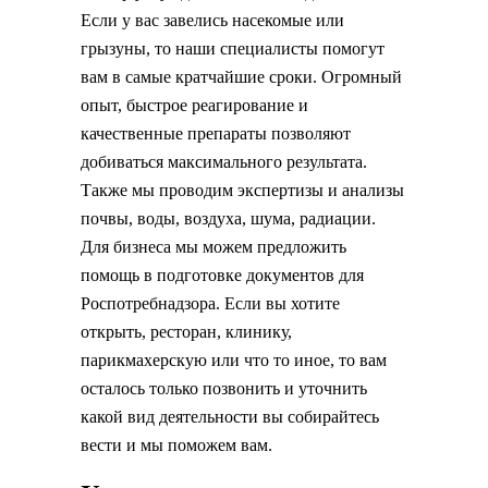
Если у вас завелись насекомые или
грызуны, то наши специалисты помогут
вам в самые кратчайшие сроки. Огромный
опыт, быстрое реагирование и
качественные препараты позволяют
добиваться максимального результата.
Также мы проводим экспертизы и анализы
почвы, воды, воздуха, шума, радиации.
Для бизнеса мы можем предложить
помощь в подготовке документов для
Роспотребнадзора. Если вы хотите
открыть, ресторан, клинику,
парикмахерскую или что то иное, то вам
осталось только позвонить и уточнить
какой вид деятельности вы собирайтесь
вести и мы поможем вам.