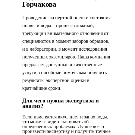
Горчакова
Проведение экспертной оценки состояния
почвы и воды – процесс сложный,
требующий внимательного отношения от
специалистов в момент заборов образцов,
и в лаборатории, в момент исследования
полученных экземпляров. Наша компания
предлагает доступные и качественные
услуги, способные помочь вам получить
результаты экспертной оценки в
кратчайшие сроки.
Для чего нужна экспертиза и
анализ?
Если изменяется вкус, цвет и запах воды,
это может свидетельствовать об
определенных проблемах. Лучше всего
произвести экспертизу и получить точные