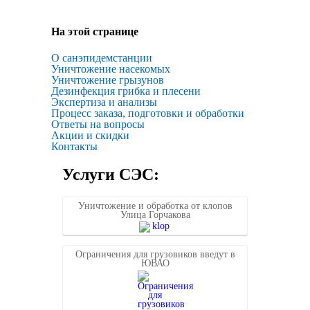
На этой странице
О санэпидемстанции
Уничтожение насекомых
Уничтожение грызунов
Дезинфекция грибка и плесени
Экспертиза и анализы
Процесс заказа, подготовки и обработки
Ответы на вопросы
Акции и скидки
Контакты
Услуги СЭС:
Уничтожение и обработка от клопов
Улица Горчакова
Ограничения для грузовиков введут в
ЮВАО