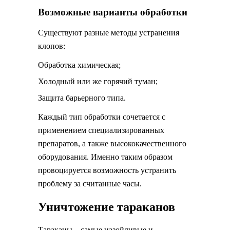
Возможные варианты обработки
Существуют разные методы устранения
клопов:
Обработка химическая;
Холодный или же горячий туман;
Защита барьерного типа.
Каждый тип обработки сочетается с
применением специализированных
препаратов, а также высококачественного
оборудования. Именно таким образом
провоцируется возможность устранить
проблему за считанные часы.
Уничтожение тараканов
Тараканы – самые назойливые и