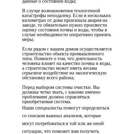
данные о состоянии воды;
В случае возникновения техногенной
катастрофы неподалеку. Если в нескольких
километрах от дома произошла авария на
заводе, то обязательно нужно произвести
оценку состояния почвы и воды, чтобы в
случае необходимости оперативно принять
меры;
Если рядом с вашим домом осуществляется
строительство объекта промышленного
типа. Помните о том, что деятельность
человека влияет на качество почвы и воды,
а строительство может иметь весьма
серьезное воздействие на экологическую
обстановку всего района;
Перед выбором системы очистки. Вы
должны четко знать, с какими именно
проблемами должна справляться
приобретаемая система.
Наши специалисты помогут определиться
со списком важных анализов, которые
могут потребоваться в той или же иной
ситуации, что поможет вам получить