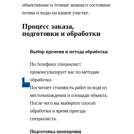
объективные и точные знания о состоянии
почвы и воды на вашем участке.
Процесс заказа,
подготовки и обработки
Выбор времени и метода обработки
По телефону специалист
проконсультирует вас по методам
обработки.
1
шаг
Посчитает стоимость работ исходя из
местонахождения и площади объекта.
После чего вы выберите способ
обработки и время приезда
специалиста.
Подготовка помещения