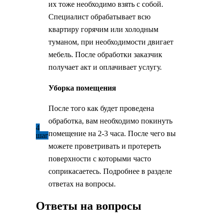
их тоже необходимо взять с собой.
Специалист обрабатывает всю
квартиру горячим или холодным
туманом, при необходимости двигает
мебель. После обработки заказчик
получает акт и оплачивает услугу.
Уборка помещения
После того как будет проведена
обработка, вам необходимо покинуть
4
помещение на 2-3 часа. После чего вы
шаг
можете проветривать и протереть
поверхности с которыми часто
соприкасаетесь. Подробнее в разделе
ответах на вопросы.
Ответы на вопросы