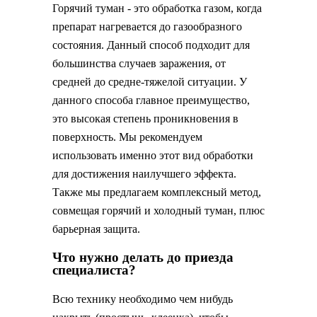
Горячий туман - это обработка газом, когда
препарат нагревается до газообразного
состояния. Данный способ подходит для
большинства случаев заражения, от
средней до средне-тяжелой ситуации. У
данного способа главное преимущество,
это высокая степень проникновения в
поверхность. Мы рекомендуем
использовать именно этот вид обработки
для достижения наилучшего эффекта.
Также мы предлагаем комплексный метод,
совмещая горячий и холодный туман, плюс
барьерная защита.
Что нужно делать до приезда
специалиста?
Всю технику необходимо чем нибудь