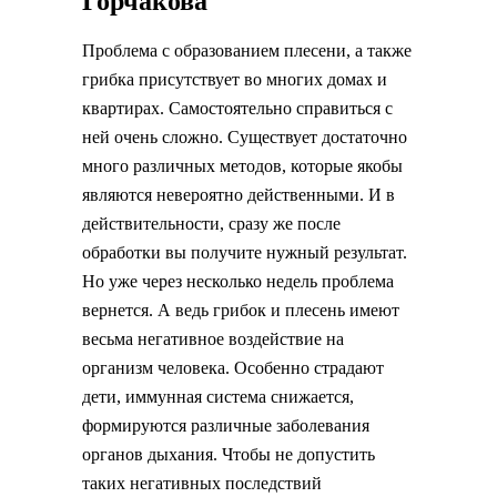
Горчакова
Проблема с образованием плесени, а также
грибка присутствует во многих домах и
квартирах. Самостоятельно справиться с
ней очень сложно. Существует достаточно
много различных методов, которые якобы
являются невероятно действенными. И в
действительности, сразу же после
обработки вы получите нужный результат.
Но уже через несколько недель проблема
вернется. А ведь грибок и плесень имеют
весьма негативное воздействие на
организм человека. Особенно страдают
дети, иммунная система снижается,
формируются различные заболевания
органов дыхания. Чтобы не допустить
таких негативных последствий