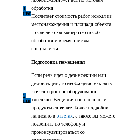
обработки.
1
шаг
Посчитает стоимость работ исходя из
местонахождения и площади объекта.
После чего вы выберите способ
обработки и время приезда
специалиста.
Подготовка помещения
Если речь идет о дезинфекции или
дезинсекции, то необходимо накрыть
всё электронное оборудование
2
клеенкой. Вещи личной гигиены и
шаг
продукты спрячьте. Более подробно
написано в
ответах
, а также вы можете
позвонить по телефону и
проконсультироваться со