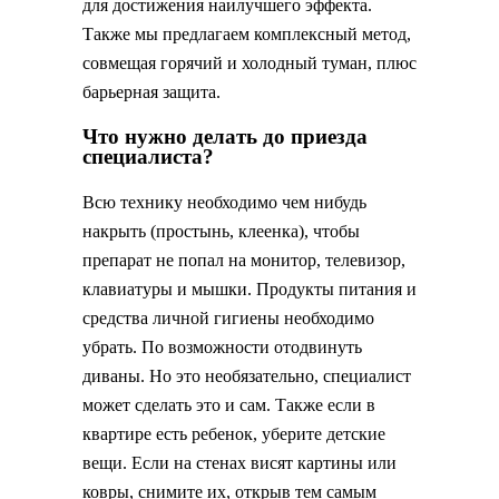
для достижения наилучшего эффекта.
Также мы предлагаем комплексный метод,
совмещая горячий и холодный туман, плюс
барьерная защита.
Что нужно делать до приезда
специалиста?
Всю технику необходимо чем нибудь
накрыть (простынь, клеенка), чтобы
препарат не попал на монитор, телевизор,
клавиатуры и мышки. Продукты питания и
средства личной гигиены необходимо
убрать. По возможности отодвинуть
диваны. Но это необязательно, специалист
может сделать это и сам. Также если в
квартире есть ребенок, уберите детские
вещи. Если на стенах висят картины или
ковры, снимите их, открыв тем самым