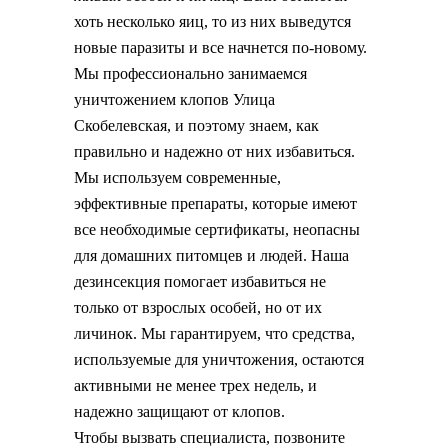
хоть несколько яиц, то из них выведутся
новые паразиты и все начнется по-новому.
Мы профессионально занимаемся
уничтожением клопов Улица
Скобелевская, и поэтому знаем, как
правильно и надежно от них избавиться.
Мы используем современные,
эффективные препараты, которые имеют
все необходимые сертификаты, неопасны
для домашних питомцев и людей. Наша
дезинсекция помогает избавиться не
только от взрослых особей, но от их
личинок. Мы гарантируем, что средства,
используемые для уничтожения, остаются
активными не менее трех недель, и
надежно защищают от клопов.
Чтобы вызвать специалиста, позвоните