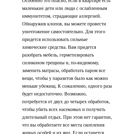
Особенно это опасно, если в квартире есть
маленькие дети или люди с ослабленным
иммунитетом, страдающие аллергией.
Обнаружив клопов, вы можете провести
уничтожение самостоятельно. Для этого
придется использовать сильные
химические средства. Вам придется
разобрать мебель, герметизировать
силиконом трещины и, по-видимому,
заменить матрасы, обработать паром все
вещи, чтобы у паразитов было как можно
меньше убежищ. К сожалению, одного раза
будет недостаточно. Возможно,
потребуется от двух до четырех обработок,
чтобы убить всех насекомых и получить
длительный отдых. При этом нет гарантии,
что вы обработаете все места скопления
живых особей и их яиц. Если останется