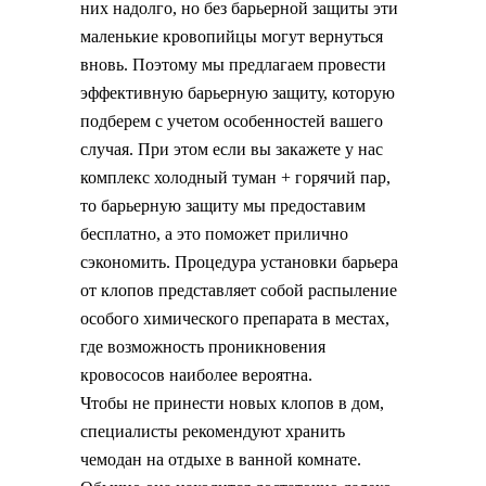
них надолго, но без барьерной защиты эти
маленькие кровопийцы могут вернуться
вновь. Поэтому мы предлагаем провести
эффективную барьерную защиту, которую
подберем с учетом особенностей вашего
случая. При этом если вы закажете у нас
комплекс холодный туман + горячий пар,
то барьерную защиту мы предоставим
бесплатно, а это поможет прилично
сэкономить. Процедура установки барьера
от клопов представляет собой распыление
особого химического препарата в местах,
где возможность проникновения
кровососов наиболее вероятна.
Чтобы не принести новых клопов в дом,
специалисты рекомендуют хранить
чемодан на отдыхе в ванной комнате.