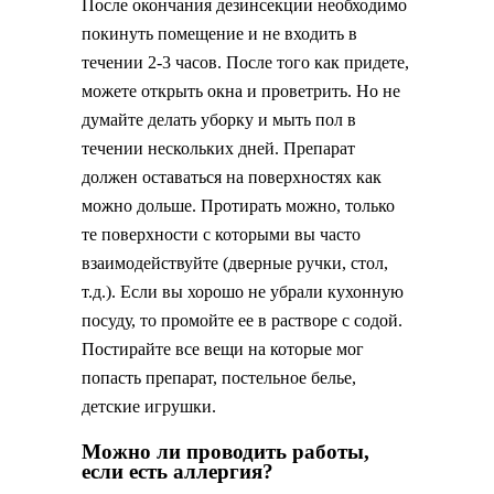
После окончания дезинсекции необходимо
покинуть помещение и не входить в
течении 2-3 часов. После того как придете,
можете открыть окна и проветрить. Но не
думайте делать уборку и мыть пол в
течении нескольких дней. Препарат
должен оставаться на поверхностях как
можно дольше. Протирать можно, только
те поверхности с которыми вы часто
взаимодействуйте (дверные ручки, стол,
т.д.). Если вы хорошо не убрали кухонную
посуду, то промойте ее в растворе с содой.
Постирайте все вещи на которые мог
попасть препарат, постельное белье,
детские игрушки.
Можно ли проводить работы,
если есть аллергия?