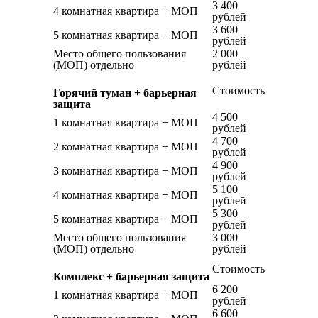
3 400
4 комнатная квартира + МОП
рублей
3 600
5 комнатная квартира + МОП
рублей
Место общего пользования
2 000
(МОП) отдельно
рублей
Стоимость
Горячий туман + барьерная
защита
4 500
1 комнатная квартира + МОП
рублей
4 700
2 комнатная квартира + МОП
рублей
4 900
3 комнатная квартира + МОП
рублей
5 100
4 комнатная квартира + МОП
рублей
5 300
5 комнатная квартира + МОП
рублей
Место общего пользования
3 000
(МОП) отдельно
рублей
Стоимость
Комплекс + барьерная защита
6 200
1 комнатная квартира + МОП
рублей
6 600