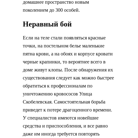
домашнее пространство новым
поколением до 300 особей.
Неравный бой
Если на теле стали появляться красные
точки, на постельном белье маленькие
пятна крови, а на обоях и корпусе кровати
черные крапинки, то вероятнее всего в
доме живут клопы. После обнаружения их
существования следует как можно быстрее
обратиться к профессионалам по
уничтожению кровососов Улица
Скобелевская. Самостоятельная борьба
приведет к потере драгоценного времени.
У специалистов имеются новейшие
средства и приспособления, и все равно
даже им иногда требуется повторять