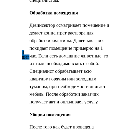
специалистом.
Обработка помещения
Дезинсектор осматривает помещение и
делает концентрат раствора для
обработки квартиры. Далее заказчик
покидает помещение примерно на 1
3
час. Если есть домашние животные, то
шаг
их тоже необходимо взять с собой.
Специалист обрабатывает всю
квартиру горячим или холодным
туманом, при необходимости двигает
мебель. После обработки заказчик
получает акт и оплачивает услугу.
Уборка помещения
После того как будет проведена