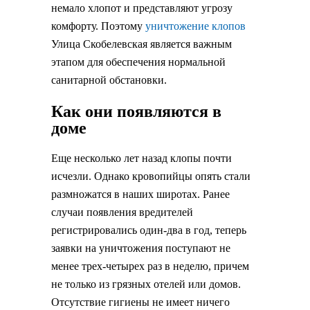
немало хлопот и представляют угрозу
комфорту. Поэтому
уничтожение клопов
Улица Скобелевская является важным
этапом для обеспечения нормальной
санитарной обстановки.
Как они появляются в
доме
Еще несколько лет назад клопы почти
исчезли. Однако кровопийцы опять стали
размножатся в наших широтах. Ранее
случаи появления вредителей
регистрировались один-два в год, теперь
заявки на уничтожения поступают не
менее трех-четырех раз в неделю, причем
не только из грязных отелей или домов.
Отсутствие гигиены не имеет ничего