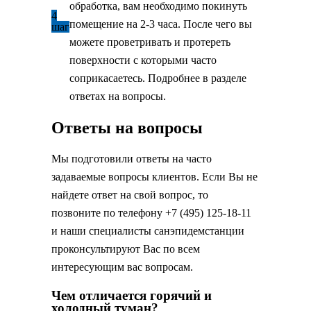
обработка, вам необходимо покинуть
4
помещение на 2-3 часа. После чего вы
шаг
можете проветривать и протереть
поверхности с которыми часто
соприкасаетесь. Подробнее в разделе
ответах на вопросы.
Ответы на вопросы
Мы подготовили ответы на часто
задаваемые вопросы клиентов. Если Вы не
найдете ответ на свой вопрос, то
позвоните по телефону +7 (495) 125-18-11
и наши специалисты санэпидемстанции
проконсультируют Вас по всем
интересующим вас вопросам.
Чем отличается горячий и
холодный туман?