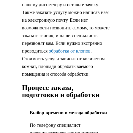
нашему диспетчеру и оставьте заявку.
Также заказать услугу можно написав нам
на электронную почту. Если нет
возможности позвонить самому, то можете
заказать звонок, и наши специалисты
перезвонят вам. Если нужно экстренно
проводиться
обработка от клопов
.
Стоимость услуги зависит от количества
комнат, площади обрабатываемого
помещения и способа обработки.
Процесс заказа,
подготовки и обработки
Выбор времени и метода обработки
По телефону специалист
проконсультирует вас по методам