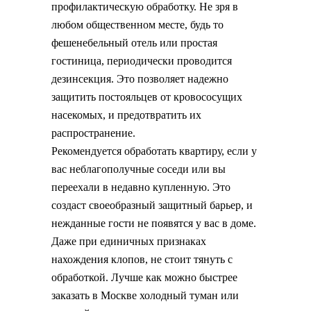
профилактическую обработку. Не зря в
любом общественном месте, будь то
фешенебельный отель или простая
гостиница, периодически проводится
дезинсекция. Это позволяет надежно
защитить постояльцев от кровососущих
насекомых, и предотвратить их
распространение.
Рекомендуется обработать квартиру, если у
вас неблагополучные соседи или вы
переехали в недавно купленную. Это
создаст своеобразный защитный барьер, и
нежданные гости не появятся у вас в доме.
Даже при единичных признаках
нахождения клопов, не стоит тянуть с
обработкой. Лучше как можно быстрее
заказать в Москве холодный туман или