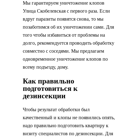
Мы гарантируем уничтожение клопов
Улица Скобелевская с первого раза. Если
вдруг паразиты появятся снова, то мы
позаботимся об их уничтожении сами. Для
того чтобы избавиться от проблемы на
долго, рекомендуется проводить обработку
совместно с соседями. Мы предлагаем
одновременное уничтожение клопов по
всему подъезду, дому.
Как правильно
подготовиться к
дезинсекции
Чтобы результат обработки был
качественный и клопы не появились опять,
надо правильно подготовить квартиру к
визиту специалистов по дезинсекции. Для