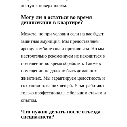
доступ к поверхностям.
Могу ли я остаться во время
дезинсекции в квартире?
Можете, но при условии если на вас будет
защитная амуниция. Мы предоставляем
аренду комбинезона и противогаза. Но мы
настоятельно рекомендуем не находиться в
помещении во время обработки. Также в
помещении не должно быть домашних
животных. Мы гарантируем целостность и
сохранность ваших вещей. У нас работают
только профессионалы с большим стажем и
опытом.
Что нужно делать после отъезда
специалиста?