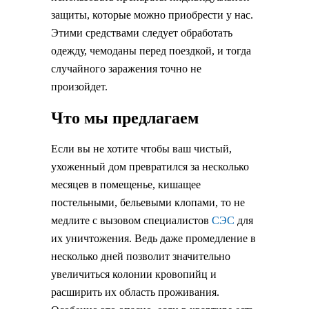
защиты, которые можно приобрести у нас.
Этими средствами следует обработать
одежду, чемоданы перед поездкой, и тогда
случайного заражения точно не
произойдет.
Что мы предлагаем
Если вы не хотите чтобы ваш чистый,
ухоженный дом превратился за несколько
месяцев в помещенье, кишащее
постельными, бельевыми клопами, то не
медлите с вызовом специалистов
СЭС
для
их уничтожения. Ведь даже промедление в
несколько дней позволит значительно
увеличиться колонии кровопийц и
расширить их область проживания.