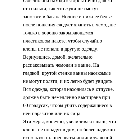
Обычно она находится достаточно далеко
от спальни, так что жуки не смогут
заползти в багаж. Ночное и нижнее белье
после ношения следует хранить в чемодане
только в хорошо закрывающемся
пластиковом пакете, чтобы случайно
клопы не попали в другую одежду.
Вернувшись, домой, желательно
распаковывать чемодан в ванне. На
гладкой, крутой стенке ванны насекомые
не могут ползти, и их легко будет увидеть.
Вся одежда, которая находилась в отпуске,
должна быть немедленно выстирана при
60 градусах, чтобы убить содержащиеся в
ней паразитов или их яйца.
Эти меры, конечно, увеличивают шанс, что
клопы не попадут в дом, но более надежно
использовать препараты индивидуальной