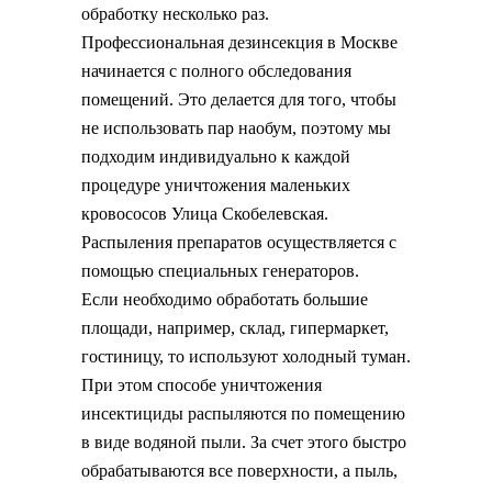
обработку несколько раз.
Профессиональная дезинсекция в Москве
начинается с полного обследования
помещений. Это делается для того, чтобы
не использовать пар наобум, поэтому мы
подходим индивидуально к каждой
процедуре уничтожения маленьких
кровососов Улица Скобелевская.
Распыления препаратов осуществляется с
помощью специальных генераторов.
Если необходимо обработать большие
площади, например, склад, гипермаркет,
гостиницу, то используют холодный туман.
При этом способе уничтожения
инсектициды распыляются по помещению
в виде водяной пыли. За счет этого быстро
обрабатываются все поверхности, а пыль,