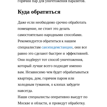
горячий пар для уничтожения паразитов.
Куда обратиться
Даже если необходимо срочно обработать
помещение, не стоит это делать
самостоятельно народными способами.
Рекомендуется обратиться к нашим
специалистам
санэпидемстанции
, они все
равно это сделают быстрее и эффективней.
Они подберут тот способ уничтожения,
который лучше всего подходят именно
вам. Независимо чем будет обрабатываться
квартира, дом, горячим паром или
холодным туманом, о клопах забудете
навсегда.
Наши специалисты оперативно выедут по
Москве и области, и проведут обработку.