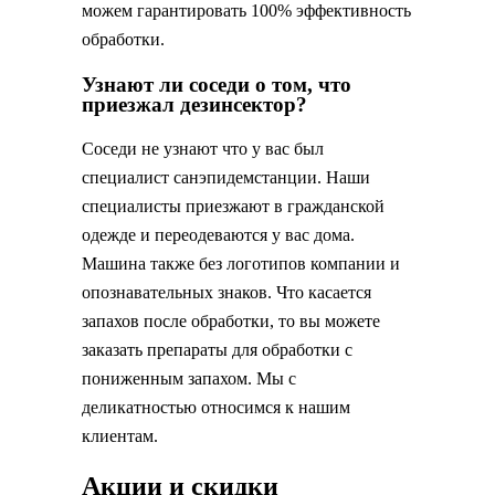
можем гарантировать 100% эффективность
обработки.
Узнают ли соседи о том, что
приезжал дезинсектор?
Соседи не узнают что у вас был
специалист санэпидемстанции. Наши
специалисты приезжают в гражданской
одежде и переодеваются у вас дома.
Машина также без логотипов компании и
опознавательных знаков. Что касается
запахов после обработки, то вы можете
заказать препараты для обработки с
пониженным запахом. Мы с
деликатностью относимся к нашим
клиентам.
Акции и скидки