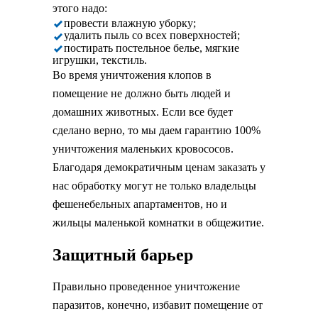
этого надо:
провести влажную уборку;
удалить пыль со всех поверхностей;
постирать постельное белье, мягкие
игрушки, текстиль.
Во время уничтожения клопов в
помещение не должно быть людей и
домашних животных. Если все будет
сделано верно, то мы даем гарантию 100%
уничтожения маленьких кровососов.
Благодаря демократичным ценам заказать у
нас обработку могут не только владельцы
фешенебельных апартаментов, но и
жильцы маленькой комнатки в общежитие.
Защитный барьер
Правильно проведенное уничтожение
паразитов, конечно, избавит помещение от