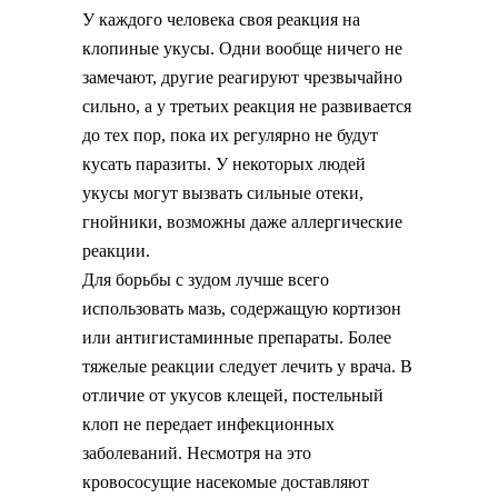
У каждого человека своя реакция на
клопиные укусы. Одни вообще ничего не
замечают, другие реагируют чрезвычайно
сильно, а у третьих реакция не развивается
до тех пор, пока их регулярно не будут
кусать паразиты. У некоторых людей
укусы могут вызвать сильные отеки,
гнойники, возможны даже аллергические
реакции.
Для борьбы с зудом лучше всего
использовать мазь, содержащую кортизон
или антигистаминные препараты. Более
тяжелые реакции следует лечить у врача. В
отличие от укусов клещей, постельный
клоп не передает инфекционных
заболеваний. Несмотря на это
кровососущие насекомые доставляют