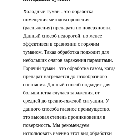
Холодный туман - это обработка
помещения методом орошения
(распыления) препарата по поверхности.
Данный способ недорогой, но менее
эффективен в сравнении с горячим
туманом. Такая обработка подходит для
небольших очагов заражения паразитами.
Горячий туман - это обработка газом, когда
препарат нагревается до газообразного
состояния. Данный способ подходит для
большинства случаев заражения, от
средней до средне-тяжелой ситуации. У
данного способа главное преимущество,
это высокая степень проникновения в
поверхность. Мы рекомендуем
использовать именно этот вид обработки