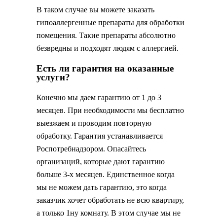
В таком случае вы можете заказать
гипоаллергенные препараты для обработки
помещения. Такие препараты абсолютно
безвредны и подходят людям с аллергией.
Есть ли гарантия на оказанные
услуги?
Конечно мы даем гарантию от 1 до 3
месяцев. При необходимости мы бесплатно
выезжаем и проводим повторную
обработку. Гарантия устанавливается
Роспотребнадзором. Опасайтесь
организаций, которые дают гарантию
больше 3-х месяцев. Единственное когда
мы не можем дать гарантию, это когда
заказчик хочет обработать не всю квартиру,
а только 1ну комнату. В этом случае мы не