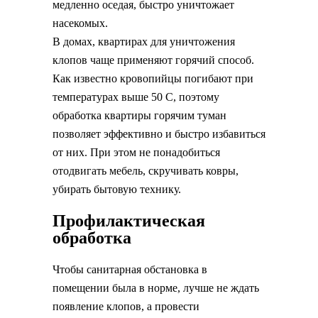
медленно оседая, быстро уничтожает
насекомых.
В домах, квартирах для уничтожения
клопов чаще применяют горячий способ.
Как известно кровопийцы погибают при
температурах выше 50 С, поэтому
обработка квартиры горячим туман
позволяет эффективно и быстро избавиться
от них. При этом не понадобиться
отодвигать мебель, скручивать ковры,
убирать бытовую технику.
Профилактическая
обработка
Чтобы санитарная обстановка в
помещении была в норме, лучше не ждать
появление клопов, а провести