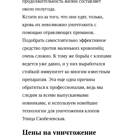
продолжительность жизни составляет
около полугода.
Кстати из-за того, что они едят, только,
кровь их невозможно уничтожить с
помощью отравляющих приманок.
Подобрать самостоятельно эффективное
средство против маленьких кровопийц
очень сложно. К тому же борьба с клопами
ведется уже давно, и у них выработался
стойкий иммунитет ко многим известным
препаратам. Эта еще одна причина
обратиться к профессионалам, ведь мы
следим за всеми выпускаемыми
новинками, и используем новейшие
технологии для уничтожения клопов
Улица Скобелевская.
Цены на уничтожение