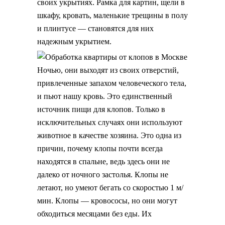
своих укрытиях. Рамка для картин, щели в
шкафу, кровать, маленькие трещины в полу
и плинтусе — становятся для них
надежным укрытием.
Ночью, они выходят из своих отверстий,
привлеченные запахом человеческого тела,
и пьют нашу кровь. Это единственный
источник пищи для клопов. Только в
исключительных случаях они используют
животное в качестве хозяина. Это одна из
причин, почему клопы почти всегда
находятся в спальне, ведь здесь они не
далеко от ночного застолья. Клопы не
летают, но умеют бегать со скоростью 1 м/
мин. Клопы — кровососы, но они могут
обходиться месяцами без еды. Их