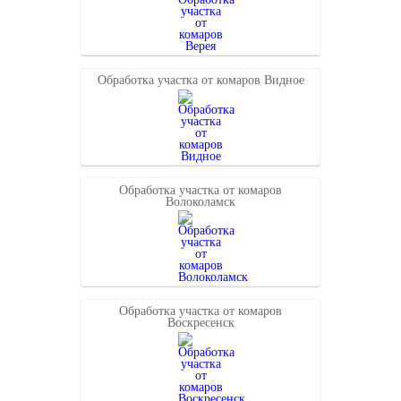
Обработка участка от комаров Видное
Обработка участка от комаров
Волоколамск
Обработка участка от комаров
Воскресенск