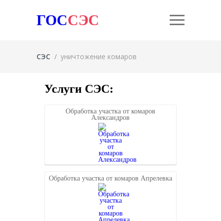
ГОС
СЭС
СЭС
/
уничтожение комаров
Услуги СЭС:
Обработка участка от комаров
Александров
Обработка участка от комаров Апрелевка