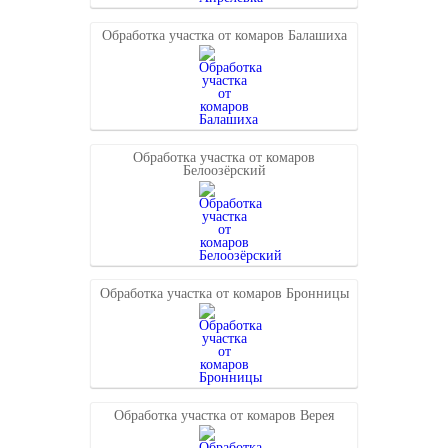
Обработка участка от комаров Балашиха
Обработка участка от комаров
Белоозёрский
Обработка участка от комаров Бронницы
Обработка участка от комаров Верея