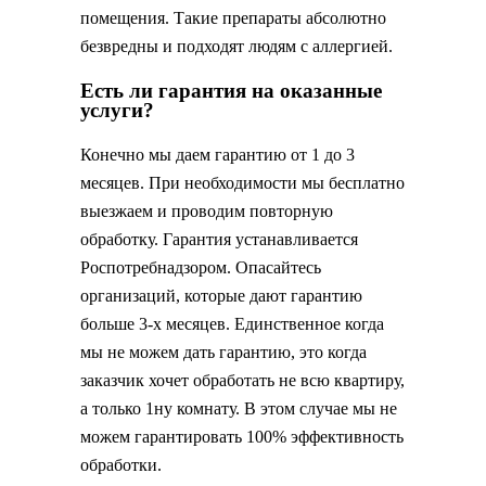
помещения. Такие препараты абсолютно
безвредны и подходят людям с аллергией.
Есть ли гарантия на оказанные
услуги?
Конечно мы даем гарантию от 1 до 3
месяцев. При необходимости мы бесплатно
выезжаем и проводим повторную
обработку. Гарантия устанавливается
Роспотребнадзором. Опасайтесь
организаций, которые дают гарантию
больше 3-х месяцев. Единственное когда
мы не можем дать гарантию, это когда
заказчик хочет обработать не всю квартиру,
а только 1ну комнату. В этом случае мы не
можем гарантировать 100% эффективность
обработки.