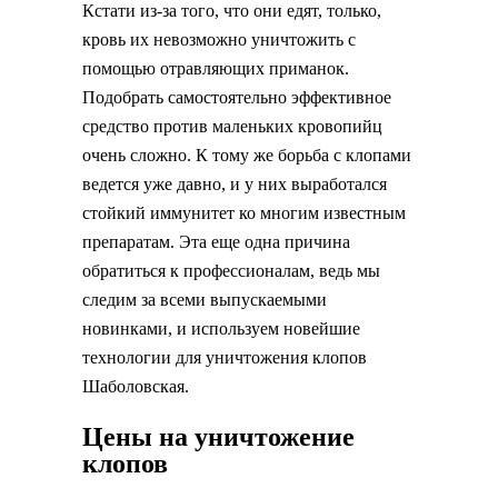
Кстати из-за того, что они едят, только,
кровь их невозможно уничтожить с
помощью отравляющих приманок.
Подобрать самостоятельно эффективное
средство против маленьких кровопийц
очень сложно. К тому же борьба с клопами
ведется уже давно, и у них выработался
стойкий иммунитет ко многим известным
препаратам. Эта еще одна причина
обратиться к профессионалам, ведь мы
следим за всеми выпускаемыми
новинками, и используем новейшие
технологии для уничтожения клопов
Шаболовская.
Цены на уничтожение
клопов