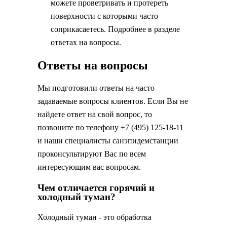
можете проветривать и протереть
поверхности с которыми часто
соприкасаетесь. Подробнее в разделе
ответах на вопросы.
Ответы на вопросы
Мы подготовили ответы на часто
задаваемые вопросы клиентов. Если Вы не
найдете ответ на свой вопрос, то
позвоните по телефону +7 (495) 125-18-11
и наши специалисты санэпидемстанции
проконсультируют Вас по всем
интересующим вас вопросам.
Чем отличается горячий и
холодный туман?
Холодный туман - это обработка