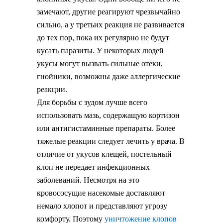
замечают, другие реагируют чрезвычайно
сильно, а у третьих реакция не развивается
до тех пор, пока их регулярно не будут
кусать паразиты. У некоторых людей
укусы могут вызвать сильные отеки,
гнойники, возможны даже аллергические
реакции.
Для борьбы с зудом лучше всего
использовать мазь, содержащую кортизон
или антигистаминные препараты. Более
тяжелые реакции следует лечить у врача. В
отличие от укусов клещей, постельный
клоп не передает инфекционных
заболеваний. Несмотря на это
кровососущие насекомые доставляют
немало хлопот и представляют угрозу
комфорту. Поэтому
уничтожение клопов