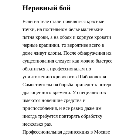
Неравный бой
Если на теле стали появляться красные
точки, на постельном белье маленькие
пятна крови, а на обоях и корпусе кровати
черные крапинки, то вероятнее всего в
доме живут клопы. После обнаружения их
существования следует как можно быстрее
обратиться к профессионалам по
уничтожению кровососов Шаболовская.
Самостоятельная борьба приведет к потере
драгоценного времени. У специалистов
имеются новейшие средства и
приспособления, и все равно даже им
иногда требуется повторять обработку
несколько раз.
Профессиональная дезинсекция в Москве