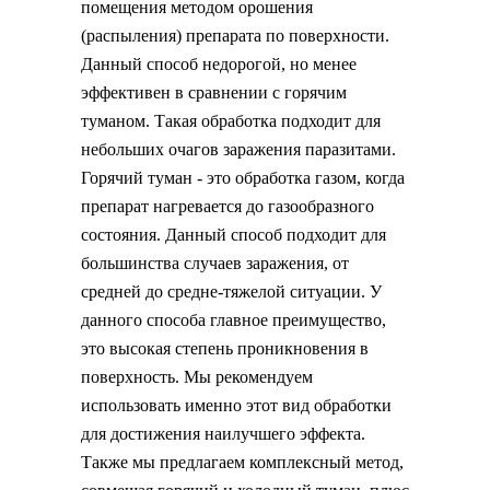
помещения методом орошения
(распыления) препарата по поверхности.
Данный способ недорогой, но менее
эффективен в сравнении с горячим
туманом. Такая обработка подходит для
небольших очагов заражения паразитами.
Горячий туман - это обработка газом, когда
препарат нагревается до газообразного
состояния. Данный способ подходит для
большинства случаев заражения, от
средней до средне-тяжелой ситуации. У
данного способа главное преимущество,
это высокая степень проникновения в
поверхность. Мы рекомендуем
использовать именно этот вид обработки
для достижения наилучшего эффекта.
Также мы предлагаем комплексный метод,