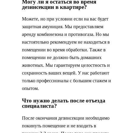
Могу ли я остаться во время
дезинсекции в квартире?
Можете, но при условии если на вас будет
защитная амуниция. Мы предоставляем
аренду комбинезона и противогаза. Но мы
настоятельно рекомендуем не находиться в
помещении во время обработки. Также в
помещении не должно быть домашних
животных. Мы гарантируем целостность и
сохранность ваших вещей. У нас работают
только профессионалы с большим стажем и
опытом.
Что нужно делать после отъезда
специалиста?
После окончания дезинсекции необходимо
покинуть помещение и не входить в