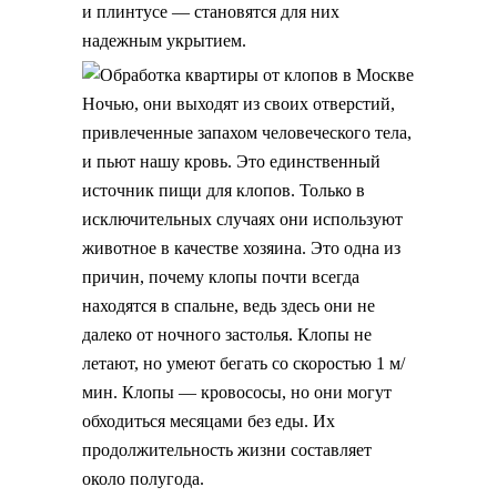
и плинтусе — становятся для них
надежным укрытием.
Ночью, они выходят из своих отверстий,
привлеченные запахом человеческого тела,
и пьют нашу кровь. Это единственный
источник пищи для клопов. Только в
исключительных случаях они используют
животное в качестве хозяина. Это одна из
причин, почему клопы почти всегда
находятся в спальне, ведь здесь они не
далеко от ночного застолья. Клопы не
летают, но умеют бегать со скоростью 1 м/
мин. Клопы — кровососы, но они могут
обходиться месяцами без еды. Их
продолжительность жизни составляет
около полугода.