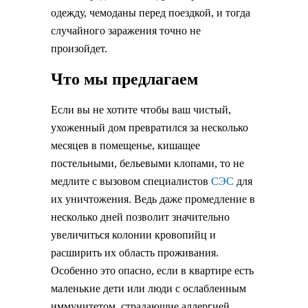
одежду, чемоданы перед поездкой, и тогда
случайного заражения точно не
произойдет.
Что мы предлагаем
Если вы не хотите чтобы ваш чистый,
ухоженный дом превратился за несколько
месяцев в помещенье, кишащее
постельными, бельевыми клопами, то не
медлите с вызовом специалистов
СЭС
для
их уничтожения. Ведь даже промедление в
несколько дней позволит значительно
увеличиться колонии кровопийц и
расширить их область проживания.
Особенно это опасно, если в квартире есть
маленькие дети или люди с ослабленным
иммунитетом, страдающие аллергией.