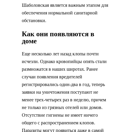
Шаболовская является важным этапом для
обеспечения нормальной санитарной
обстановки.
Как они появляются в
доме
Еще несколько лет назад клопы почти
исчезли. Однако кровопийцы опять стали
размножатся в наших широтах. Ранее
случаи появления вредителей
регистрировались один-два в год, теперь
заявки на уничтожения поступают не
менее трех-четырех раз в неделю, причем
не только из грязных отелей или домов.
Отсутствие гигиены не имеет ничего
общего с распространением клопов.
Паразиты могут появиться даже в самой