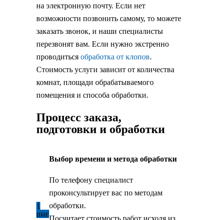
на электронную почту. Если нет
возможности позвонить самому, то можете
заказать звонок, и наши специалисты
перезвонят вам. Если нужно экстренно
проводиться
обработка от клопов
.
Стоимость услуги зависит от количества
комнат, площади обрабатываемого
помещения и способа обработки.
Процесс заказа,
подготовки и обработки
Выбор времени и метода обработки
По телефону специалист
проконсультирует вас по методам
обработки.
1
шаг
Посчитает стоимость работ исходя из