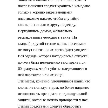
после ношения следует хранить в чемодане
только в хорошо закрывающемся
пластиковом пакете, чтобы случайно
клопы не попали в другую одежду.
Вернувшись, домой, желательно
распаковывать чемодан в ванне. На
гладкой, крутой стенке ванны насекомые
не могут ползти, и их легко будет увидеть.
Вся одежда, которая находилась в отпуске,
должна быть немедленно выстирана при
60 градусах, чтобы убить содержащиеся в
ней паразитов или их яйца.
Эти меры, конечно, увеличивают шанс, что
клопы не попадут в дом, но более надежно
использовать препараты индивидуальной
защиты, которые можно приобрести у нас.
Этими средствами следует обработать