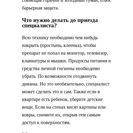
совмещая горячий и холодный туман, плюс
барьерная защита.
Что нужно делать до приезда
специалиста?
Всю технику необходимо чем нибудь
накрыть (простынь, клеенка), чтобы
препарат не попал на монитор, телевизор,
клавиатуры и мышки. Продукты питания и
средства личной гигиены необходимо
убрать. По возможности отодвинуть
диваны. Но это необязательно, специалист
может сделать это и сам. Также если в
квартире есть ребенок, уберите детские
вещи. Если на стенах висят картины или
ковры, снимите их, открыв тем самым
доступ к поверхностям.