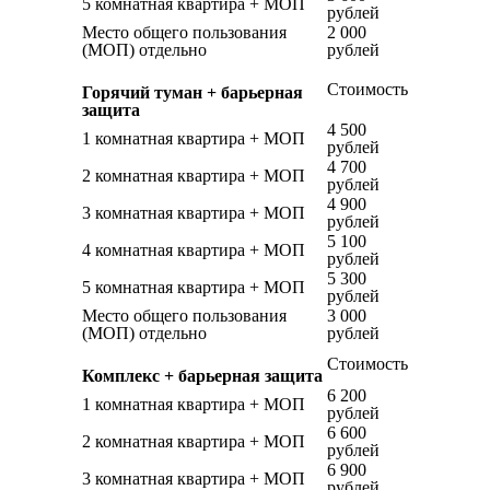
5 комнатная квартира + МОП
рублей
Место общего пользования
2 000
(МОП) отдельно
рублей
Стоимость
Горячий туман + барьерная
защита
4 500
1 комнатная квартира + МОП
рублей
4 700
2 комнатная квартира + МОП
рублей
4 900
3 комнатная квартира + МОП
рублей
5 100
4 комнатная квартира + МОП
рублей
5 300
5 комнатная квартира + МОП
рублей
Место общего пользования
3 000
(МОП) отдельно
рублей
Стоимость
Комплекс + барьерная защита
6 200
1 комнатная квартира + МОП
рублей
6 600
2 комнатная квартира + МОП
рублей
6 900
3 комнатная квартира + МОП
рублей