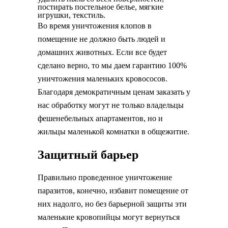
постирать постельное белье, мягкие
игрушки, текстиль.
Во время уничтожения клопов в
помещение не должно быть людей и
домашних животных. Если все будет
сделано верно, то мы даем гарантию 100%
уничтожения маленьких кровососов.
Благодаря демократичным ценам заказать у
нас обработку могут не только владельцы
фешенебельных апартаментов, но и
жильцы маленькой комнатки в общежитие.
Защитный барьер
Правильно проведенное уничтожение
паразитов, конечно, избавит помещение от
них надолго, но без барьерной защиты эти
маленькие кровопийцы могут вернуться