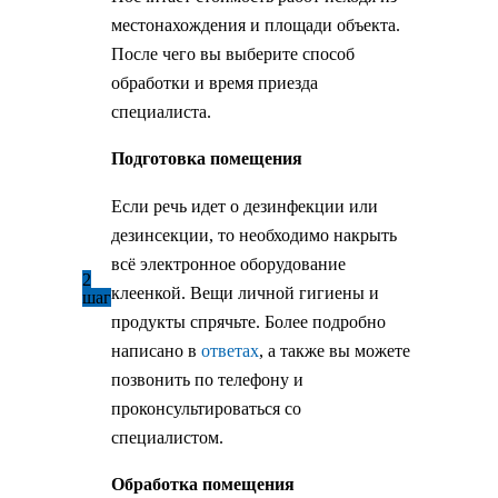
местонахождения и площади объекта.
После чего вы выберите способ
обработки и время приезда
специалиста.
Подготовка помещения
Если речь идет о дезинфекции или
дезинсекции, то необходимо накрыть
всё электронное оборудование
2
клеенкой. Вещи личной гигиены и
шаг
продукты спрячьте. Более подробно
написано в
ответах
, а также вы можете
позвонить по телефону и
проконсультироваться со
специалистом.
Обработка помещения