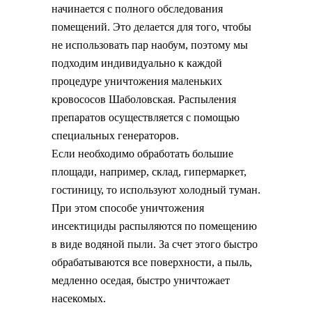
начинается с полного обследования
помещений. Это делается для того, чтобы
не использовать пар наобум, поэтому мы
подходим индивидуально к каждой
процедуре уничтожения маленьких
кровососов Шаболовская. Распыления
препаратов осуществляется с помощью
специальных генераторов.
Если необходимо обработать большие
площади, например, склад, гипермаркет,
гостиницу, то используют холодный туман.
При этом способе уничтожения
инсектициды распыляются по помещению
в виде водяной пыли. За счет этого быстро
обрабатываются все поверхности, а пыль,
медленно оседая, быстро уничтожает
насекомых.