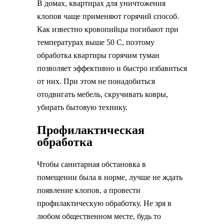
В домах, квартирах для уничтожения
клопов чаще применяют горячий способ.
Как известно кровопийцы погибают при
температурах выше 50 С, поэтому
обработка квартиры горячим туман
позволяет эффективно и быстро избавиться
от них. При этом не понадобиться
отодвигать мебель, скручивать ковры,
убирать бытовую технику.
Профилактическая
обработка
Чтобы санитарная обстановка в
помещении была в норме, лучше не ждать
появление клопов, а провести
профилактическую обработку. Не зря в
любом общественном месте, будь то