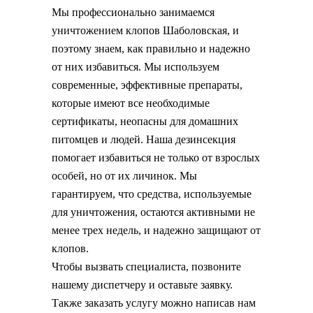
Мы профессионально занимаемся
уничтожением клопов Шаболовская, и
поэтому знаем, как правильно и надежно
от них избавиться. Мы используем
современные, эффективные препараты,
которые имеют все необходимые
сертификаты, неопасны для домашних
питомцев и людей. Наша дезинсекция
помогает избавиться не только от взрослых
особей, но от их личинок. Мы
гарантируем, что средства, используемые
для уничтожения, остаются активными не
менее трех недель, и надежно защищают от
клопов.
Чтобы вызвать специалиста, позвоните
нашему диспетчеру и оставьте заявку.
Также заказать услугу можно написав нам