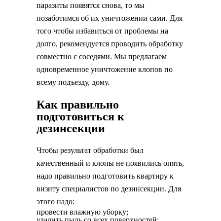
паразиты появятся снова, то мы
позаботимся об их уничтожении сами. Для
того чтобы избавиться от проблемы на
долго, рекомендуется проводить обработку
совместно с соседями. Мы предлагаем
одновременное уничтожение клопов по
всему подъезду, дому.
Как правильно
подготовиться к
дезинсекции
Чтобы результат обработки был
качественный и клопы не появились опять,
надо правильно подготовить квартиру к
визиту специалистов по дезинсекции. Для
этого надо:
провести влажную уборку;
удалить пыль со всех поверхностей;