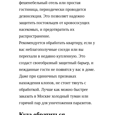
фешенебельный отель или простая
гостиница, периодически проводится
дезинсекция. Это позволяет надежно
защитить постояльцев от кровососущих
насекомых, и предотвратить их
распространение.
Рекомендуется обработать квартиру, если у
вас неблагополучные соседи или вы
переехали в недавно купленную. Это
создаст своеобразный защитный барьер, и
нежданные гости не появятся у вас в доме.
Даже при единичных признаках
нахождения клопов, не стоит тянуть с
обработкой. Лучше как можно быстрее
заказать в Москве холодный туман или
горячий пар для уничтожения паразитов.
Куда обратиться