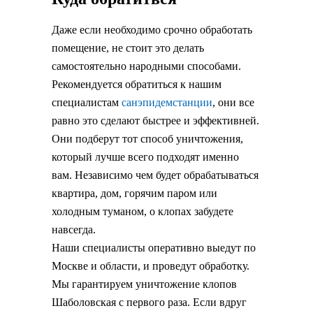
Даже если необходимо срочно обработать
помещение, не стоит это делать
самостоятельно народными способами.
Рекомендуется обратиться к нашим
специалистам
санэпидемстанции
, они все
равно это сделают быстрее и эффективней.
Они подберут тот способ уничтожения,
который лучше всего подходят именно
вам. Независимо чем будет обрабатываться
квартира, дом, горячим паром или
холодным туманом, о клопах забудете
навсегда.
Наши специалисты оперативно выедут по
Москве и области, и проведут обработку.
Мы гарантируем уничтожение клопов
Шаболовская с первого раза. Если вдруг