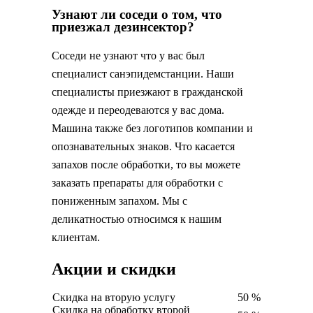
Узнают ли соседи о том, что
приезжал дезинсектор?
Соседи не узнают что у вас был
специалист санэпидемстанции. Наши
специалисты приезжают в гражданской
одежде и переодеваются у вас дома.
Машина также без логотипов компании и
опознавательных знаков. Что касается
запахов после обработки, то вы можете
заказать препараты для обработки с
пониженным запахом. Мы с
деликатностью относимся к нашим
клиентам.
Акции и скидки
Скидка на вторую услугу
50 %
Скидка на обработку второй