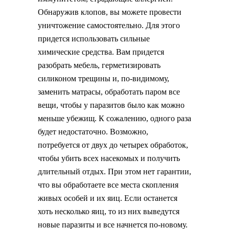
Обнаружив клопов, вы можете провести
уничтожение самостоятельно. Для этого
придется использовать сильные
химические средства. Вам придется
разобрать мебель, герметизировать
силиконом трещины и, по-видимому,
заменить матрасы, обработать паром все
вещи, чтобы у паразитов было как можно
меньше убежищ. К сожалению, одного раза
будет недостаточно. Возможно,
потребуется от двух до четырех обработок,
чтобы убить всех насекомых и получить
длительный отдых. При этом нет гарантии,
что вы обработаете все места скопления
живых особей и их яиц. Если останется
хоть несколько яиц, то из них выведутся
новые паразиты и все начнется по-новому.