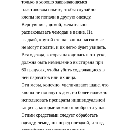
только в хорошо закрывающемся
пластиковом пакете, чтобы случайно
клопы не попали в другую одежду.
Вернувшись, домой, желательно
распаковывать чемодан в ванне. На
гладкой, крутой стенке ванны насекомые
не могут ползти, и их легко будет увидеть.
Вся одежда, которая находилась в отпуске,
должна быть немедленно выстирана при
60 градусах, чтобы убить содержащиеся в
ней паразитов или их яйца.
Эти меры, конечно, увеличивают шанс, что
клопы не попадут в дом, но более надежно
использовать препараты индивидуальной
защиты, которые можно приобрести у нас.
Этими средствами следует обработать
одежду, чемоданы перед поездкой, и тогда