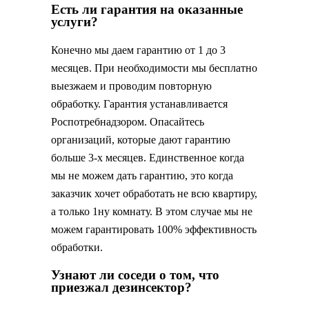
Есть ли гарантия на оказанные
услуги?
Конечно мы даем гарантию от 1 до 3
месяцев. При необходимости мы бесплатно
выезжаем и проводим повторную
обработку. Гарантия устанавливается
Роспотребнадзором. Опасайтесь
организаций, которые дают гарантию
больше 3-х месяцев. Единственное когда
мы не можем дать гарантию, это когда
заказчик хочет обработать не всю квартиру,
а только 1ну комнату. В этом случае мы не
можем гарантировать 100% эффективность
обработки.
Узнают ли соседи о том, что
приезжал дезинсектор?