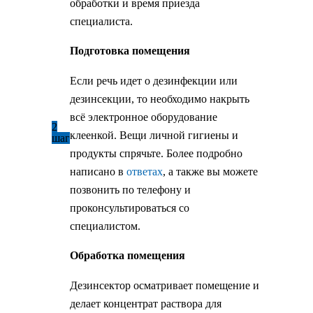
обработки и время приезда
специалиста.
Подготовка помещения
Если речь идет о дезинфекции или
дезинсекции, то необходимо накрыть
всё электронное оборудование
2
клеенкой. Вещи личной гигиены и
шаг
продукты спрячьте. Более подробно
написано в
ответах
, а также вы можете
позвонить по телефону и
проконсультироваться со
специалистом.
Обработка помещения
Дезинсектор осматривает помещение и
делает концентрат раствора для