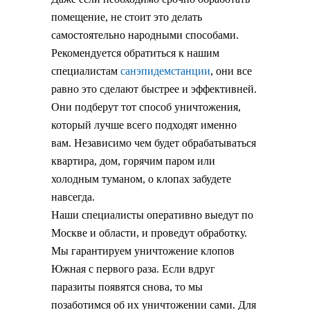
помещение, не стоит это делать
самостоятельно народными способами.
Рекомендуется обратиться к нашим
специалистам
санэпидемстанции
, они все
равно это сделают быстрее и эффективней.
Они подберут тот способ уничтожения,
который лучше всего подходят именно
вам. Независимо чем будет обрабатываться
квартира, дом, горячим паром или
холодным туманом, о клопах забудете
навсегда.
Наши специалисты оперативно выедут по
Москве и области, и проведут обработку.
Мы гарантируем уничтожение клопов
Южная с первого раза. Если вдруг
паразиты появятся снова, то мы
позаботимся об их уничтожении сами. Для