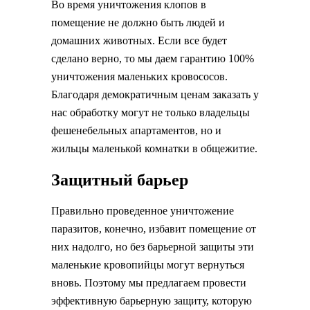
Во время уничтожения клопов в
помещение не должно быть людей и
домашних животных. Если все будет
сделано верно, то мы даем гарантию 100%
уничтожения маленьких кровососов.
Благодаря демократичным ценам заказать у
нас обработку могут не только владельцы
фешенебельных апартаментов, но и
жильцы маленькой комнатки в общежитие.
Защитный барьер
Правильно проведенное уничтожение
паразитов, конечно, избавит помещение от
них надолго, но без барьерной защиты эти
маленькие кровопийцы могут вернуться
вновь. Поэтому мы предлагаем провести
эффективную барьерную защиту, которую