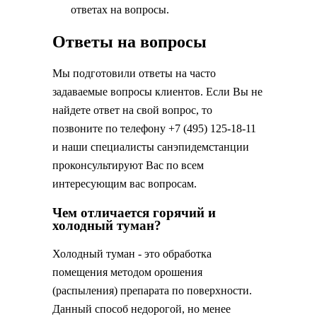
ответах на вопросы.
Ответы на вопросы
Мы подготовили ответы на часто
задаваемые вопросы клиентов. Если Вы не
найдете ответ на свой вопрос, то
позвоните по телефону +7 (495) 125-18-11
и наши специалисты санэпидемстанции
проконсультируют Вас по всем
интересующим вас вопросам.
Чем отличается горячий и
холодный туман?
Холодный туман - это обработка
помещения методом орошения
(распыления) препарата по поверхности.
Данный способ недорогой, но менее