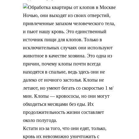
Ночью, они выходят из своих отверстий,
привлеченные запахом человеческого тела,
и пьют нашу кровь. Это единственный
источник пищи для клопов. Только в
исключительных случаях они используют
животное в качестве хозяина. Это одна из
причин, почему клопы почти всегда
находятся в спальне, ведь здесь они не
далеко от ночного застолья. Клопы не
летают, но умеют бегать со скоростью 1 м/
мин. Клопы — кровососы, но они могут
обходиться месяцами без еды. Их
продолжительность жизни составляет
около полугода.
Кстати из-за того, что они едят, только,
кровь их невозможно уничтожить с