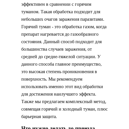
эффективен в сравнении с горячим
туманом. Такая обработка подходит для
небольших очагов заражения паразитами.
Горячий туман - это обработка газом, когда
препарат нагревается до газообразного
состояния. Данный способ подходит для
большинства случаев заражения, от
средней до средне-тяжелой ситуации. У
данного способа главное преимущество,
это высокая степень проникновения в
поверхность. Мы рекомендуем
использовать именно этот вид обработки
для достижения наилучшего эффекта.
Также мы предлагаем комплексный метод,
совмещая горячий и холодный туман, плюс
барьерная защита.
Что нужно делать до приезда