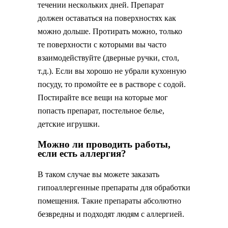
течении нескольких дней. Препарат
должен оставаться на поверхностях как
можно дольше. Протирать можно, только
те поверхности с которыми вы часто
взаимодействуйте (дверные ручки, стол,
т.д.). Если вы хорошо не убрали кухонную
посуду, то промойте ее в растворе с содой.
Постирайте все вещи на которые мог
попасть препарат, постельное белье,
детские игрушки.
Можно ли проводить работы,
если есть аллергия?
В таком случае вы можете заказать
гипоаллергенные препараты для обработки
помещения. Такие препараты абсолютно
безвредны и подходят людям с аллергией.