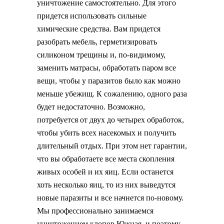
уничтожение самостоятельно. Для этого
придется использовать сильные
химические средства. Вам придется
разобрать мебель, герметизировать
силиконом трещины и, по-видимому,
заменить матрасы, обработать паром все
вещи, чтобы у паразитов было как можно
меньше убежищ. К сожалению, одного раза
будет недостаточно. Возможно,
потребуется от двух до четырех обработок,
чтобы убить всех насекомых и получить
длительный отдых. При этом нет гарантии,
что вы обработаете все места скопления
живых особей и их яиц. Если останется
хоть несколько яиц, то из них выведутся
новые паразиты и все начнется по-новому.
Мы профессионально занимаемся
уничтожением клопов Южная, и поэтому