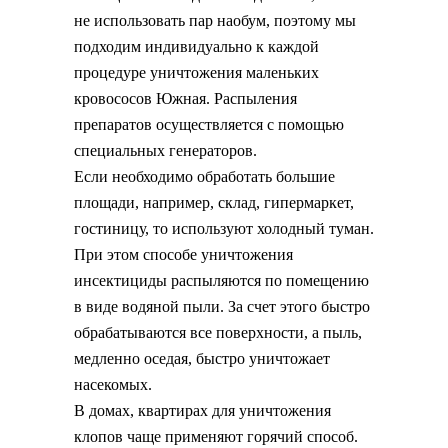
не использовать пар наобум, поэтому мы
подходим индивидуально к каждой
процедуре уничтожения маленьких
кровососов Южная. Распыления
препаратов осуществляется с помощью
специальных генераторов.
Если необходимо обработать большие
площади, например, склад, гипермаркет,
гостиницу, то используют холодный туман.
При этом способе уничтожения
инсектициды распыляются по помещению
в виде водяной пыли. За счет этого быстро
обрабатываются все поверхности, а пыль,
медленно оседая, быстро уничтожает
насекомых.
В домах, квартирах для уничтожения
клопов чаще применяют горячий способ.