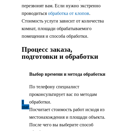
перезвонят вам. Если нужно экстренно
проводиться
обработка от клопов
.
Стоимость услуги зависит от количества
комнат, площади обрабатываемого
помещения и способа обработки.
Процесс заказа,
подготовки и обработки
Выбор времени и метода обработки
По телефону специалист
проконсультирует вас по методам
обработки.
1
шаг
Посчитает стоимость работ исходя из
местонахождения и площади объекта.
После чего вы выберите способ