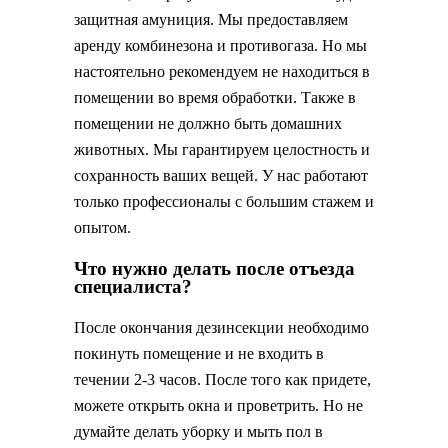
защитная амуниция. Мы предоставляем
аренду комбинезона и противогаза. Но мы
настоятельно рекомендуем не находиться в
помещении во время обработки. Также в
помещении не должно быть домашних
животных. Мы гарантируем целостность и
сохранность ваших вещей. У нас работают
только профессионалы с большим стажем и
опытом.
Что нужно делать после отъезда
специалиста?
После окончания дезинсекции необходимо
покинуть помещение и не входить в
течении 2-3 часов. После того как придете,
можете открыть окна и проветрить. Но не
думайте делать уборку и мыть пол в