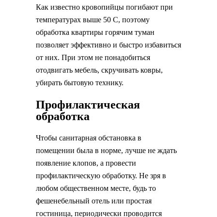
Как известно кровопийцы погибают при
температурах выше 50 С, поэтому
обработка квартиры горячим туман
позволяет эффективно и быстро избавиться
от них. При этом не понадобиться
отодвигать мебель, скручивать ковры,
убирать бытовую технику.
Профилактическая
обработка
Чтобы санитарная обстановка в
помещении была в норме, лучше не ждать
появление клопов, а провести
профилактическую обработку. Не зря в
любом общественном месте, будь то
фешенебельный отель или простая
гостиница, периодически проводится