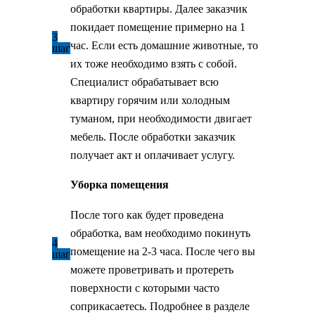
обработки квартиры. Далее заказчик
покидает помещение примерно на 1
3
час. Если есть домашние животные, то
шаг
их тоже необходимо взять с собой.
Специалист обрабатывает всю
квартиру горячим или холодным
туманом, при необходимости двигает
мебель. После обработки заказчик
получает акт и оплачивает услугу.
Уборка помещения
После того как будет проведена
обработка, вам необходимо покинуть
4
помещение на 2-3 часа. После чего вы
шаг
можете проветривать и протереть
поверхности с которыми часто
соприкасаетесь. Подробнее в разделе