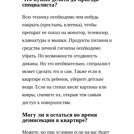
специалиста?
Всю технику необходимо чем нибудь
накрыть (простынь, клеенка), чтобы
препарат не попал на монитор, телевизор,
клавиатуры и мышки. Продукты питания и
средства личной гигиены необходимо
убрать. По возможности отодвинуть
диваны. Но это необязательно, специалист
может сделать это и сам. Также если в
квартире есть ребенок, уберите детские
вещи. Если на стенах висят картины или
ковры, снимите их, открыв тем самым
доступ к поверхностям.
Могу ли я остаться во время
дезинсекции в квартире?
Можете, но при условии если на вас будет