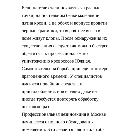
Если на теле стали появляться красные
точки, на постельном белье маленькие
пятна крови, а на обоях и корпусе кровати
черные крапинки, то вероятнее всего в
доме живут клопы. После обнаружения их
существования следует как можно быстрее
обратиться к профессионалам по
уничтожению кровососов Южная.
Самостоятельная борьба приведет к потере
драгоценного времени. У специалистов
имеются новейшие средства и
приспособления, и все равно даже им
иногда требуется повторять обработку
несколько раз.
Профессиональная дезинсекция в Москве
начинается с полного обследования
помещений. Это делается для того, чтобы