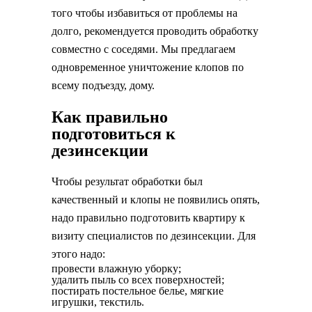
того чтобы избавиться от проблемы на
долго, рекомендуется проводить обработку
совместно с соседями. Мы предлагаем
одновременное уничтожение клопов по
всему подъезду, дому.
Как правильно
подготовиться к
дезинсекции
Чтобы результат обработки был
качественный и клопы не появились опять,
надо правильно подготовить квартиру к
визиту специалистов по дезинсекции. Для
этого надо:
провести влажную уборку;
удалить пыль со всех поверхностей;
постирать постельное белье, мягкие
игрушки, текстиль.