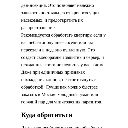
дезинсекция. Это позволяет надежно
защитить постояльцев от кровососущих
насекомых, и предотвратить их
распространение.
Рекомендуется обработать квартиру, если у
вас неблагополучные соседи или вы
переехали в недавно купленную. Это
создаст своеобразный защитный барьер, и
нежданные гости не появятся у вас в доме.
Даже при единичных признаках
нахождения клопов, не стоит тянуть с
обработкой. Лучше как можно быстрее
заказать в Москве холодный туман или
горячий пар для уничтожения паразитов.
Куда обратиться
Даже если необходимо срочно обработать