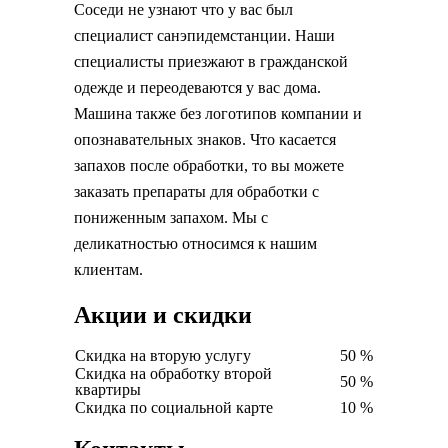
Соседи не узнают что у вас был
специалист санэпидемстанции. Наши
специалисты приезжают в гражданской
одежде и переодеваются у вас дома.
Машина также без логотипов компании и
опознавательных знаков. Что касается
запахов после обработки, то вы можете
заказать препараты для обработки с
пониженным запахом. Мы с
деликатностью относимся к нашим
клиентам.
Акции и скидки
Скидка на вторую услугу
50 %
Скидка на обработку второй
50 %
квартиры
Скидка по социальной карте
10 %