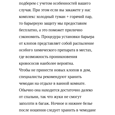
подберем с учетом особенностей вашего
случая. При этом если вы закажете у нас
комплекс холодный туман + горячий пар,
то барьерную защиту мы предоставим
бесплатно, а это поможет прилично
сэкономить. Процедура установки барьера
от клопов представляет собой распыление
особого химического препарата в местах,
где возможность проникновения
кровососов наиболее вероятна.
Чтобы не принести новых клопов в дом,
специалисты рекомендуют хранить
чемодан на отдыхе в ванной комнате.
Обычно она находится достаточно далеко
от спальни, так что жуки не смогут
заползти в багаж. Ночное и нижнее белье
после ношения следует хранить в чемодане