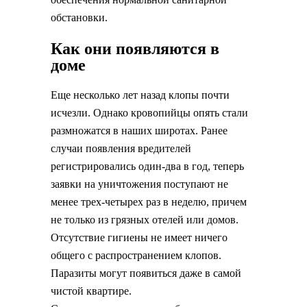
обстановки.
Как они появляются в
доме
Еще несколько лет назад клопы почти
исчезли. Однако кровопийцы опять стали
размножатся в наших широтах. Ранее
случаи появления вредителей
регистрировались один-два в год, теперь
заявки на уничтожения поступают не
менее трех-четырех раз в неделю, причем
не только из грязных отелей или домов.
Отсутствие гигиены не имеет ничего
общего с распространением клопов.
Паразиты могут появиться даже в самой
чистой квартире.