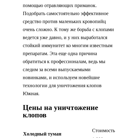
помощью отравляющих приманок.
Подобрать самостоятельно эффективное
средство против маленьких кровопийц
очень сложно. К тому же борьба с клопами
ведется уже давно, и у них выработался
стойкий иммунитет ко многим известным
препаратам. Эта еще одна причина
обратиться к профессионалам, ведь мы
следим за всеми выпускаемыми
новинками, и используем новейшие
технологии для уничтожения клопов
Южная.
Цены на уничтожение
клопов
Стоимость
Холодный туман