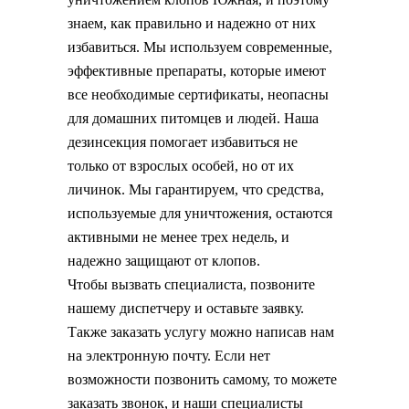
знаем, как правильно и надежно от них
избавиться. Мы используем современные,
эффективные препараты, которые имеют
все необходимые сертификаты, неопасны
для домашних питомцев и людей. Наша
дезинсекция помогает избавиться не
только от взрослых особей, но от их
личинок. Мы гарантируем, что средства,
используемые для уничтожения, остаются
активными не менее трех недель, и
надежно защищают от клопов.
Чтобы вызвать специалиста, позвоните
нашему диспетчеру и оставьте заявку.
Также заказать услугу можно написав нам
на электронную почту. Если нет
возможности позвонить самому, то можете
заказать звонок, и наши специалисты