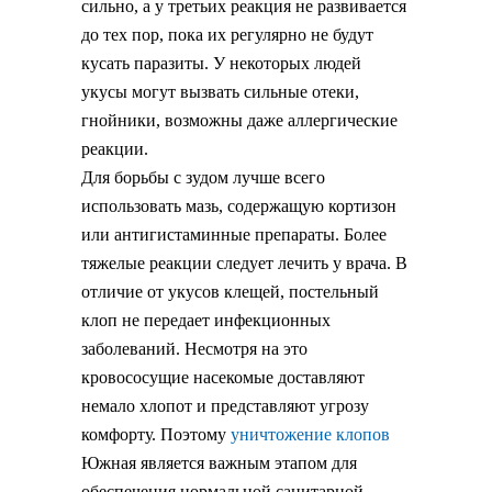
сильно, а у третьих реакция не развивается
до тех пор, пока их регулярно не будут
кусать паразиты. У некоторых людей
укусы могут вызвать сильные отеки,
гнойники, возможны даже аллергические
реакции.
Для борьбы с зудом лучше всего
использовать мазь, содержащую кортизон
или антигистаминные препараты. Более
тяжелые реакции следует лечить у врача. В
отличие от укусов клещей, постельный
клоп не передает инфекционных
заболеваний. Несмотря на это
кровососущие насекомые доставляют
немало хлопот и представляют угрозу
комфорту. Поэтому
уничтожение клопов
Южная является важным этапом для
обеспечения нормальной санитарной