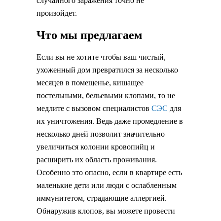
случайного заражения точно не
произойдет.
Что мы предлагаем
Если вы не хотите чтобы ваш чистый,
ухоженный дом превратился за несколько
месяцев в помещенье, кишащее
постельными, бельевыми клопами, то не
медлите с вызовом специалистов
СЭС
для
их уничтожения. Ведь даже промедление в
несколько дней позволит значительно
увеличиться колонии кровопийц и
расширить их область проживания.
Особенно это опасно, если в квартире есть
маленькие дети или люди с ослабленным
иммунитетом, страдающие аллергией.
Обнаружив клопов, вы можете провести